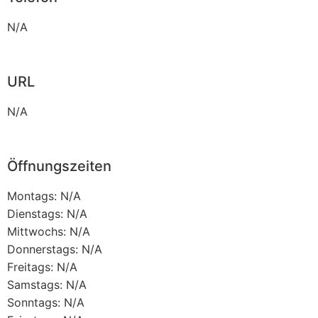
N/A
URL
N/A
Öffnungszeiten
Montags: N/A
Dienstags: N/A
Mittwochs: N/A
Donnerstags: N/A
Freitags: N/A
Samstags: N/A
Sonntags: N/A