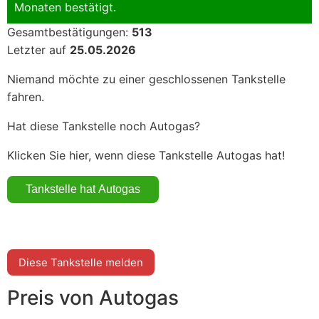
Monaten bestätigt.
Gesamtbestätigungen:
513
Letzter auf
25.05.2026
Niemand möchte zu einer geschlossenen Tankstelle
fahren.
Hat diese Tankstelle noch Autogas?
Klicken Sie hier, wenn diese Tankstelle Autogas hat!
Diese Tankstelle melden
Preis von Autogas