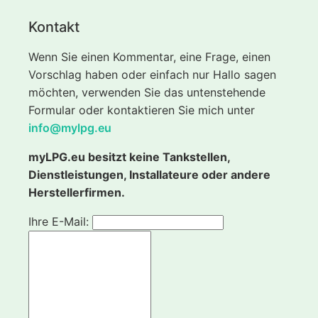
Kontakt
Wenn Sie einen Kommentar, eine Frage, einen
Vorschlag haben oder einfach nur Hallo sagen
möchten, verwenden Sie das untenstehende
Formular oder kontaktieren Sie mich unter
info@mylpg.eu
myLPG.eu besitzt keine Tankstellen,
Dienstleistungen, Installateure oder andere
Herstellerfirmen.
Ihre E-Mail: