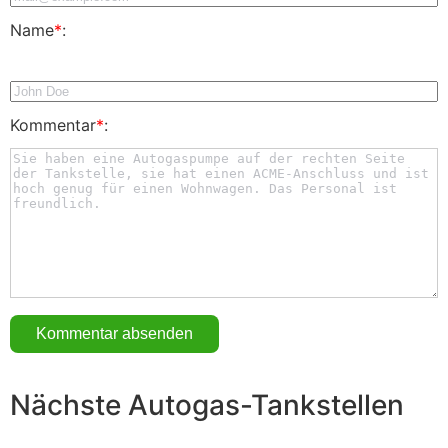
Name
*
:
Kommentar
*
:
Nächste Autogas-Tankstellen