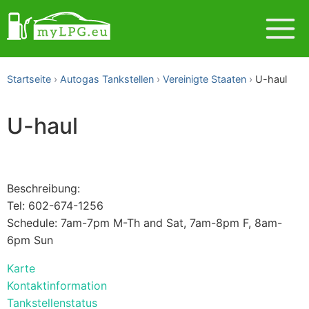
Startseite
Autogas Tankstellen
Vereinigte Staaten
U-haul
U-haul
Beschreibung:
Tel: 602-674-1256
Schedule: 7am-7pm M-Th and Sat, 7am-8pm F, 8am-
6pm Sun
Karte
Kontaktinformation
Tankstellenstatus