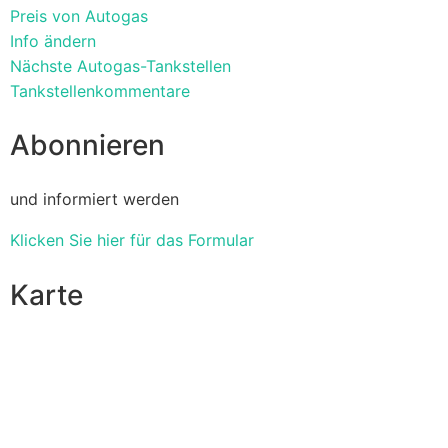
Preis von Autogas
Info ändern
Nächste Autogas-Tankstellen
Tankstellenkommentare
Abonnieren
und informiert werden
Klicken Sie hier für das Formular
Karte