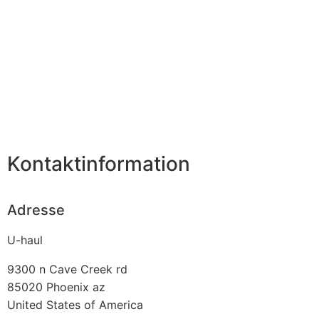
Kontaktinformation
Adresse
U-haul
9300 n Cave Creek rd
85020
Phoenix az
United States of America