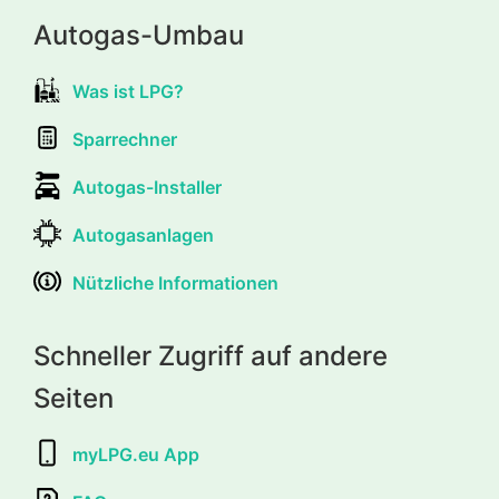
Autogas-Umbau
Was ist LPG?
Sparrechner
Autogas-Installer
Autogasanlagen
Nützliche Informationen
Schneller Zugriff auf andere
Seiten
myLPG.eu App