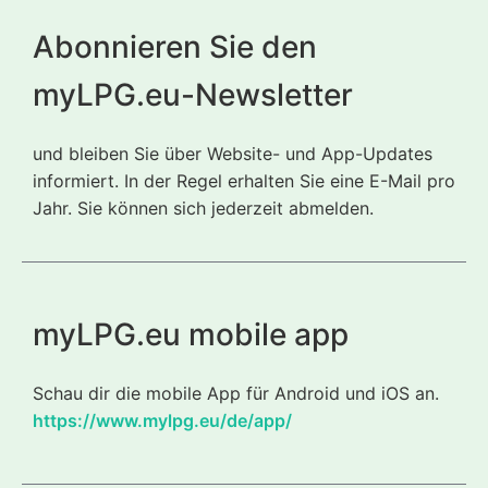
Abonnieren Sie den
myLPG.eu-Newsletter
und bleiben Sie über Website- und App-Updates
informiert. In der Regel erhalten Sie eine E-Mail pro
Jahr. Sie können sich jederzeit abmelden.
myLPG.eu mobile app
Schau dir die mobile App für Android und iOS an.
https://www.mylpg.eu/de/app/