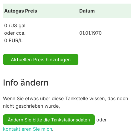
Autogas Preis
Datum
0 /US gal
oder cca.
01.01.1970
0 EUR/L
Aktuellen Preis hinzufügen
Info ändern
Wenn Sie etwas über diese Tankstelle wissen, das noch
nicht geschrieben wurde,
oder
Ändern Sie bitte die Tankstationsdaten
kontaktieren Sie mich
.