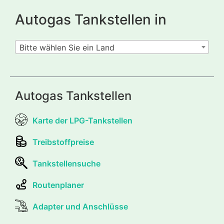
Autogas Tankstellen in
Bitte wählen Sie ein Land
Autogas Tankstellen
Karte der LPG-Tankstellen
Treibstoffpreise
Tankstellensuche
Routenplaner
Adapter und Anschlüsse