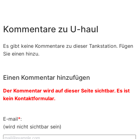
Kommentare zu U-haul
Es gibt keine Kommentare zu dieser Tankstation. Fügen
Sie einen hinzu.
Einen Kommentar hinzufügen
Der Kommentar wird auf dieser Seite sichtbar. Es ist
kein Kontaktformular.
E-mail
*
:
(wird nicht sichtbar sein)