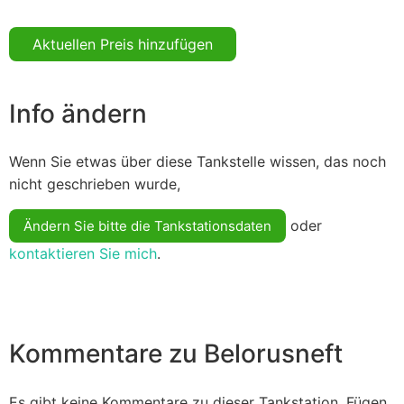
Aktuellen Preis hinzufügen
Info ändern
Wenn Sie etwas über diese Tankstelle wissen, das noch
nicht geschrieben wurde,
oder
Ändern Sie bitte die Tankstationsdaten
kontaktieren Sie mich
.
Kommentare zu Belorusneft
Es gibt keine Kommentare zu dieser Tankstation. Fügen