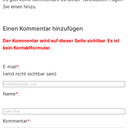
Sie einen hinzu.
Einen Kommentar hinzufügen
Der Kommentar wird auf dieser Seite sichtbar. Es ist
kein Kontaktformular.
E-mail
*
:
(wird nicht sichtbar sein)
Name
*
:
Kommentar
*
: