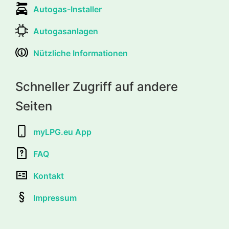
Autogas-Installer
Autogasanlagen
Nützliche Informationen
Schneller Zugriff auf andere
Seiten
myLPG.eu App
FAQ
Kontakt
Impressum