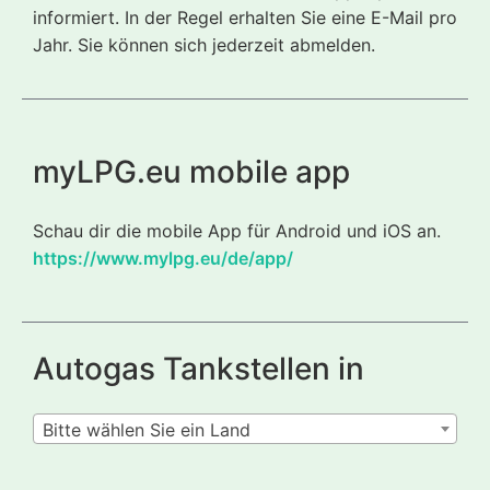
informiert. In der Regel erhalten Sie eine E-Mail pro
Jahr. Sie können sich jederzeit abmelden.
myLPG.eu mobile app
Schau dir die mobile App für Android und iOS an.
https://www.mylpg.eu/de/app/
Autogas Tankstellen in
Bitte wählen Sie ein Land