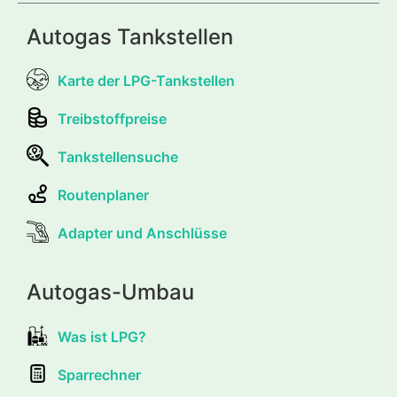
Autogas Tankstellen
Karte der LPG-Tankstellen
Treibstoffpreise
Tankstellensuche
Routenplaner
Adapter und Anschlüsse
Autogas-Umbau
Was ist LPG?
Sparrechner