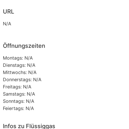
URL
N/A
Öffnungszeiten
Montags: N/A
Dienstags: N/A
Mittwochs: N/A
Donnerstags: N/A
Freitags: N/A
Samstags: N/A
Sonntags: N/A
Feiertags: N/A
Infos zu Flüssiggas