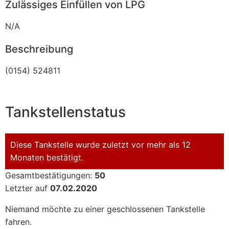
Zulässiges Einfüllen von LPG
N/A
Beschreibung
(0154) 524811
Tankstellenstatus
Diese Tankstelle wurde zuletzt vor mehr als 12
Monaten bestätigt.
Gesamtbestätigungen:
50
Letzter auf
07.02.2020
Niemand möchte zu einer geschlossenen Tankstelle
fahren.