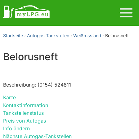
Startseite
Autogas Tankstellen
Weißrussland
Belorusneft
Belorusneft
Beschreibung: (0154) 524811
Karte
Kontaktinformation
Tankstellenstatus
Preis von Autogas
Info ändern
Nächste Autogas-Tankstellen