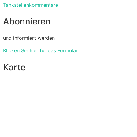
Tankstellenkommentare
Abonnieren
und informiert werden
Klicken Sie hier für das Formular
Karte