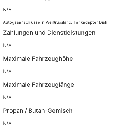
N/A
Autogasanschlüsse in Weißrussland: Tankadapter Dish
Zahlungen und Dienstleistungen
N/A
Maximale Fahrzeughöhe
N/A
Maximale Fahrzeuglänge
N/A
Propan / Butan-Gemisch
N/A