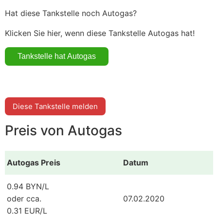
Hat diese Tankstelle noch Autogas?
Klicken Sie hier, wenn diese Tankstelle Autogas hat!
Diese Tankstelle melden
Preis von Autogas
Autogas Preis
Datum
0.94 BYN/L
oder cca.
07.02.2020
0.31 EUR/L