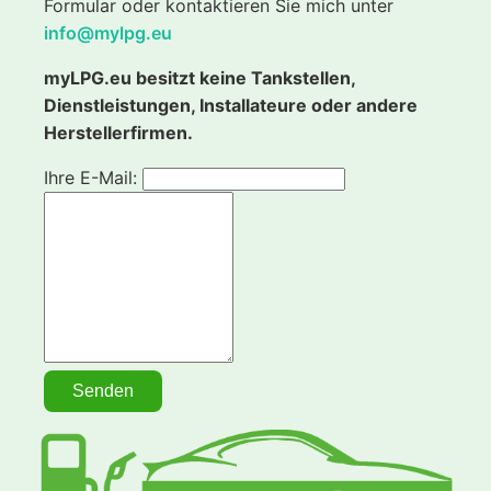
Formular oder kontaktieren Sie mich unter
info@mylpg.eu
myLPG.eu besitzt keine Tankstellen,
Dienstleistungen, Installateure oder andere
Herstellerfirmen.
Ihre E-Mail: