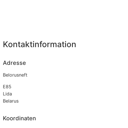
Kontaktinformation
Adresse
Belorusneft
E85
Lida
Belarus
Koordinaten