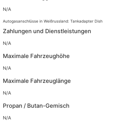
N/A
Autogasanschlüsse in Weißrussland: Tankadapter Dish
Zahlungen und Dienstleistungen
N/A
Maximale Fahrzeughöhe
N/A
Maximale Fahrzeuglänge
N/A
Propan / Butan-Gemisch
N/A