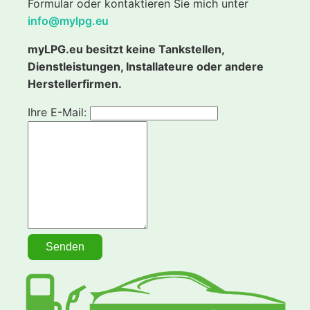
Formular oder kontaktieren Sie mich unter
info@mylpg.eu
myLPG.eu besitzt keine Tankstellen,
Dienstleistungen, Installateure oder andere
Herstellerfirmen.
Ihre E-Mail: