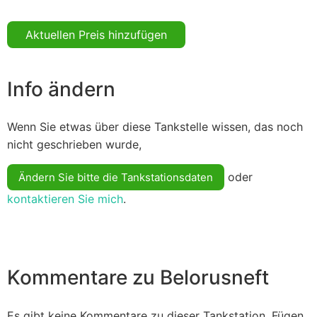
Aktuellen Preis hinzufügen
Info ändern
Wenn Sie etwas über diese Tankstelle wissen, das noch
nicht geschrieben wurde,
oder
Ändern Sie bitte die Tankstationsdaten
kontaktieren Sie mich
.
Kommentare zu Belorusneft
Es gibt keine Kommentare zu dieser Tankstation. Fügen