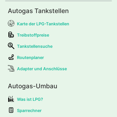
Autogas Tankstellen
Karte der LPG-Tankstellen
Treibstoffpreise
Tankstellensuche
Routenplaner
Adapter und Anschlüsse
Autogas-Umbau
Was ist LPG?
Sparrechner