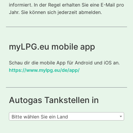
informiert. In der Regel erhalten Sie eine E-Mail pro
Jahr. Sie können sich jederzeit abmelden.
myLPG.eu mobile app
Schau dir die mobile App für Android und iOS an.
https://www.mylpg.eu/de/app/
Autogas Tankstellen in
Bitte wählen Sie ein Land