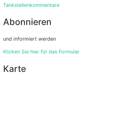
Tankstellenkommentare
Abonnieren
und informiert werden
Klicken Sie hier für das Formular
Karte