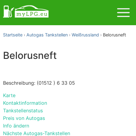
Startseite
Autogas Tankstellen
Weißrussland
Belorusneft
Belorusneft
Beschreibung: (01512 ) 6 33 05
Karte
Kontaktinformation
Tankstellenstatus
Preis von Autogas
Info ändern
Nächste Autogas-Tankstellen