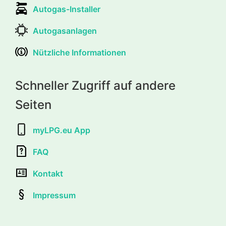
Autogas-Installer
Autogasanlagen
Nützliche Informationen
Schneller Zugriff auf andere
Seiten
myLPG.eu App
FAQ
Kontakt
Impressum