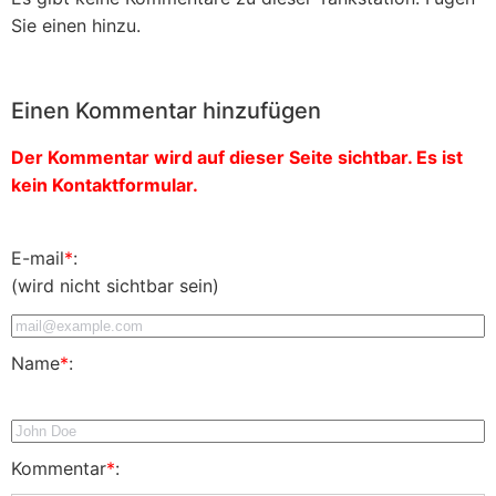
Sie einen hinzu.
Einen Kommentar hinzufügen
Der Kommentar wird auf dieser Seite sichtbar. Es ist
kein Kontaktformular.
E-mail
*
:
(wird nicht sichtbar sein)
Name
*
:
Kommentar
*
: