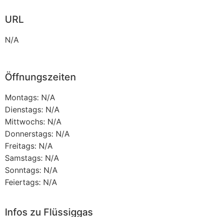
URL
N/A
Öffnungszeiten
Montags: N/A
Dienstags: N/A
Mittwochs: N/A
Donnerstags: N/A
Freitags: N/A
Samstags: N/A
Sonntags: N/A
Feiertags: N/A
Infos zu Flüssiggas