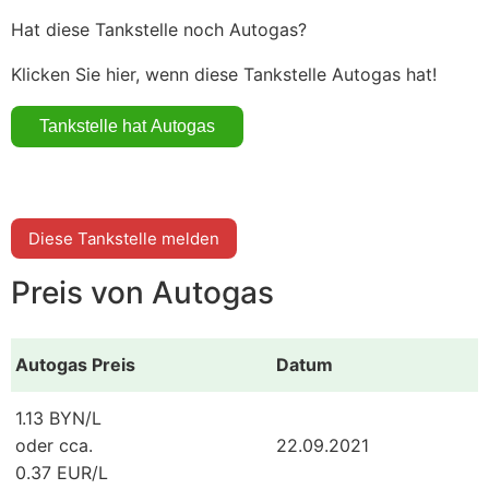
Hat diese Tankstelle noch Autogas?
Klicken Sie hier, wenn diese Tankstelle Autogas hat!
Diese Tankstelle melden
Preis von Autogas
Autogas Preis
Datum
1.13 BYN/L
oder cca.
22.09.2021
0.37 EUR/L