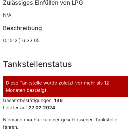
Zulässiges Einfüllen von LPG
N/A
Beschreibung
(01512 ) 6 33 05
Tankstellenstatus
Diese Tankstelle wurde zuletzt vor mehr als 12
Monaten bestätigt.
Gesamtbestätigungen:
146
Letzter auf
27.02.2024
Niemand möchte zu einer geschlossenen Tankstelle
fahren.