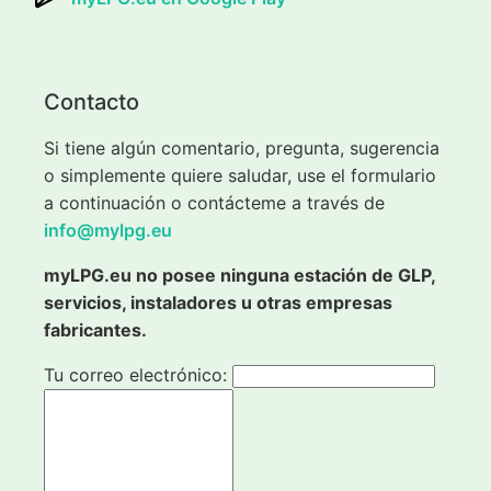
Contacto
Si tiene algún comentario, pregunta, sugerencia
o simplemente quiere saludar, use el formulario
a continuación o contácteme a través de
info@mylpg.eu
myLPG.eu no posee ninguna estación de GLP,
servicios, instaladores u otras empresas
fabricantes.
Tu correo electrónico: