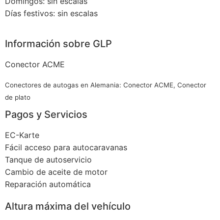
Domingos: sin escalas
Días festivos: sin escalas
Información sobre GLP
Conector ACME
Conectores de autogas en Alemania: Conector ACME, Conector
de plato
Pagos y Servicios
EC-Karte
Fácil acceso para autocaravanas
Tanque de autoservicio
Cambio de aceite de motor
Reparación automática
Altura máxima del vehículo