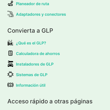
Planeador de ruta
Adaptadores y conectores
Convierta a GLP
¿Qué es el GLP?
Calculadora de ahorros
Instaladores de GLP
Sistemas de GLP
Información útil
Acceso rápido a otras páginas