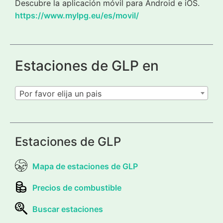
Descubre la aplicación móvil para Android e iOS.
https://www.mylpg.eu/es/movil/
Estaciones de GLP en
Por favor elija un pais
Estaciones de GLP
Mapa de estaciones de GLP
Precios de combustible
Buscar estaciones