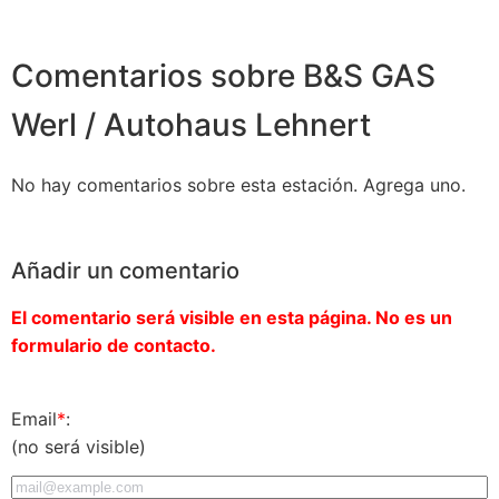
Comentarios sobre B&S GAS
Werl / Autohaus Lehnert
No hay comentarios sobre esta estación. Agrega uno.
Añadir un comentario
El comentario será visible en esta página. No es un
formulario de contacto.
Email
*
:
(no será visible)