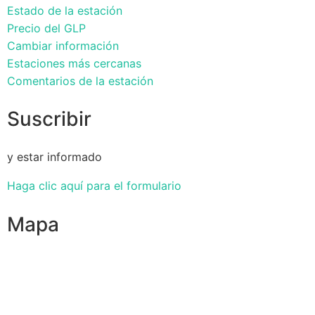
Estado de la estación
Precio del GLP
Cambiar información
Estaciones más cercanas
Comentarios de la estación
Suscribir
y estar informado
Haga clic aquí para el formulario
Mapa