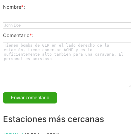
Nombre
*
:
Comentario
*
:
Estaciones más cercanas