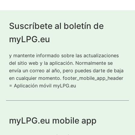
Suscríbete al boletín de
myLPG.eu
y mantente informado sobre las actualizaciones
del sitio web y la aplicación. Normalmente se
envía un correo al año, pero puedes darte de baja
en cualquier momento. footer_mobile_app_header
= Aplicación móvil myLPG.eu
myLPG.eu mobile app