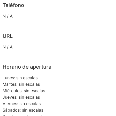
Teléfono
N / A
URL
N / A
Horario de apertura
Lunes: sin escalas
Martes: sin escalas
Miércoles: sin escalas
Jueves: sin escalas
Viernes: sin escalas
Sábados: sin escalas