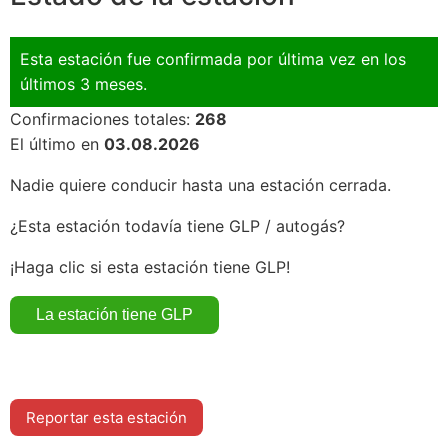
Esta estación fue confirmada por última vez en los
últimos 3 meses.
Confirmaciones totales:
268
El último en
03.08.2026
Nadie quiere conducir hasta una estación cerrada.
¿Esta estación todavía tiene GLP / autogás?
¡Haga clic si esta estación tiene GLP!
Reportar esta estación