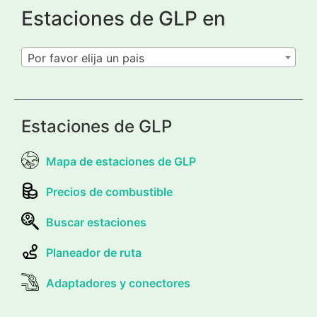
Estaciones de GLP en
Por favor elija un pais
Estaciones de GLP
Mapa de estaciones de GLP
Precios de combustible
Buscar estaciones
Planeador de ruta
Adaptadores y conectores