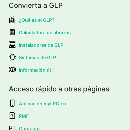
Convierta a GLP
¿Qué es el GLP?
Calculadora de ahorros
Instaladores de GLP
Sistemas de GLP
Información útil
Acceso rápido a otras páginas
Aplicación myLPG.eu
PMF
Contacto