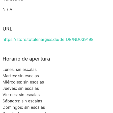
N / A
URL
https://store.totalenergies.de/de_DE/ND039198
Horario de apertura
Lunes: sin escalas
Martes: sin escalas
Miércoles: sin escalas
Jueves: sin escalas
Viernes: sin escalas
Sábados: sin escalas
Domingos: sin escalas