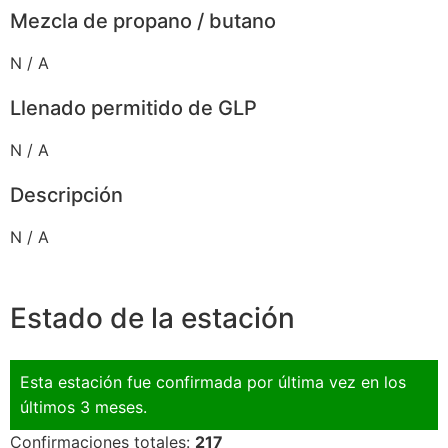
Mezcla de propano / butano
N / A
Llenado permitido de GLP
N / A
Descripción
N / A
Estado de la estación
Esta estación fue confirmada por última vez en los
últimos 3 meses.
Confirmaciones totales:
217