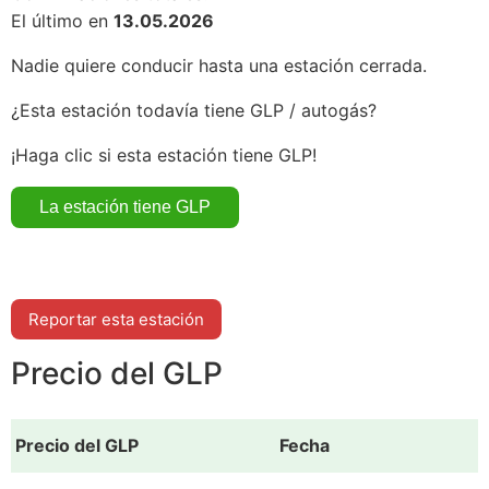
El último en
13.05.2026
Nadie quiere conducir hasta una estación cerrada.
¿Esta estación todavía tiene GLP / autogás?
¡Haga clic si esta estación tiene GLP!
Reportar esta estación
Precio del GLP
Precio del GLP
Fecha