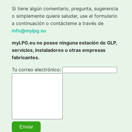
Si tiene algún comentario, pregunta, sugerencia
o simplemente quiere saludar, use el formulario
a continuación o contácteme a través de
info@mylpg.eu
myLPG.eu no posee ninguna estación de GLP,
servicios, instaladores u otras empresas
fabricantes.
Tu correo electrónico: