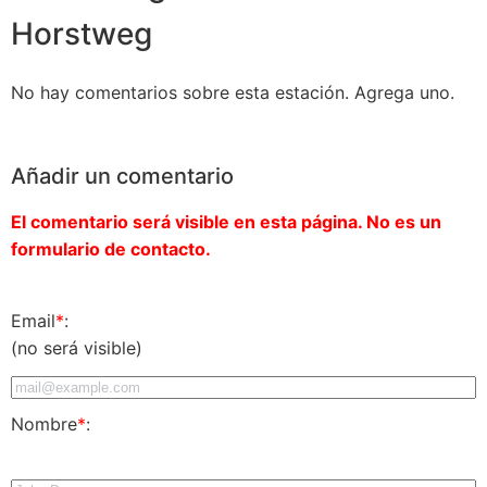
Horstweg
No hay comentarios sobre esta estación. Agrega uno.
Añadir un comentario
El comentario será visible en esta página. No es un
formulario de contacto.
Email
*
:
(no será visible)
Nombre
*
: