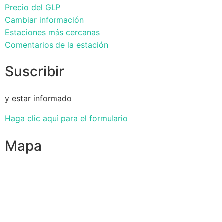
Precio del GLP
Cambiar información
Estaciones más cercanas
Comentarios de la estación
Suscribir
y estar informado
Haga clic aquí para el formulario
Mapa