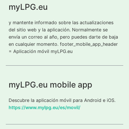
myLPG.eu
y mantente informado sobre las actualizaciones
del sitio web y la aplicación. Normalmente se
envía un correo al año, pero puedes darte de baja
en cualquier momento. footer_mobile_app_header
= Aplicación móvil myLPG.eu
myLPG.eu mobile app
Descubre la aplicación móvil para Android e iOS.
https://www.mylpg.eu/es/movil/