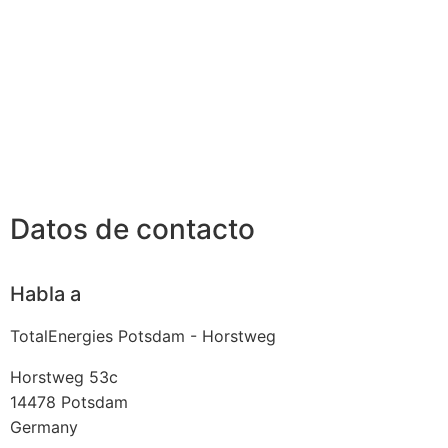
Datos de contacto
Habla a
TotalEnergies Potsdam - Horstweg
Horstweg 53c
14478
Potsdam
Germany