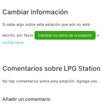
Cambiar información
Si sabe algo sobre esta estación que aún no esté
escrito, por favor
o
Cambiar los datos de la estación
contáctame
.
Comentarios sobre LPG Station
No hay comentarios sobre esta estación. Agrega uno.
Añadir un comentario