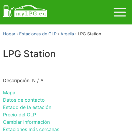
Hogar
Estaciones de GLP
Argelia
LPG Station
LPG Station
Descripción: N / A
Mapa
Datos de contacto
Estado de la estación
Precio del GLP
Cambiar información
Estaciones más cercanas