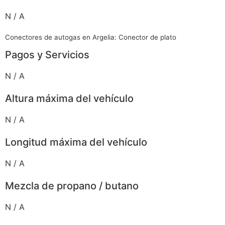
N / A
Conectores de autogas en Argelia: Conector de plato
Pagos y Servicios
N / A
Altura máxima del vehículo
N / A
Longitud máxima del vehículo
N / A
Mezcla de propano / butano
N / A