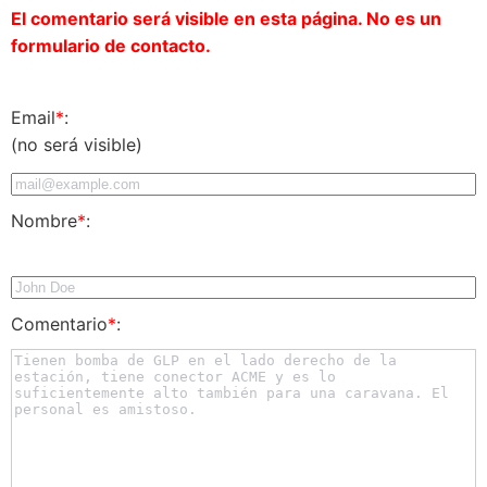
El comentario será visible en esta página. No es un
formulario de contacto.
Email
*
:
(no será visible)
Nombre
*
:
Comentario
*
: