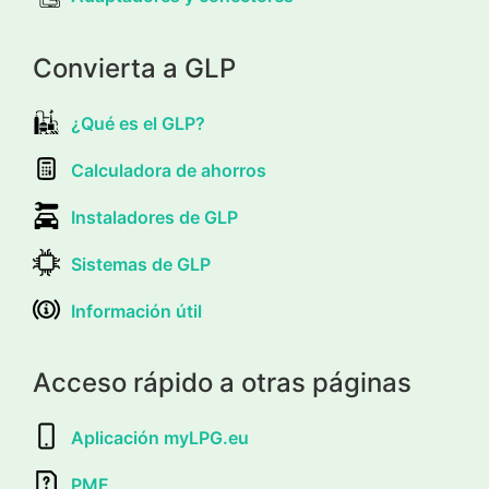
Convierta a GLP
¿Qué es el GLP?
Calculadora de ahorros
Instaladores de GLP
Sistemas de GLP
Información útil
Acceso rápido a otras páginas
Aplicación myLPG.eu
PMF