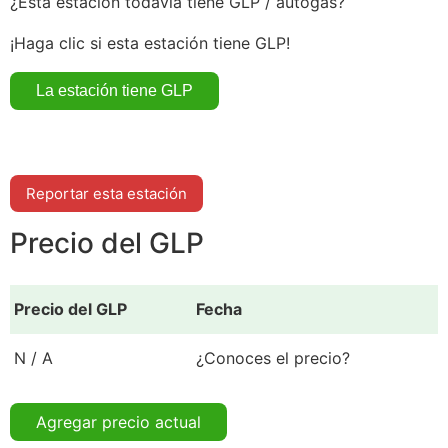
¿Esta estación todavía tiene GLP / autogás?
¡Haga clic si esta estación tiene GLP!
Reportar esta estación
Precio del GLP
Precio del GLP
Fecha
N / A
¿Conoces el precio?
Agregar precio actual