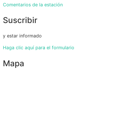
Comentarios de la estación
Suscribir
y estar informado
Haga clic aquí para el formulario
Mapa