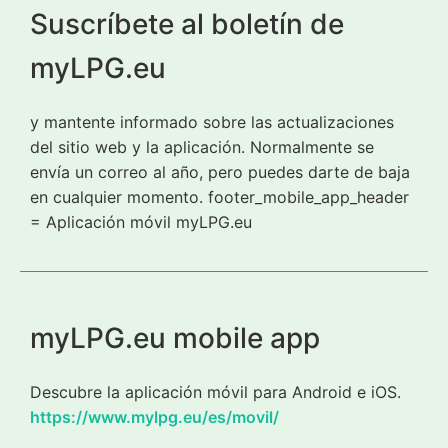
Suscríbete al boletín de
myLPG.eu
y mantente informado sobre las actualizaciones
del sitio web y la aplicación. Normalmente se
envía un correo al año, pero puedes darte de baja
en cualquier momento. footer_mobile_app_header
= Aplicación móvil myLPG.eu
myLPG.eu mobile app
Descubre la aplicación móvil para Android e iOS.
https://www.mylpg.eu/es/movil/