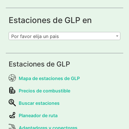
Estaciones de GLP en
Por favor elija un pais
Estaciones de GLP
Mapa de estaciones de GLP
Precios de combustible
Buscar estaciones
Planeador de ruta
Adaptadores y conectores