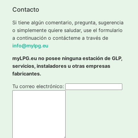
Contacto
Si tiene algún comentario, pregunta, sugerencia
o simplemente quiere saludar, use el formulario
a continuación o contácteme a través de
info@mylpg.eu
myLPG.eu no posee ninguna estación de GLP,
servicios, instaladores u otras empresas
fabricantes.
Tu correo electrónico: