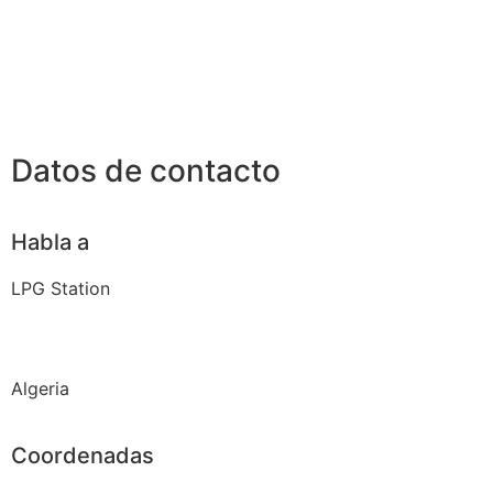
Datos de contacto
Habla a
LPG Station
Algeria
Coordenadas