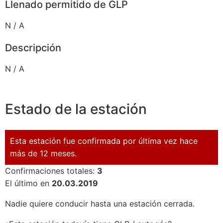
Llenado permitido de GLP
N / A
Descripción
N / A
Estado de la estación
Esta estación fue confirmada por última vez hace
más de 12 meses.
Confirmaciones totales:
3
El último en
20.03.2019
Nadie quiere conducir hasta una estación cerrada.