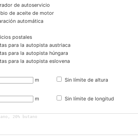
rador de autoservicio
io de aceite de motor
ración automática
icios postales
as para la autopista austriaca
tas para la autopista húngara
tas para la autopista eslovena
m
Sin límite de altura
m
Sin límite de longitud