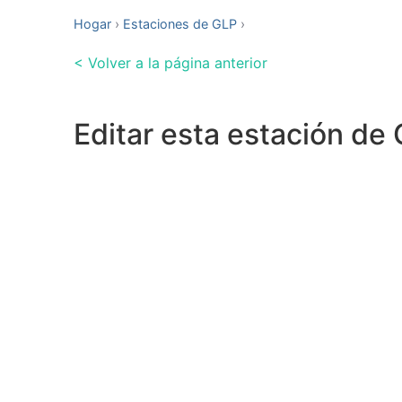
Hogar
Estaciones de GLP
< Volver a la página anterior
Editar esta estación de