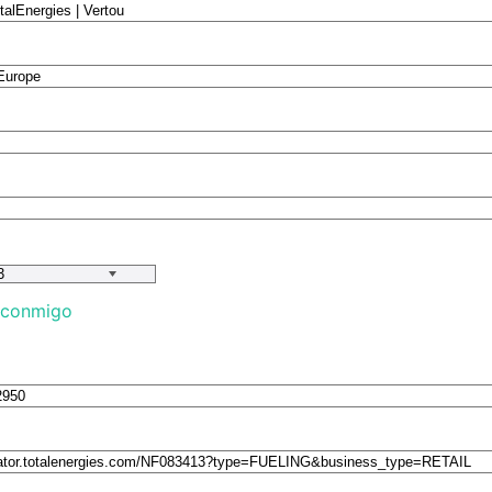
 conmigo