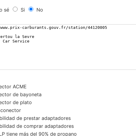
o sé
Si
No
ector ACME
ctor de bayoneta
ctor de plato
conector
bilidad de prestar adaptadores
bilidad de comprar adaptadores
LP tiene más del 90% de propano