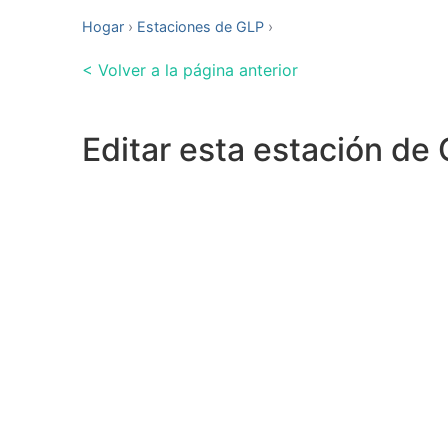
Hogar
Estaciones de GLP
< Volver a la página anterior
Editar esta estación de