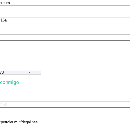
 conmigo