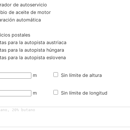
rador de autoservicio
io de aceite de motor
ración automática
icios postales
as para la autopista austriaca
tas para la autopista húngara
tas para la autopista eslovena
m
Sin límite de altura
m
Sin límite de longitud