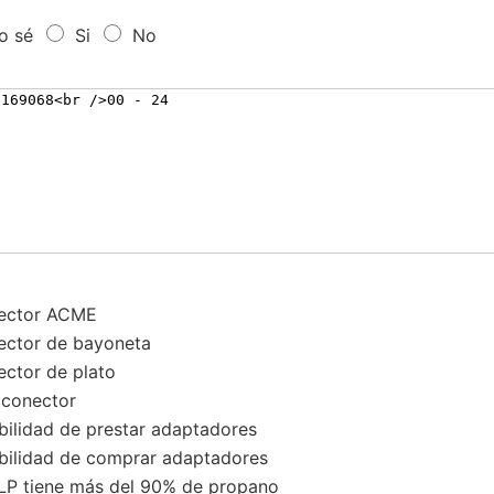
o sé
Si
No
ector ACME
ctor de bayoneta
ctor de plato
conector
bilidad de prestar adaptadores
bilidad de comprar adaptadores
LP tiene más del 90% de propano