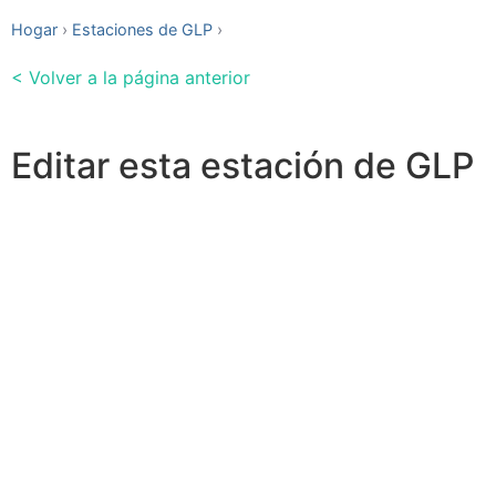
Hogar
Estaciones de GLP
< Volver a la página anterior
Editar esta estación de GLP