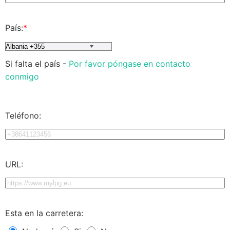
País:
*
Si falta el país -
Por favor póngase en contacto
conmigo
Teléfono:
URL:
Esta en la carretera: