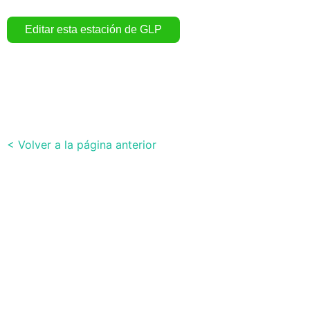
< Volver a la página anterior