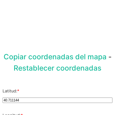
Copiar coordenadas del mapa
-
Restablecer coordenadas
Latitud:
*