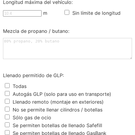
Longitud máxima del vehículo:
m
Sin límite de longitud
Mezcla de propano / butano:
Llenado permitido de GLP:
Todas
Autogás GLP (solo para uso en transporte)
Llenado remoto (montaje en exteriores)
No se permite llenar cilindros / botellas
Sólo gas de ocio
Se permiten botellas de llenado Safefill
Se permiten botellas de llenado GasBank