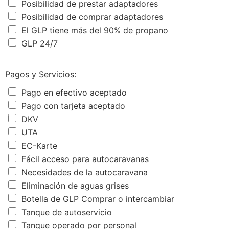
Posibilidad de prestar adaptadores
Posibilidad de comprar adaptadores
El GLP tiene más del 90% de propano
GLP 24/7
Pagos y Servicios:
Pago en efectivo aceptado
Pago con tarjeta aceptado
DKV
UTA
EC-Karte
Fácil acceso para autocaravanas
Necesidades de la autocaravana
Eliminación de aguas grises
Botella de GLP Comprar o intercambiar
Tanque de autoservicio
Tanque operado por personal