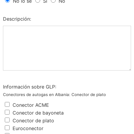
No lo sé
Si
No
Descripción:
Información sobre GLP:
Conectores de autogas en Albania: Conector de plato
Conector ACME
Conector de bayoneta
Conector de plato
Euroconector