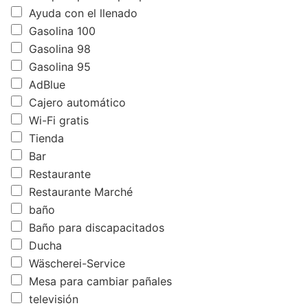
Ayuda con el llenado
Gasolina 100
Gasolina 98
Gasolina 95
AdBlue
Cajero automático
Wi-Fi gratis
Tienda
Bar
Restaurante
Restaurante Marché
baño
Baño para discapacitados
Ducha
Wäscherei-Service
Mesa para cambiar pañales
televisión