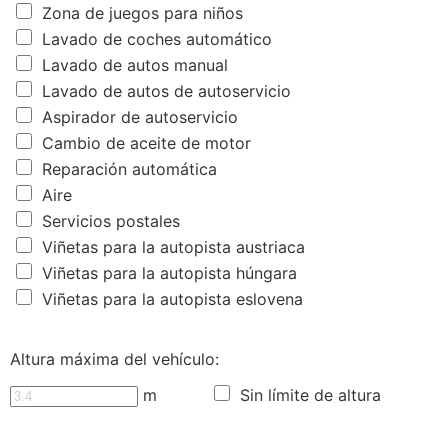
Zona de juegos para niños
Lavado de coches automático
Lavado de autos manual
Lavado de autos de autoservicio
Aspirador de autoservicio
Cambio de aceite de motor
Reparación automática
Aire
Servicios postales
Viñetas para la autopista austriaca
Viñetas para la autopista húngara
Viñetas para la autopista eslovena
Altura máxima del vehículo:
m
Sin límite de altura