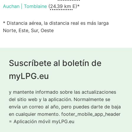
Auchan | Tomblaine
(
24.39 km
E)*
* Distancia aérea, la distancia real es más larga
Norte, Este, Sur, Oeste
Suscríbete al boletín de
myLPG.eu
y mantente informado sobre las actualizaciones
del sitio web y la aplicación. Normalmente se
envía un correo al año, pero puedes darte de baja
en cualquier momento. footer_mobile_app_header
= Aplicación móvil myLPG.eu