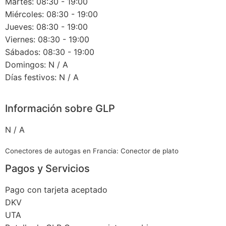
Martes: 08:30 - 19:00
Miércoles: 08:30 - 19:00
Jueves: 08:30 - 19:00
Viernes: 08:30 - 19:00
Sábados: 08:30 - 19:00
Domingos: N / A
Días festivos: N / A
Información sobre GLP
N / A
Conectores de autogas en Francia: Conector de plato
Pagos y Servicios
Pago con tarjeta aceptado
DKV
UTA