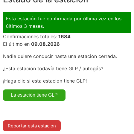
Esta estación fue confirmada por última vez en los
últimos 3 meses.
Confirmaciones totales:
1684
El último en
09.08.2026
Nadie quiere conducir hasta una estación cerrada.
¿Esta estación todavía tiene GLP / autogás?
¡Haga clic si esta estación tiene GLP!
Reportar esta estación