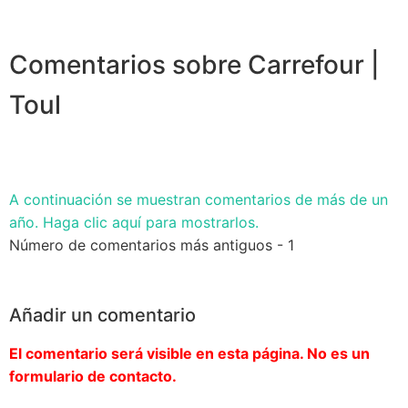
Comentarios sobre Carrefour |
Toul
A continuación se muestran comentarios de más de un
año. Haga clic aquí para mostrarlos.
Número de comentarios más antiguos - 1
Añadir un comentario
El comentario será visible en esta página. No es un
formulario de contacto.