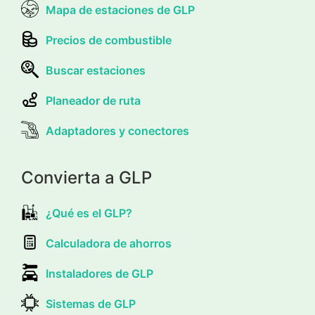
Mapa de estaciones de GLP
Precios de combustible
Buscar estaciones
Planeador de ruta
Adaptadores y conectores
Convierta a GLP
¿Qué es el GLP?
Calculadora de ahorros
Instaladores de GLP
Sistemas de GLP