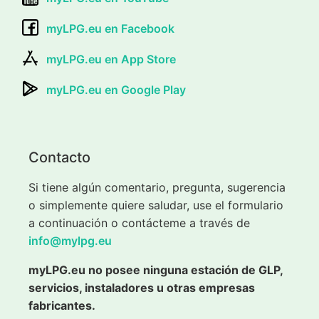
myLPG.eu en Facebook
myLPG.eu en App Store
myLPG.eu en Google Play
Contacto
Si tiene algún comentario, pregunta, sugerencia
o simplemente quiere saludar, use el formulario
a continuación o contácteme a través de
info@mylpg.eu
myLPG.eu no posee ninguna estación de GLP,
servicios, instaladores u otras empresas
fabricantes.