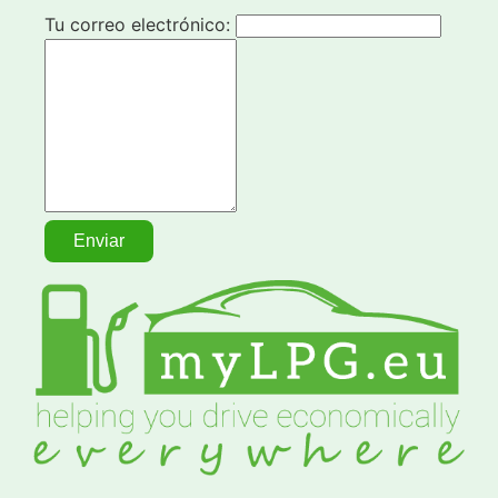
Tu correo electrónico: