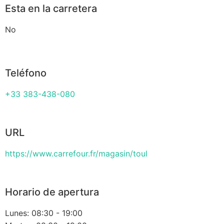
Esta en la carretera
No
Teléfono
+33 383-438-080
URL
https://www.carrefour.fr/magasin/toul
Horario de apertura
Lunes: 08:30 - 19:00