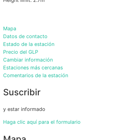
Mapa
Datos de contacto
Estado de la estación
Precio del GLP
Cambiar información
Estaciones más cercanas
Comentarios de la estación
Suscribir
y estar informado
Haga clic aquí para el formulario
Mapa