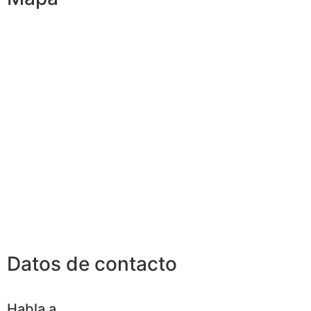
Datos de contacto
Habla a