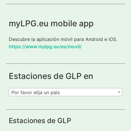
myLPG.eu mobile app
Descubre la aplicación móvil para Android e iOS.
https://www.mylpg.eu/es/movil/
Estaciones de GLP en
Por favor elija un pais
Estaciones de GLP