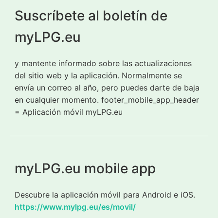
Suscríbete al boletín de
myLPG.eu
y mantente informado sobre las actualizaciones
del sitio web y la aplicación. Normalmente se
envía un correo al año, pero puedes darte de baja
en cualquier momento. footer_mobile_app_header
= Aplicación móvil myLPG.eu
myLPG.eu mobile app
Descubre la aplicación móvil para Android e iOS.
https://www.mylpg.eu/es/movil/