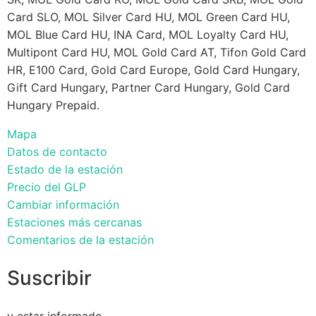
Card SLO, MOL Silver Card HU, MOL Green Card HU,
MOL Blue Card HU, INA Card, MOL Loyalty Card HU,
Multipont Card HU, MOL Gold Card AT, Tifon Gold Card
HR, E100 Card, Gold Card Europe, Gold Card Hungary,
Gift Card Hungary, Partner Card Hungary, Gold Card
Hungary Prepaid.
Mapa
Datos de contacto
Estado de la estación
Precio del GLP
Cambiar información
Estaciones más cercanas
Comentarios de la estación
Suscribir
y estar informado