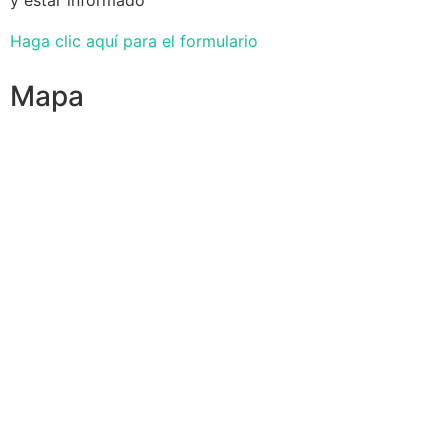
Haga clic aquí para el formulario
Mapa