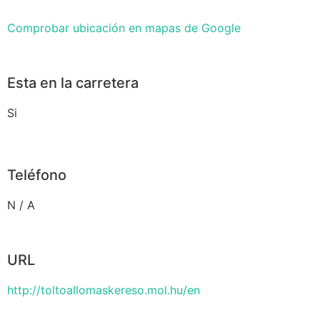
Comprobar ubicación en mapas de Google
Esta en la carretera
Si
Teléfono
N / A
URL
http://toltoallomaskereso.mol.hu/en