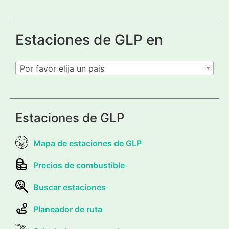
Estaciones de GLP en
Por favor elija un pais
Estaciones de GLP
Mapa de estaciones de GLP
Precios de combustible
Buscar estaciones
Planeador de ruta