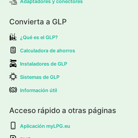
Adaptadores y conectores
Convierta a GLP
¿Qué es el GLP?
Calculadora de ahorros
Instaladores de GLP
Sistemas de GLP
Información útil
Acceso rápido a otras páginas
Aplicación myLPG.eu