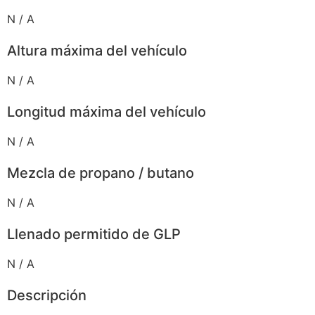
N / A
Altura máxima del vehículo
N / A
Longitud máxima del vehículo
N / A
Mezcla de propano / butano
N / A
Llenado permitido de GLP
N / A
Descripción