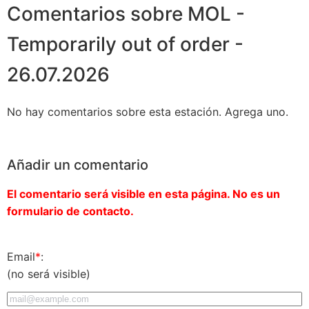
Comentarios sobre MOL -
Temporarily out of order -
26.07.2026
No hay comentarios sobre esta estación. Agrega uno.
Añadir un comentario
El comentario será visible en esta página. No es un
formulario de contacto.
Email
*
:
(no será visible)