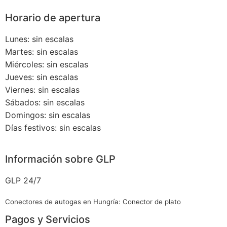
Horario de apertura
Lunes: sin escalas
Martes: sin escalas
Miércoles: sin escalas
Jueves: sin escalas
Viernes: sin escalas
Sábados: sin escalas
Domingos: sin escalas
Días festivos: sin escalas
Información sobre GLP
GLP 24/7
Conectores de autogas en Hungría: Conector de plato
Pagos y Servicios