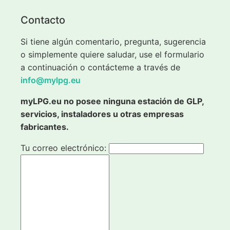
Contacto
Si tiene algún comentario, pregunta, sugerencia
o simplemente quiere saludar, use el formulario
a continuación o contácteme a través de
info@mylpg.eu
myLPG.eu no posee ninguna estación de GLP,
servicios, instaladores u otras empresas
fabricantes.
Tu correo electrónico: