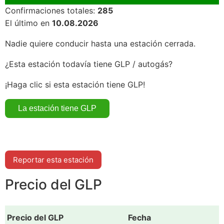
Confirmaciones totales:
285
El último en
10.08.2026
Nadie quiere conducir hasta una estación cerrada.
¿Esta estación todavía tiene GLP / autogás?
¡Haga clic si esta estación tiene GLP!
Reportar esta estación
Precio del GLP
Precio del GLP
Fecha