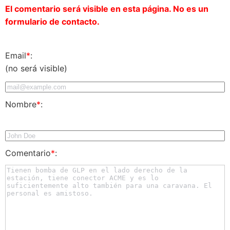
El comentario será visible en esta página. No es un
formulario de contacto.
Email
*
:
(no será visible)
Nombre
*
:
Comentario
*
: