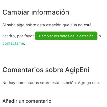
Cambiar información
Si sabe algo sobre esta estación que aún no esté
escrito, por favor
o
Cambiar los datos de la estación
contáctame
.
Comentarios sobre AgipEni
No hay comentarios sobre esta estación. Agrega uno.
Añadir un comentario