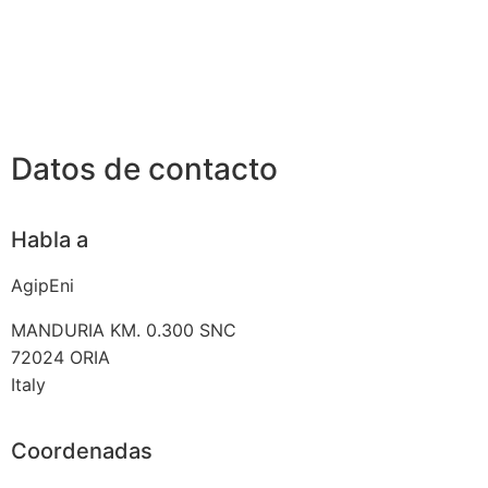
Datos de contacto
Habla a
AgipEni
MANDURIA KM. 0.300 SNC
72024
ORIA
Italy
Coordenadas