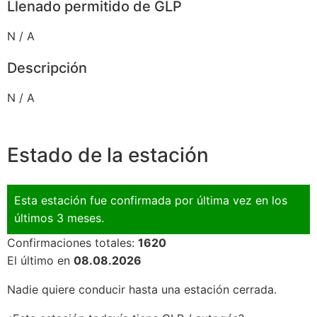
Llenado permitido de GLP
N / A
Descripción
N / A
Estado de la estación
Esta estación fue confirmada por última vez en los
últimos 3 meses.
Confirmaciones totales:
1620
El último en
08.08.2026
Nadie quiere conducir hasta una estación cerrada.