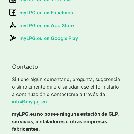
myLPG.eu en Facebook
myLPG.eu en App Store
myLPG.eu en Google Play
Contacto
Si tiene algún comentario, pregunta, sugerencia
o simplemente quiere saludar, use el formulario
a continuación o contácteme a través de
info@mylpg.eu
myLPG.eu no posee ninguna estación de GLP,
servicios, instaladores u otras empresas
fabricantes.