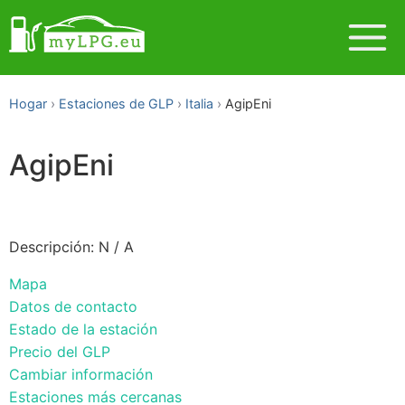
Hogar
Estaciones de GLP
Italia
AgipEni
AgipEni
Descripción: N / A
Mapa
Datos de contacto
Estado de la estación
Precio del GLP
Cambiar información
Estaciones más cercanas