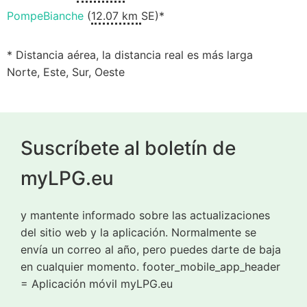
PompeBianche
(
12.07 km
SE)*
* Distancia aérea, la distancia real es más larga
Norte, Este, Sur, Oeste
Suscríbete al boletín de
myLPG.eu
y mantente informado sobre las actualizaciones
del sitio web y la aplicación. Normalmente se
envía un correo al año, pero puedes darte de baja
en cualquier momento. footer_mobile_app_header
= Aplicación móvil myLPG.eu