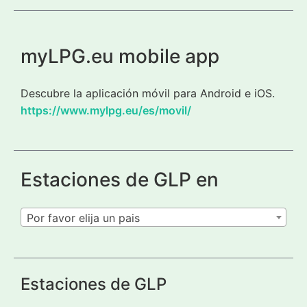
myLPG.eu mobile app
Descubre la aplicación móvil para Android e iOS.
https://www.mylpg.eu/es/movil/
Estaciones de GLP en
Por favor elija un pais
Estaciones de GLP