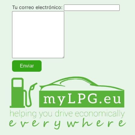
Tu correo electrónico: