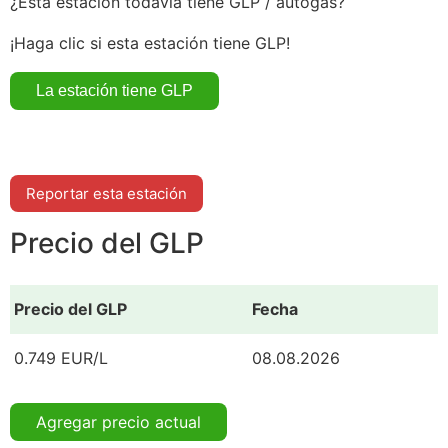
¿Esta estación todavía tiene GLP / autogás?
¡Haga clic si esta estación tiene GLP!
Reportar esta estación
Precio del GLP
Precio del GLP
Fecha
0.749 EUR/L
08.08.2026
Agregar precio actual