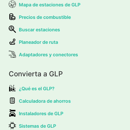
Mapa de estaciones de GLP
Precios de combustible
Buscar estaciones
Planeador de ruta
Adaptadores y conectores
Convierta a GLP
¿Qué es el GLP?
Calculadora de ahorros
Instaladores de GLP
Sistemas de GLP