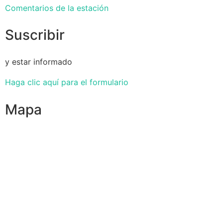
Comentarios de la estación
Suscribir
y estar informado
Haga clic aquí para el formulario
Mapa