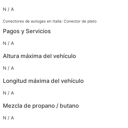
N / A
Conectores de autogas en Italia: Conector de plato
Pagos y Servicios
N / A
Altura máxima del vehículo
N / A
Longitud máxima del vehículo
N / A
Mezcla de propano / butano
N / A