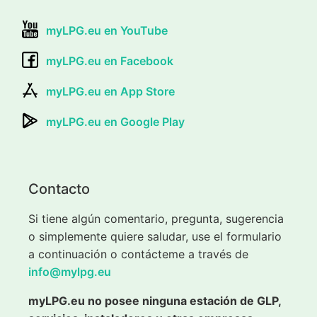
myLPG.eu en YouTube
myLPG.eu en Facebook
myLPG.eu en App Store
myLPG.eu en Google Play
Contacto
Si tiene algún comentario, pregunta, sugerencia
o simplemente quiere saludar, use el formulario
a continuación o contácteme a través de
info@mylpg.eu
myLPG.eu no posee ninguna estación de GLP,