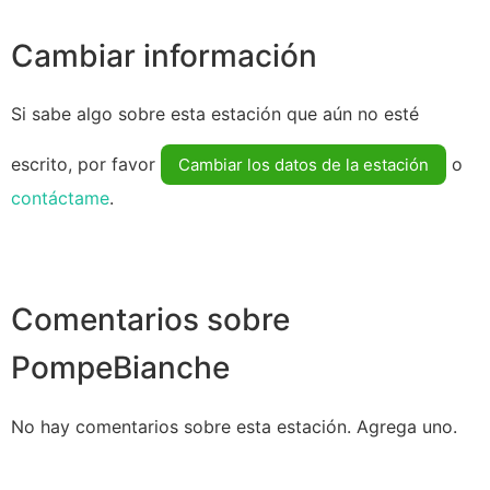
Cambiar información
Si sabe algo sobre esta estación que aún no esté
escrito, por favor
o
Cambiar los datos de la estación
contáctame
.
Comentarios sobre
PompeBianche
No hay comentarios sobre esta estación. Agrega uno.