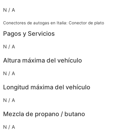
N / A
Conectores de autogas en Italia: Conector de plato
Pagos y Servicios
N / A
Altura máxima del vehículo
N / A
Longitud máxima del vehículo
N / A
Mezcla de propano / butano
N / A