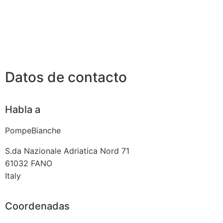
Datos de contacto
Habla a
PompeBianche
S.da Nazionale Adriatica Nord 71
61032
FANO
Italy
Coordenadas