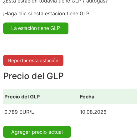
¿Esta estación todavía tiene GLP / autogás?
¡Haga clic si esta estación tiene GLP!
Reportar esta estación
Precio del GLP
Precio del GLP
Fecha
0.789 EUR/L
10.08.2026
Agregar precio actual