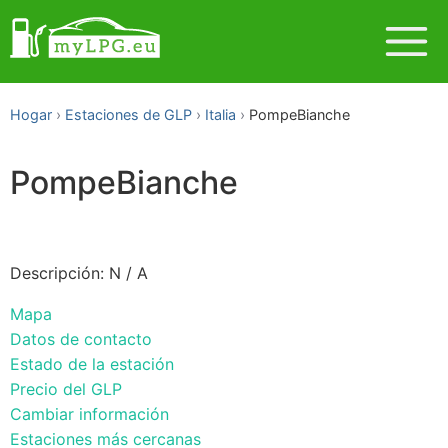
Hogar
Estaciones de GLP
Italia
PompeBianche
PompeBianche
Descripción: N / A
Mapa
Datos de contacto
Estado de la estación
Precio del GLP
Cambiar información
Estaciones más cercanas