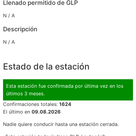
Llenado permitido de GLP
N / A
Descripción
N / A
Estado de la estación
Esta estación fue confirmada por última vez en los
últimos 3 meses.
Confirmaciones totales:
1624
El último en
09.08.2026
Nadie quiere conducir hasta una estación cerrada.