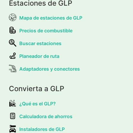
Estaciones de GLP
Mapa de estaciones de GLP
Precios de combustible
Buscar estaciones
Planeador de ruta
Adaptadores y conectores
Convierta a GLP
¿Qué es el GLP?
Calculadora de ahorros
Instaladores de GLP