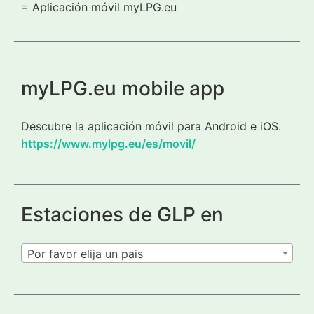
= Aplicación móvil myLPG.eu
myLPG.eu mobile app
Descubre la aplicación móvil para Android e iOS.
https://www.mylpg.eu/es/movil/
Estaciones de GLP en
Por favor elija un pais