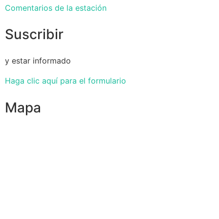
Comentarios de la estación
Suscribir
y estar informado
Haga clic aquí para el formulario
Mapa