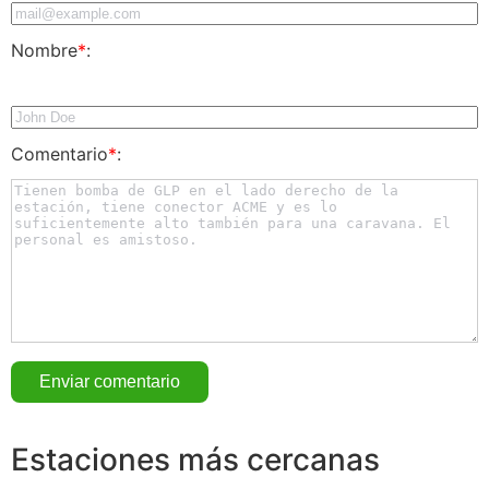
Nombre
*
:
Comentario
*
:
Estaciones más cercanas