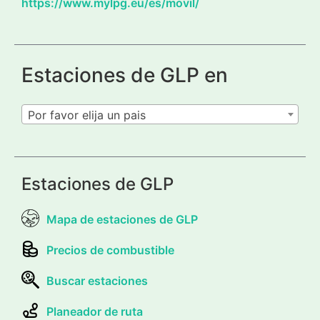
https://www.mylpg.eu/es/movil/
Estaciones de GLP en
Por favor elija un pais
Estaciones de GLP
Mapa de estaciones de GLP
Precios de combustible
Buscar estaciones
Planeador de ruta