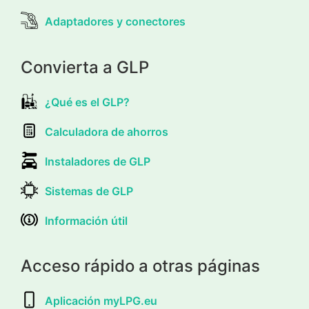
Adaptadores y conectores
Convierta a GLP
¿Qué es el GLP?
Calculadora de ahorros
Instaladores de GLP
Sistemas de GLP
Información útil
Acceso rápido a otras páginas
Aplicación myLPG.eu