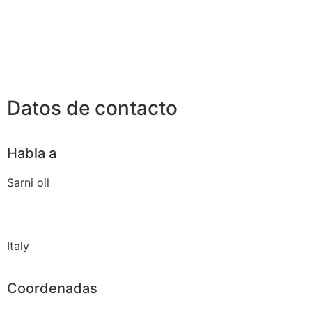
Datos de contacto
Habla a
Sarni oil
Italy
Coordenadas