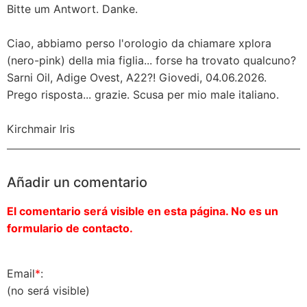
Bitte um Antwort. Danke.
Ciao, abbiamo perso l'orologio da chiamare xplora
(nero-pink) della mia figlia... forse ha trovato qualcuno?
Sarni Oil, Adige Ovest, A22?! Giovedi, 04.06.2026.
Prego risposta... grazie. Scusa per mio male italiano.
Kirchmair Iris
Añadir un comentario
El comentario será visible en esta página. No es un
formulario de contacto.
Email
*
:
(no será visible)