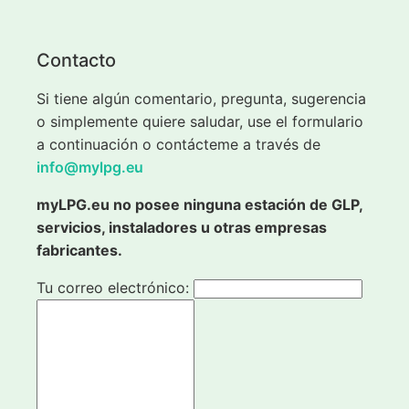
Contacto
Si tiene algún comentario, pregunta, sugerencia
o simplemente quiere saludar, use el formulario
a continuación o contácteme a través de
info@mylpg.eu
myLPG.eu no posee ninguna estación de GLP,
servicios, instaladores u otras empresas
fabricantes.
Tu correo electrónico: