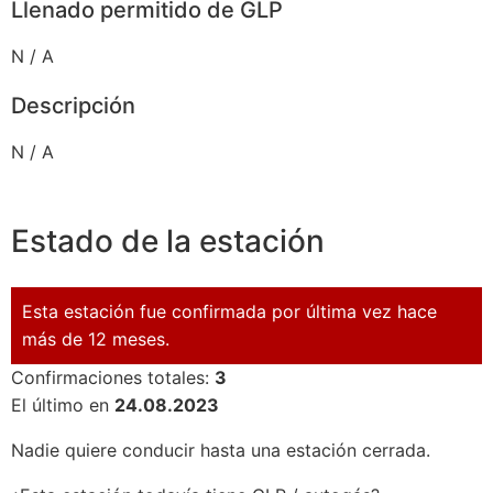
Llenado permitido de GLP
N / A
Descripción
N / A
Estado de la estación
Esta estación fue confirmada por última vez hace
más de 12 meses.
Confirmaciones totales:
3
El último en
24.08.2023
Nadie quiere conducir hasta una estación cerrada.