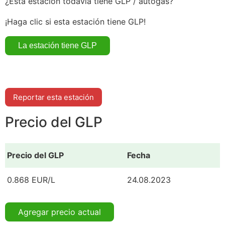
¿Esta estación todavía tiene GLP / autogás?
¡Haga clic si esta estación tiene GLP!
Reportar esta estación
Precio del GLP
Precio del GLP
Fecha
0.868 EUR/L
24.08.2023
Agregar precio actual