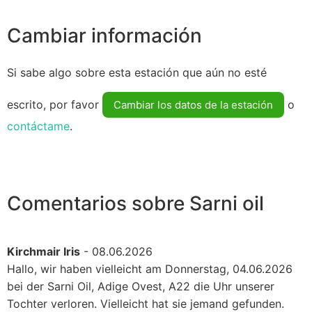
Cambiar información
Si sabe algo sobre esta estación que aún no esté
escrito, por favor
o
Cambiar los datos de la estación
contáctame
.
Comentarios sobre Sarni oil
Kirchmair Iris
- 08.06.2026
Hallo, wir haben vielleicht am Donnerstag, 04.06.2026
bei der Sarni Oil, Adige Ovest, A22 die Uhr unserer
Tochter verloren. Vielleicht hat sie jemand gefunden.