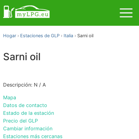
Hogar
Estaciones de GLP
Italia
Sarni oil
Sarni oil
Descripción: N / A
Mapa
Datos de contacto
Estado de la estación
Precio del GLP
Cambiar información
Estaciones más cercanas