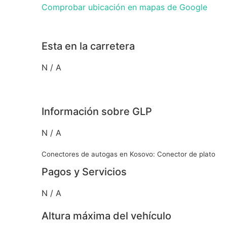
Comprobar ubicación en mapas de Google
Esta en la carretera
N / A
Información sobre GLP
N / A
Conectores de autogas en Kosovo: Conector de plato
Pagos y Servicios
N / A
Altura máxima del vehículo