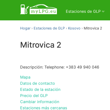
Estaciones de GLP
Hogar
Estaciones de GLP
Kosovo
Mitrovica 2
Mitrovica 2
Descripción: Telephone: +383 49 940 046
Mapa
Datos de contacto
Estado de la estación
Precio del GLP
Cambiar información
Estaciones más cercanas