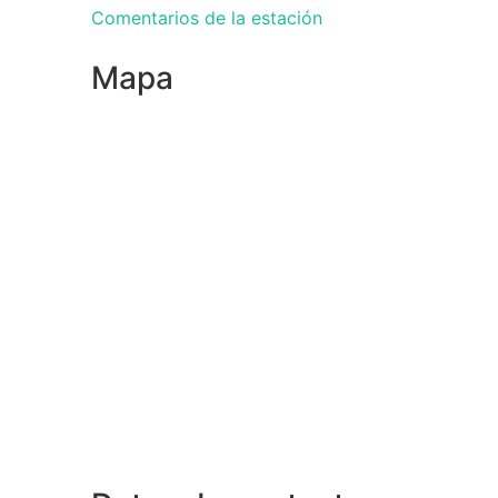
Comentarios de la estación
Mapa