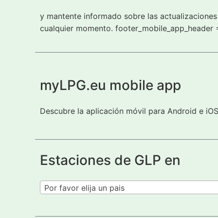
y mantente informado sobre las actualizaciones 
cualquier momento. footer_mobile_app_header 
myLPG.eu mobile app
Descubre la aplicación móvil para Android e iO
Estaciones de GLP en
Por favor elija un pais