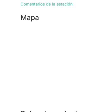
Comentarios de la estación
Mapa