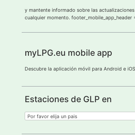
y mantente informado sobre las actualizaciones 
cualquier momento. footer_mobile_app_header 
myLPG.eu mobile app
Descubre la aplicación móvil para Android e iO
Estaciones de GLP en
Por favor elija un pais