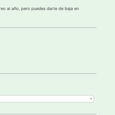
reo al año, pero puedes darte de baja en