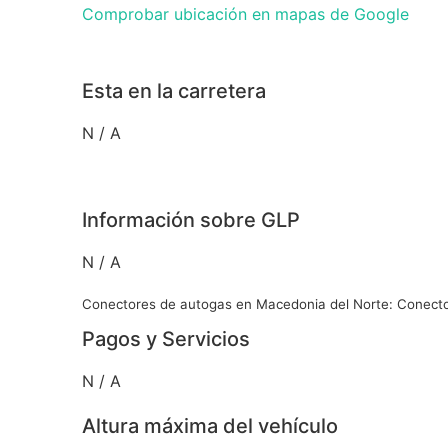
Comprobar ubicación en mapas de Google
Esta en la carretera
N / A
Información sobre GLP
N / A
Conectores de autogas en Macedonia del Norte: Conecto
Pagos y Servicios
N / A
Altura máxima del vehículo