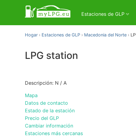
Estaciones de GLP
Hogar
Estaciones de GLP
Macedonia del Norte
LP
LPG station
Descripción: N / A
Mapa
Datos de contacto
Estado de la estación
Precio del GLP
Cambiar información
Estaciones más cercanas