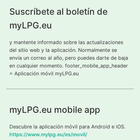
Suscríbete al boletín de
myLPG.eu
y mantente informado sobre las actualizaciones
del sitio web y la aplicación. Normalmente se
envía un correo al año, pero puedes darte de baja
en cualquier momento. footer_mobile_app_header
= Aplicación móvil myLPG.eu
myLPG.eu mobile app
Descubre la aplicación móvil para Android e iOS.
https://www.mylpg.eu/es/movil/