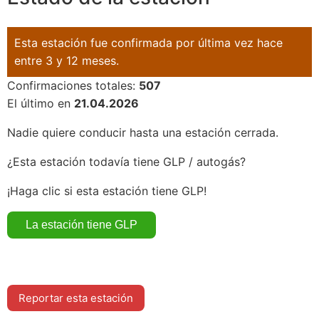
Esta estación fue confirmada por última vez hace
entre 3 y 12 meses.
Confirmaciones totales:
507
El último en
21.04.2026
Nadie quiere conducir hasta una estación cerrada.
¿Esta estación todavía tiene GLP / autogás?
¡Haga clic si esta estación tiene GLP!
Reportar esta estación