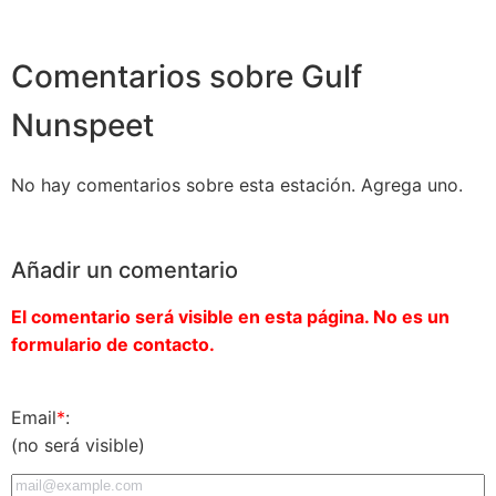
Comentarios sobre Gulf
Nunspeet
No hay comentarios sobre esta estación. Agrega uno.
Añadir un comentario
El comentario será visible en esta página. No es un
formulario de contacto.
Email
*
:
(no será visible)