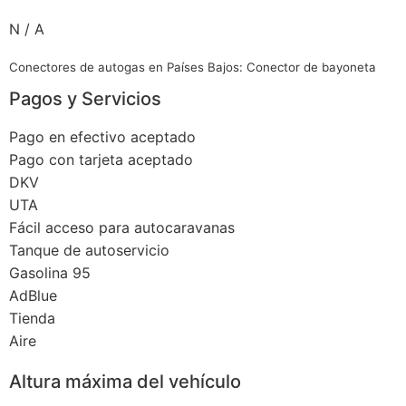
N / A
Conectores de autogas en Países Bajos: Conector de bayoneta
Pagos y Servicios
Pago en efectivo aceptado
Pago con tarjeta aceptado
DKV
UTA
Fácil acceso para autocaravanas
Tanque de autoservicio
Gasolina 95
AdBlue
Tienda
Aire
Altura máxima del vehículo