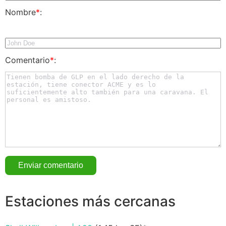
Nombre
*
:
Comentario
*
:
Estaciones más cercanas