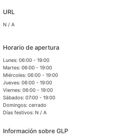
URL
N / A
Horario de apertura
Lunes: 06:00 - 19:00
Martes: 06:00 - 19:00
Miércoles: 06:00 - 19:00
Jueves: 06:00 - 19:00
Viernes: 06:00 - 19:00
Sábados: 07:00 - 19:00
Domingos: cerrado
Días festivos: N / A
Información sobre GLP