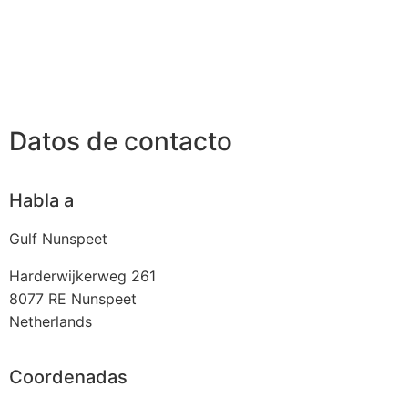
Datos de contacto
Habla a
Gulf Nunspeet
Harderwijkerweg 261
8077 RE
Nunspeet
Netherlands
Coordenadas