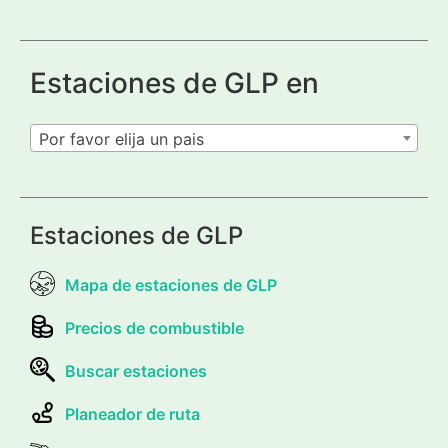
Estaciones de GLP en
Por favor elija un pais
Estaciones de GLP
Mapa de estaciones de GLP
Precios de combustible
Buscar estaciones
Planeador de ruta