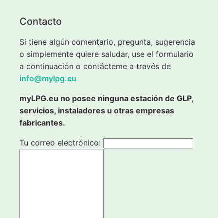
Contacto
Si tiene algún comentario, pregunta, sugerencia
o simplemente quiere saludar, use el formulario
a continuación o contácteme a través de
info@mylpg.eu
myLPG.eu no posee ninguna estación de GLP,
servicios, instaladores u otras empresas
fabricantes.
Tu correo electrónico: