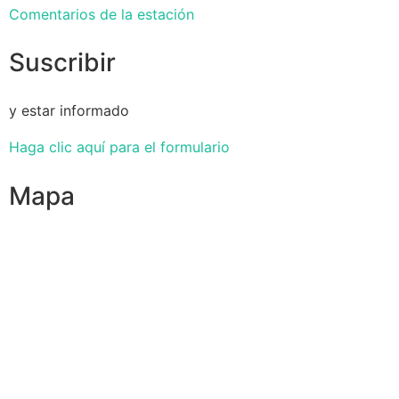
Comentarios de la estación
Suscribir
y estar informado
Haga clic aquí para el formulario
Mapa