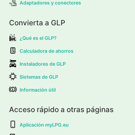
Adaptadores y conectores
Convierta a GLP
¿Qué es el GLP?
Calculadora de ahorros
Instaladores de GLP
Sistemas de GLP
Información útil
Acceso rápido a otras páginas
Aplicación myLPG.eu