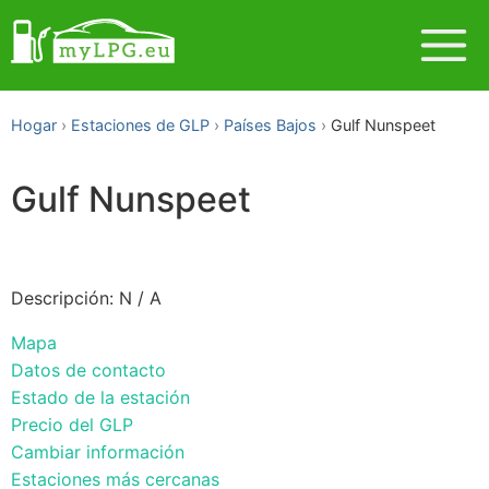
Hogar
Estaciones de GLP
Países Bajos
Gulf Nunspeet
Gulf Nunspeet
Descripción: N / A
Mapa
Datos de contacto
Estado de la estación
Precio del GLP
Cambiar información
Estaciones más cercanas