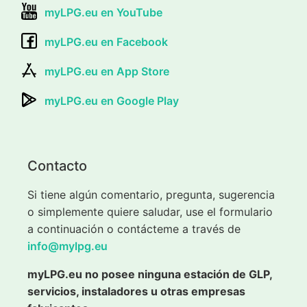
myLPG.eu en YouTube
myLPG.eu en Facebook
myLPG.eu en App Store
myLPG.eu en Google Play
Contacto
Si tiene algún comentario, pregunta, sugerencia
o simplemente quiere saludar, use el formulario
a continuación o contácteme a través de
info@mylpg.eu
myLPG.eu no posee ninguna estación de GLP,
servicios, instaladores u otras empresas