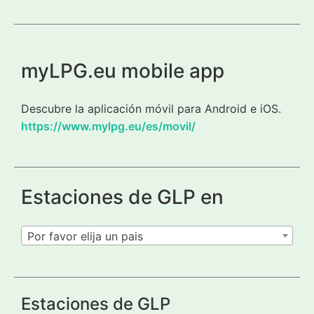
myLPG.eu mobile app
Descubre la aplicación móvil para Android e iOS.
https://www.mylpg.eu/es/movil/
Estaciones de GLP en
Por favor elija un pais
Estaciones de GLP