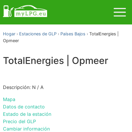
Hogar
Estaciones de GLP
Países Bajos
TotalEnergies |
Opmeer
TotalEnergies | Opmeer
Descripción: N / A
Mapa
Datos de contacto
Estado de la estación
Precio del GLP
Cambiar información