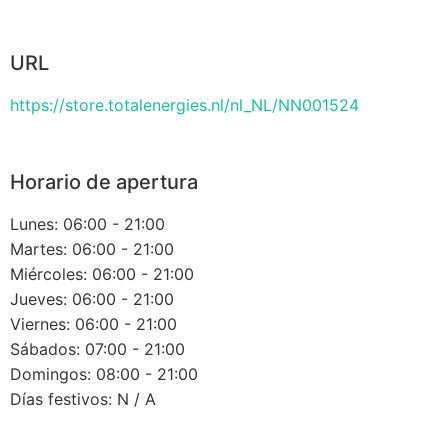
URL
https://store.totalenergies.nl/nl_NL/NN001524
Horario de apertura
Lunes: 06:00 - 21:00
Martes: 06:00 - 21:00
Miércoles: 06:00 - 21:00
Jueves: 06:00 - 21:00
Viernes: 06:00 - 21:00
Sábados: 07:00 - 21:00
Domingos: 08:00 - 21:00
Días festivos: N / A