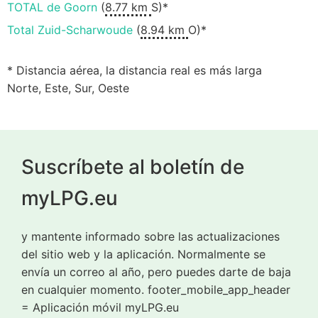
TOTAL de Goorn
(
8.77 km
S)*
Total Zuid-Scharwoude
(
8.94 km
O)*
* Distancia aérea, la distancia real es más larga
Norte, Este, Sur, Oeste
Suscríbete al boletín de
myLPG.eu
y mantente informado sobre las actualizaciones
del sitio web y la aplicación. Normalmente se
envía un correo al año, pero puedes darte de baja
en cualquier momento. footer_mobile_app_header
= Aplicación móvil myLPG.eu