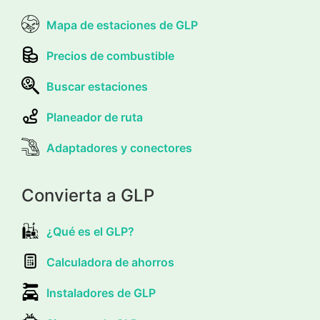
Mapa de estaciones de GLP
Precios de combustible
Buscar estaciones
Planeador de ruta
Adaptadores y conectores
Convierta a GLP
¿Qué es el GLP?
Calculadora de ahorros
Instaladores de GLP