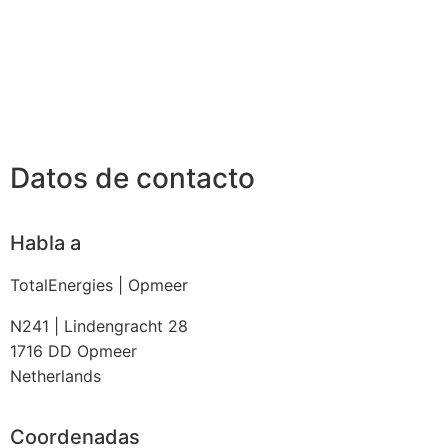
Datos de contacto
Habla a
TotalEnergies | Opmeer
N241 | Lindengracht 28
1716 DD
Opmeer
Netherlands
Coordenadas