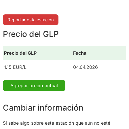
Reportar esta estación
Precio del GLP
Precio del GLP
Fecha
1.15 EUR/L
04.04.2026
Agregar precio actual
Cambiar información
Si sabe algo sobre esta estación que aún no esté