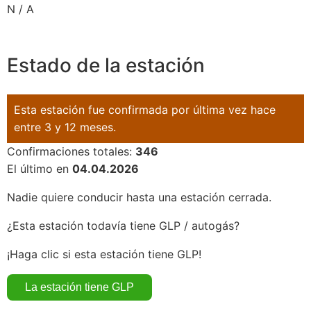
N / A
Estado de la estación
Esta estación fue confirmada por última vez hace
entre 3 y 12 meses.
Confirmaciones totales:
346
El último en
04.04.2026
Nadie quiere conducir hasta una estación cerrada.
¿Esta estación todavía tiene GLP / autogás?
¡Haga clic si esta estación tiene GLP!