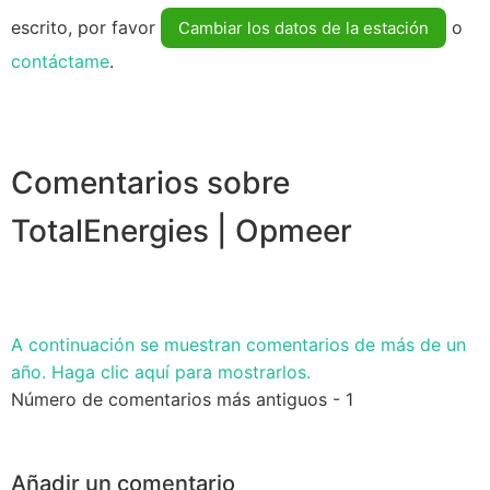
escrito, por favor
o
Cambiar los datos de la estación
contáctame
.
Comentarios sobre
TotalEnergies | Opmeer
A continuación se muestran comentarios de más de un
año. Haga clic aquí para mostrarlos.
Número de comentarios más antiguos - 1
Añadir un comentario