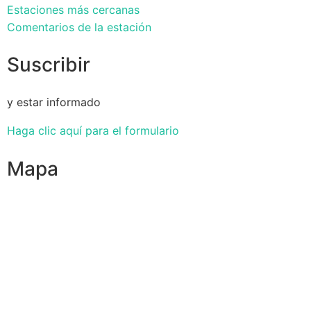
Estaciones más cercanas
Comentarios de la estación
Suscribir
y estar informado
Haga clic aquí para el formulario
Mapa