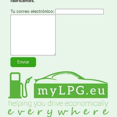
fabricantes.
Tu correo electrónico: