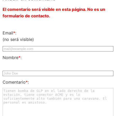
El comentario será visible en esta página. No es un
formulario de contacto.
Email
*
:
(no será visible)
Nombre
*
:
Comentario
*
: