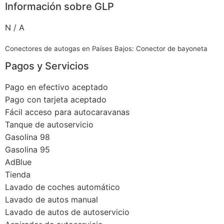
Información sobre GLP
N / A
Conectores de autogas en Países Bajos: Conector de bayoneta
Pagos y Servicios
Pago en efectivo aceptado
Pago con tarjeta aceptado
Fácil acceso para autocaravanas
Tanque de autoservicio
Gasolina 98
Gasolina 95
AdBlue
Tienda
Lavado de coches automático
Lavado de autos manual
Lavado de autos de autoservicio