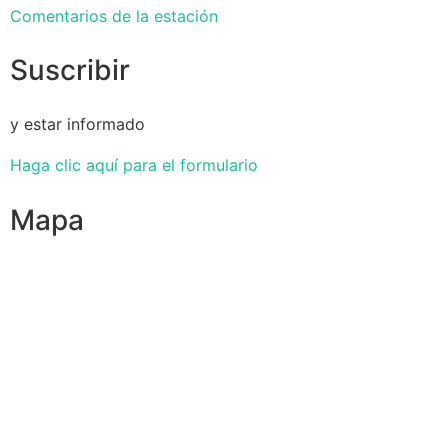
Comentarios de la estación
Suscribir
y estar informado
Haga clic aquí para el formulario
Mapa