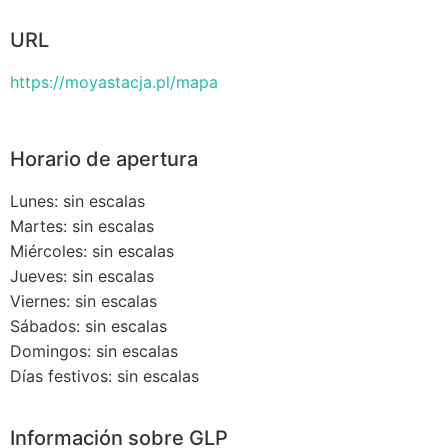
URL
https://moyastacja.pl/mapa
Horario de apertura
Lunes: sin escalas
Martes: sin escalas
Miércoles: sin escalas
Jueves: sin escalas
Viernes: sin escalas
Sábados: sin escalas
Domingos: sin escalas
Días festivos: sin escalas
Información sobre GLP