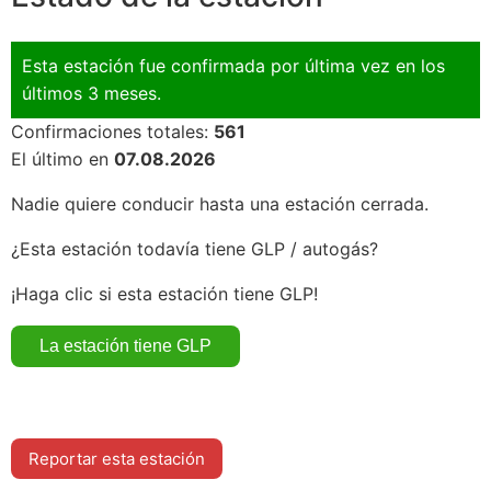
Esta estación fue confirmada por última vez en los
últimos 3 meses.
Confirmaciones totales:
561
El último en
07.08.2026
Nadie quiere conducir hasta una estación cerrada.
¿Esta estación todavía tiene GLP / autogás?
¡Haga clic si esta estación tiene GLP!
Reportar esta estación