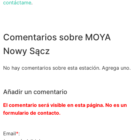
contáctame
.
Comentarios sobre MOYA
Nowy Sącz
No hay comentarios sobre esta estación. Agrega uno.
Añadir un comentario
El comentario será visible en esta página. No es un
formulario de contacto.
Email
*
: