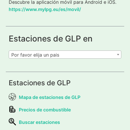
Descubre la aplicación móvil para Android e iOS.
https://www.mylpg.eu/es/movil/
Estaciones de GLP en
Por favor elija un pais
Estaciones de GLP
Mapa de estaciones de GLP
Precios de combustible
Buscar estaciones