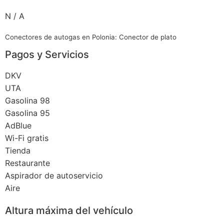
N / A
Conectores de autogas en Polonia: Conector de plato
Pagos y Servicios
DKV
UTA
Gasolina 98
Gasolina 95
AdBlue
Wi-Fi gratis
Tienda
Restaurante
Aspirador de autoservicio
Aire
Altura máxima del vehículo