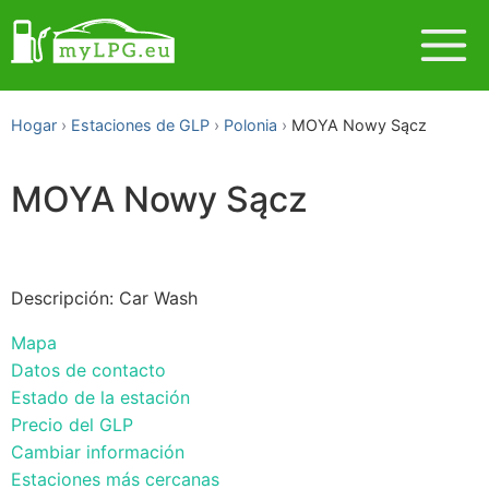
Hogar
Estaciones de GLP
Polonia
MOYA Nowy Sącz
MOYA Nowy Sącz
Descripción: Car Wash
Mapa
Datos de contacto
Estado de la estación
Precio del GLP
Cambiar información
Estaciones más cercanas