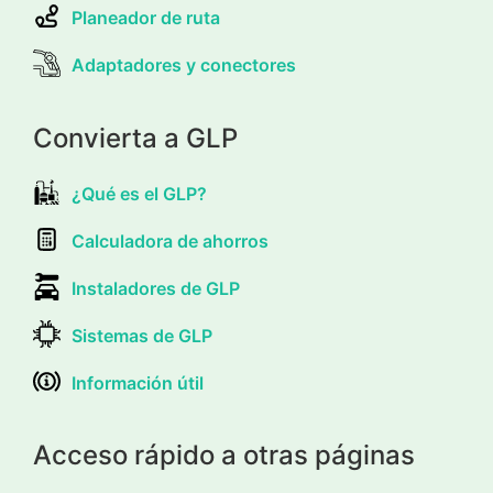
Planeador de ruta
Adaptadores y conectores
Convierta a GLP
¿Qué es el GLP?
Calculadora de ahorros
Instaladores de GLP
Sistemas de GLP
Información útil
Acceso rápido a otras páginas