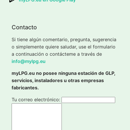
Contacto
Si tiene algún comentario, pregunta, sugerencia
o simplemente quiere saludar, use el formulario
a continuación o contácteme a través de
info@mylpg.eu
myLPG.eu no posee ninguna estación de GLP,
servicios, instaladores u otras empresas
fabricantes.
Tu correo electrónico: