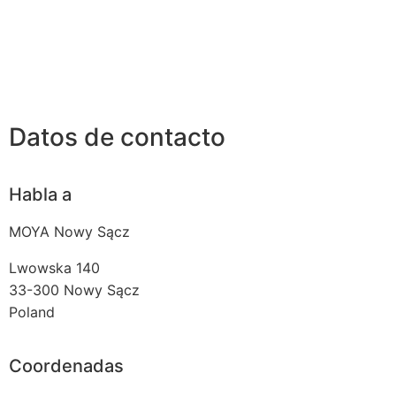
Datos de contacto
Habla a
MOYA Nowy Sącz
Lwowska 140
33-300
Nowy Sącz
Poland
Coordenadas