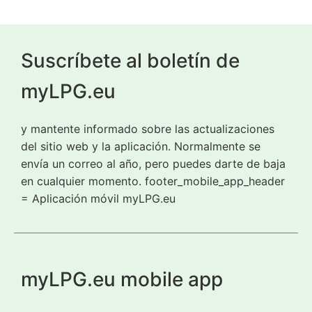
Suscríbete al boletín de
myLPG.eu
y mantente informado sobre las actualizaciones
del sitio web y la aplicación. Normalmente se
envía un correo al año, pero puedes darte de baja
en cualquier momento. footer_mobile_app_header
= Aplicación móvil myLPG.eu
myLPG.eu mobile app