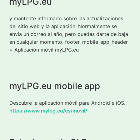
myLPG.eu
y mantente informado sobre las actualizaciones
del sitio web y la aplicación. Normalmente se
envía un correo al año, pero puedes darte de baja
en cualquier momento. footer_mobile_app_header
= Aplicación móvil myLPG.eu
myLPG.eu mobile app
Descubre la aplicación móvil para Android e iOS.
https://www.mylpg.eu/es/movil/