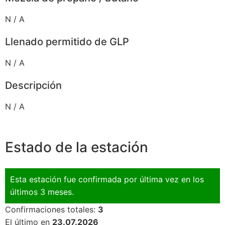
N / A
Llenado permitido de GLP
N / A
Descripción
N / A
Estado de la estación
Esta estación fue confirmada por última vez en los
últimos 3 meses.
Confirmaciones totales:
3
El último en
23.07.2026