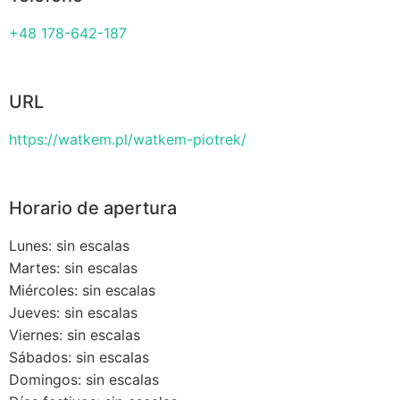
+48 178-642-187
URL
https://watkem.pl/watkem-piotrek/
Horario de apertura
Lunes: sin escalas
Martes: sin escalas
Miércoles: sin escalas
Jueves: sin escalas
Viernes: sin escalas
Sábados: sin escalas
Domingos: sin escalas