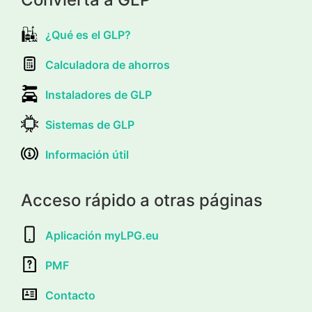
¿Qué es el GLP?
Calculadora de ahorros
Instaladores de GLP
Sistemas de GLP
Información útil
Acceso rápido a otras páginas
Aplicación myLPG.eu
PMF
Contacto