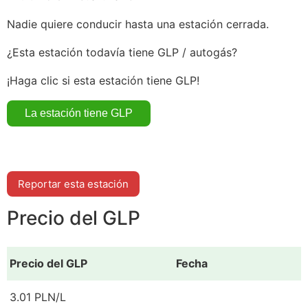
Nadie quiere conducir hasta una estación cerrada.
¿Esta estación todavía tiene GLP / autogás?
¡Haga clic si esta estación tiene GLP!
Reportar esta estación
Precio del GLP
Precio del GLP
Fecha
3.01 PLN/L