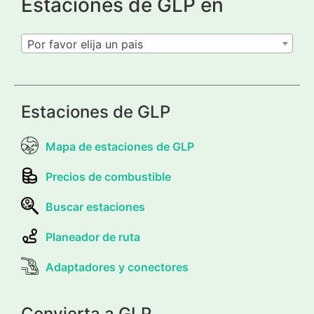
Estaciones de GLP en
Por favor elija un pais
Estaciones de GLP
Mapa de estaciones de GLP
Precios de combustible
Buscar estaciones
Planeador de ruta
Adaptadores y conectores
Convierta a GLP