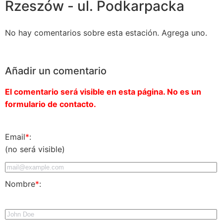
Rzeszów - ul. Podkarpacka
No hay comentarios sobre esta estación. Agrega uno.
Añadir un comentario
El comentario será visible en esta página. No es un
formulario de contacto.
Email
*
:
(no será visible)
Nombre
*
: