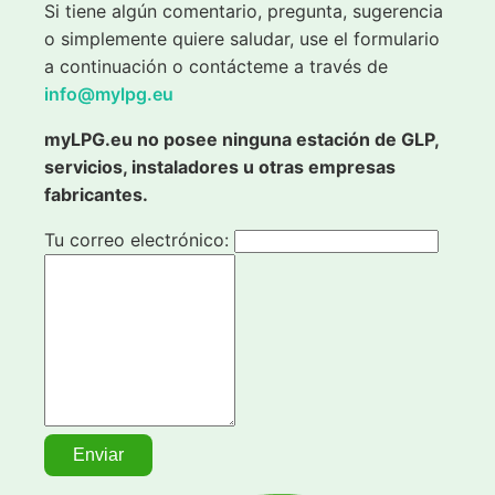
Si tiene algún comentario, pregunta, sugerencia
o simplemente quiere saludar, use el formulario
a continuación o contácteme a través de
info@mylpg.eu
myLPG.eu no posee ninguna estación de GLP,
servicios, instaladores u otras empresas
fabricantes.
Tu correo electrónico: