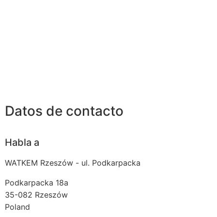
Datos de contacto
Habla a
WATKEM Rzeszów - ul. Podkarpacka
Podkarpacka 18a
35-082
Rzeszów
Poland