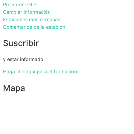
Precio del GLP
Cambiar información
Estaciones más cercanas
Comentarios de la estación
Suscribir
y estar informado
Haga clic aquí para el formulario
Mapa