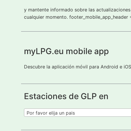
y mantente informado sobre las actualizaciones 
cualquier momento. footer_mobile_app_header 
myLPG.eu mobile app
Descubre la aplicación móvil para Android e iO
Estaciones de GLP en
Por favor elija un pais