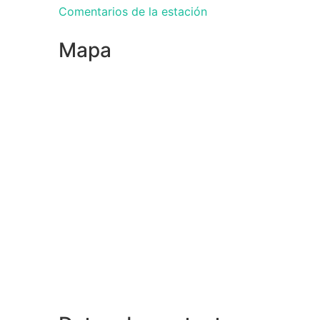
Comentarios de la estación
Mapa