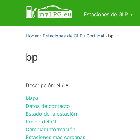
Estaciones de GLP
Hogar
Estaciones de GLP
Portugal
bp
bp
Descripción: N / A
Mapa
Datos de contacto
Estado de la estación
Precio del GLP
Cambiar información
Estaciones más cercanas