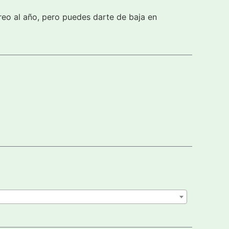
reo al año, pero puedes darte de baja en