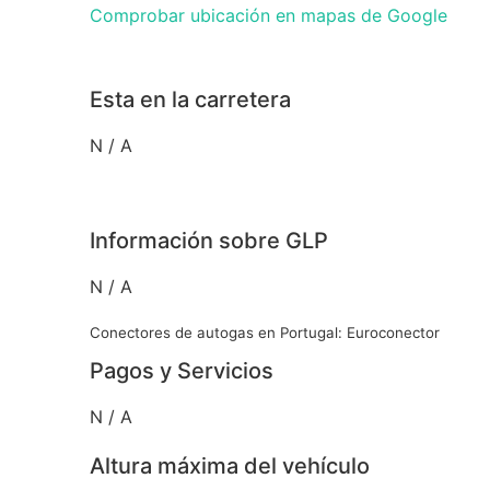
Comprobar ubicación en mapas de Google
Esta en la carretera
N / A
Información sobre GLP
N / A
Conectores de autogas en Portugal: Euroconector
Pagos y Servicios
N / A
Altura máxima del vehículo