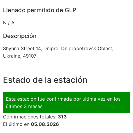
Llenado permitido de GLP
N / A
Descripción
Shynna Street 14, Dnipro, Dnipropetrovsk Oblast,
Ukraine, 49107
Estado de la estación
Esta estación fue confirmada por última vez en los
últimos 3 meses.
Confirmaciones totales:
313
El último en
05.08.2026