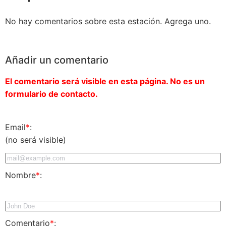
No hay comentarios sobre esta estación. Agrega uno.
Añadir un comentario
El comentario será visible en esta página. No es un
formulario de contacto.
Email
*
:
(no será visible)
Nombre
*
:
Comentario
*
: