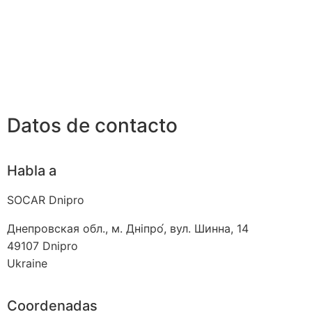
Datos de contacto
Habla a
SOCAR Dnipro
Днепровская обл., м. Дніпро́, вул. Шинна, 14
49107
Dnipro
Ukraine
Coordenadas