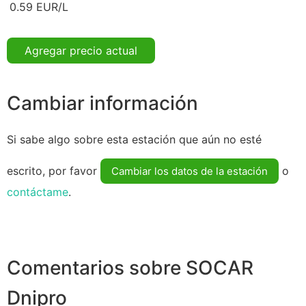
0.59 EUR/L
Agregar precio actual
Cambiar información
Si sabe algo sobre esta estación que aún no esté
escrito, por favor
o
Cambiar los datos de la estación
contáctame
.
Comentarios sobre SOCAR
Dnipro