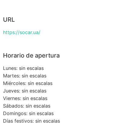
URL
https://socar.ua/
Horario de apertura
Lunes: sin escalas
Martes: sin escalas
Miércoles: sin escalas
Jueves: sin escalas
Viernes: sin escalas
Sábados: sin escalas
Domingos: sin escalas
Días festivos: sin escalas