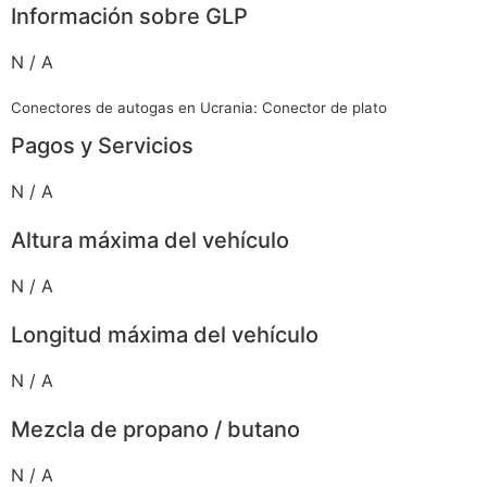
Información sobre GLP
N / A
Conectores de autogas en Ucrania: Conector de plato
Pagos y Servicios
N / A
Altura máxima del vehículo
N / A
Longitud máxima del vehículo
N / A
Mezcla de propano / butano
N / A