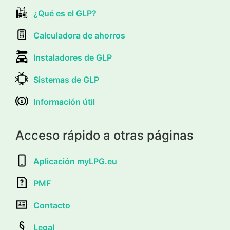
¿Qué es el GLP?
Calculadora de ahorros
Instaladores de GLP
Sistemas de GLP
Información útil
Acceso rápido a otras páginas
Aplicación myLPG.eu
PMF
Contacto
Legal