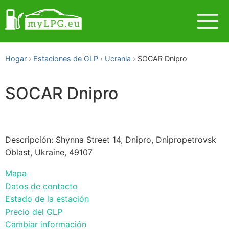
Hogar
Estaciones de GLP
Ucrania
SOCAR Dnipro
SOCAR Dnipro
Descripción: Shynna Street 14, Dnipro, Dnipropetrovsk
Oblast, Ukraine, 49107
Mapa
Datos de contacto
Estado de la estación
Precio del GLP
Cambiar información