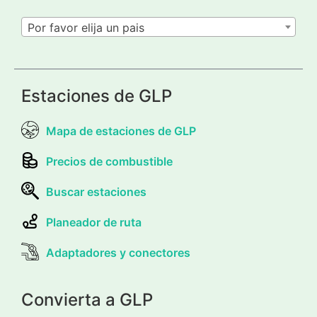
Por favor elija un pais
Estaciones de GLP
Mapa de estaciones de GLP
Precios de combustible
Buscar estaciones
Planeador de ruta
Adaptadores y conectores
Convierta a GLP