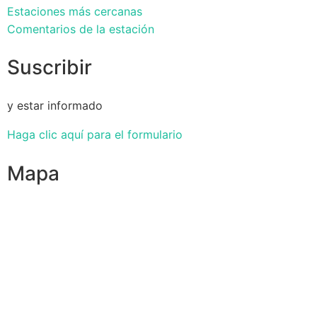
Estaciones más cercanas
Comentarios de la estación
Suscribir
y estar informado
Haga clic aquí para el formulario
Mapa