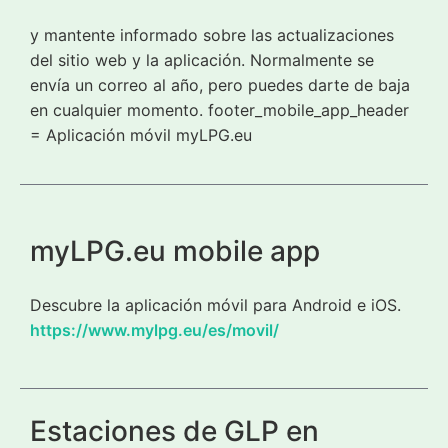
y mantente informado sobre las actualizaciones
del sitio web y la aplicación. Normalmente se
envía un correo al año, pero puedes darte de baja
en cualquier momento. footer_mobile_app_header
= Aplicación móvil myLPG.eu
myLPG.eu mobile app
Descubre la aplicación móvil para Android e iOS.
https://www.mylpg.eu/es/movil/
Estaciones de GLP en