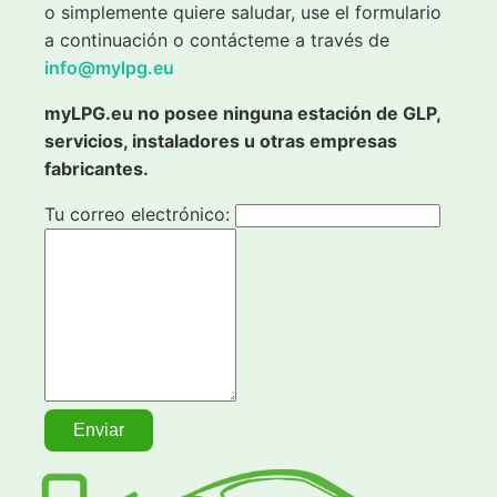
o simplemente quiere saludar, use el formulario
a continuación o contácteme a través de
info@mylpg.eu
myLPG.eu no posee ninguna estación de GLP,
servicios, instaladores u otras empresas
fabricantes.
Tu correo electrónico: