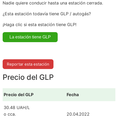
Nadie quiere conducir hasta una estación cerrada.
¿Esta estación todavía tiene GLP / autogás?
¡Haga clic si esta estación tiene GLP!
Reportar esta estación
Precio del GLP
Precio del GLP
Fecha
30.48 UAH/L
o cca.
20.04.2022