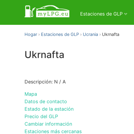
Estaciones de GLP
Hogar
Estaciones de GLP
Ucrania
Ukrnafta
Ukrnafta
Descripción: N / A
Mapa
Datos de contacto
Estado de la estación
Precio del GLP
Cambiar información
Estaciones más cercanas