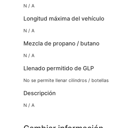
N / A
Longitud máxima del vehículo
N / A
Mezcla de propano / butano
N / A
Llenado permitido de GLP
No se permite llenar cilindros / botellas
Descripción
N / A