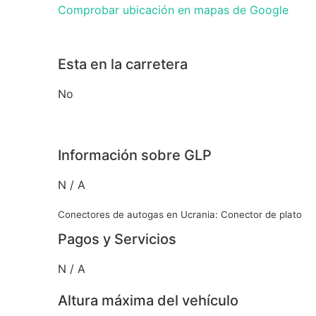
Comprobar ubicación en mapas de Google
Esta en la carretera
No
Información sobre GLP
N / A
Conectores de autogas en Ucrania: Conector de plato
Pagos y Servicios
N / A
Altura máxima del vehículo