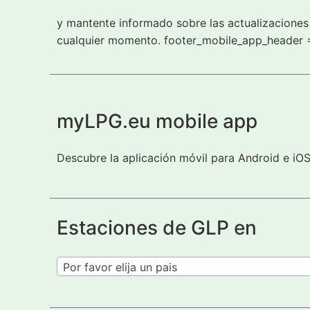
y mantente informado sobre las actualizaciones 
cualquier momento. footer_mobile_app_header 
myLPG.eu mobile app
Descubre la aplicación móvil para Android e iO
Estaciones de GLP en
Por favor elija un pais