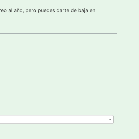
reo al año, pero puedes darte de baja en