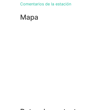
Comentarios de la estación
Mapa