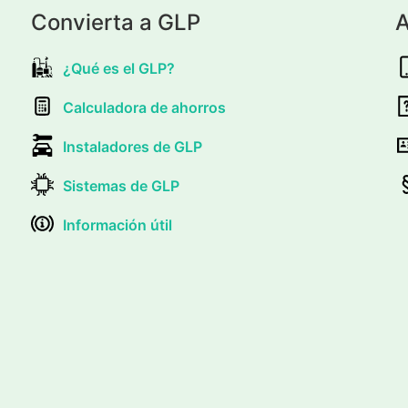
Convierta a GLP
A
¿Qué es el GLP?
Calculadora de ahorros
Instaladores de GLP
Sistemas de GLP
Información útil