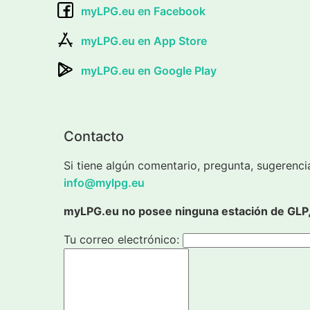
myLPG.eu en Facebook
myLPG.eu en App Store
myLPG.eu en Google Play
Contacto
Si tiene algún comentario, pregunta, sugerenci
info@mylpg.eu
myLPG.eu no posee ninguna estación de GLP, 
Tu correo electrónico: