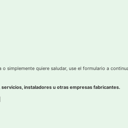
a o simplemente quiere saludar, use el formulario a contin
servicios, instaladores u otras empresas fabricantes.