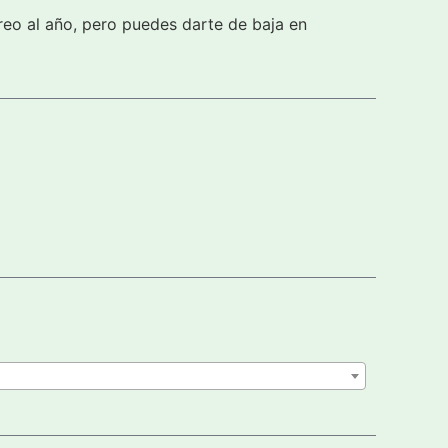
reo al año, pero puedes darte de baja en