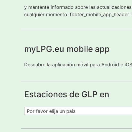
y mantente informado sobre las actualizaciones 
cualquier momento. footer_mobile_app_header 
myLPG.eu mobile app
Descubre la aplicación móvil para Android e iO
Estaciones de GLP en
Por favor elija un pais