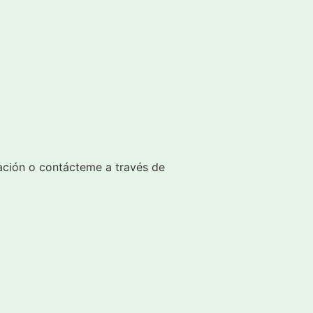
uación o contácteme a través de