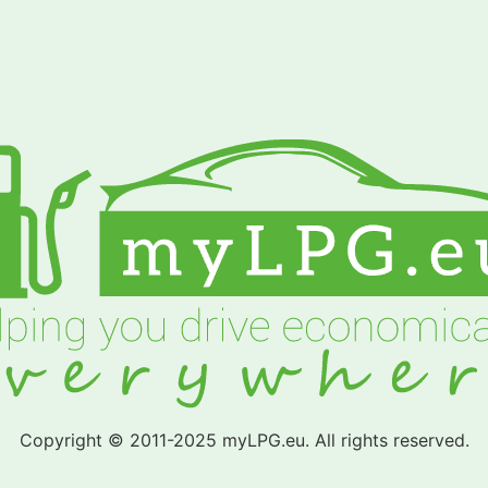
Copyright © 2011-2025 myLPG.eu. All rights reserved.