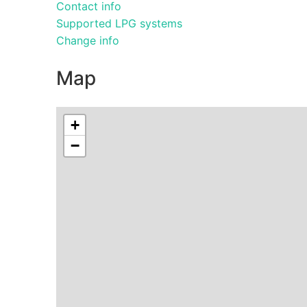
Contact info
Supported LPG systems
Change info
Map
+
−