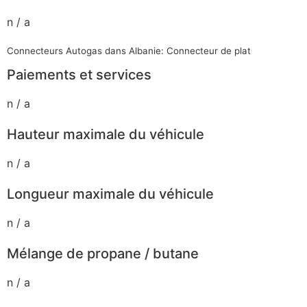
n / a
Connecteurs Autogas dans Albanie: Connecteur de plat
Paiements et services
n / a
Hauteur maximale du véhicule
n / a
Longueur maximale du véhicule
n / a
Mélange de propane / butane
n / a