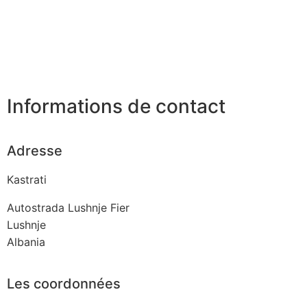
Informations de contact
Adresse
Kastrati
Autostrada Lushnje Fier
Lushnje
Albania
Les coordonnées