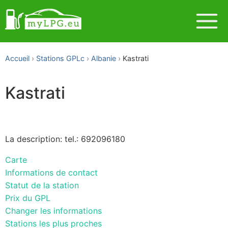
Accueil
Stations GPLc
Albanie
Kastrati
Kastrati
La description: tel.: 692096180
Carte
Informations de contact
Statut de la station
Prix du GPL
Changer les informations
Stations les plus proches