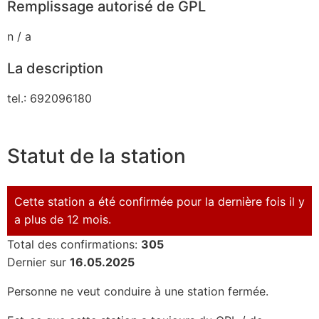
Remplissage autorisé de GPL
n / a
La description
tel.: 692096180
Statut de la station
Cette station a été confirmée pour la dernière fois il y
a plus de 12 mois.
Total des confirmations:
305
Dernier sur
16.05.2025
Personne ne veut conduire à une station fermée.