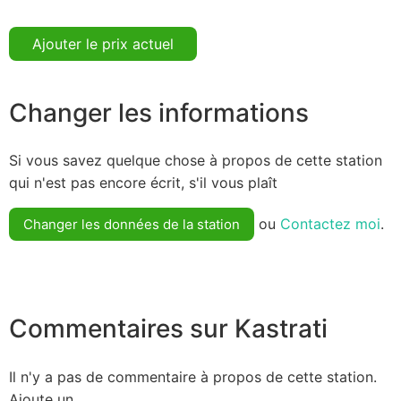
Ajouter le prix actuel
Changer les informations
Si vous savez quelque chose à propos de cette station
qui n'est pas encore écrit, s'il vous plaît
ou
Contactez moi
.
Changer les données de la station
Commentaires sur Kastrati
Il n'y a pas de commentaire à propos de cette station.
Ajoute un.