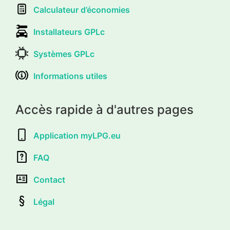
Calculateur d’économies
Installateurs GPLc
Systèmes GPLc
Informations utiles
Accès rapide à d'autres pages
Application myLPG.eu
FAQ
Contact
Légal