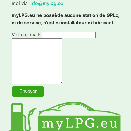
moi via
info@mylpg.eu
myLPG.eu ne possède aucune station de GPLc,
ni de service, n’est ni installateur ni fabricant.
Votre e-mail: