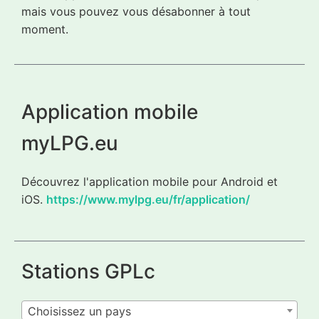
mais vous pouvez vous désabonner à tout
moment.
Application mobile
myLPG.eu
Découvrez l'application mobile pour Android et
iOS.
https://www.mylpg.eu/fr/application/
Stations GPLc
Choisissez un pays