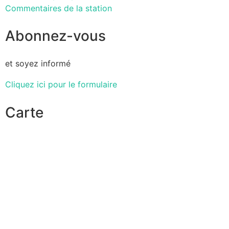
Commentaires de la station
Abonnez-vous
et soyez informé
Cliquez ici pour le formulaire
Carte