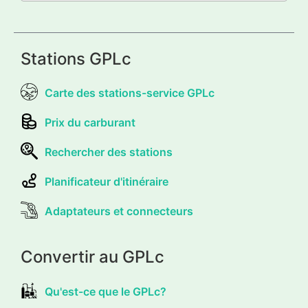
Stations GPLc
Carte des stations-service GPLc
Prix du carburant
Rechercher des stations
Planificateur d'itinéraire
Adaptateurs et connecteurs
Convertir au GPLc
Qu'est-ce que le GPLc?