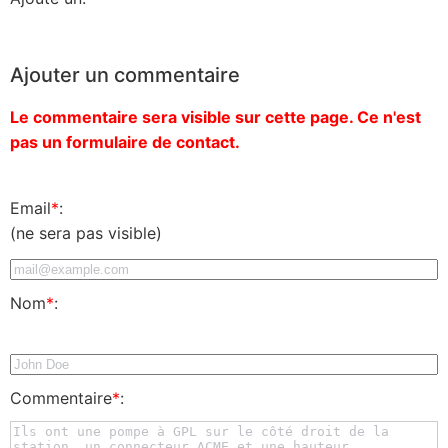
Ajouter un commentaire
Le commentaire sera visible sur cette page. Ce n'est
pas un formulaire de contact.
Email
*
:
(ne sera pas visible)
Nom
*
:
Commentaire
*
: