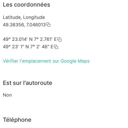
Les coordonnées
Latitude, Longitude
49.38356, 7.046013
49° 23.014' N 7° 2.761' E
49° 23' 1" N 7° 2' 46" E
Vérifier l'emplacement sur Google Maps
Est sur l'autoroute
Non
Téléphone