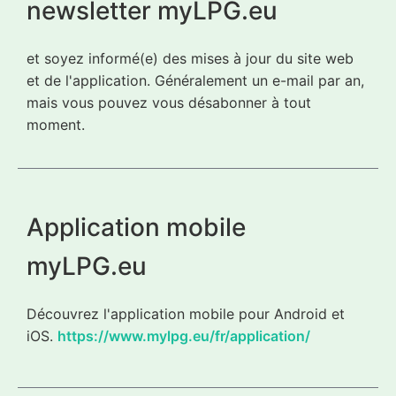
newsletter myLPG.eu
et soyez informé(e) des mises à jour du site web
et de l'application. Généralement un e-mail par an,
mais vous pouvez vous désabonner à tout
moment.
Application mobile
myLPG.eu
Découvrez l'application mobile pour Android et
iOS.
https://www.mylpg.eu/fr/application/