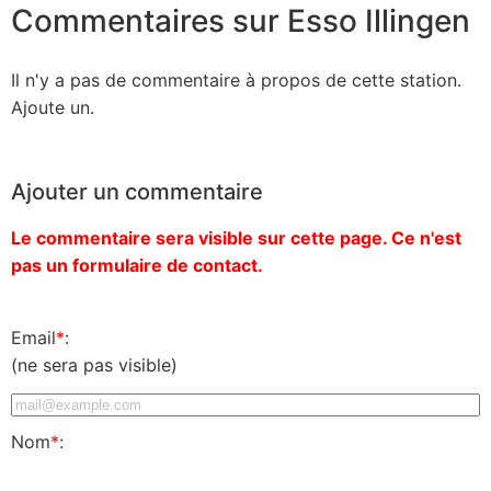
Commentaires sur Esso Illingen
Il n'y a pas de commentaire à propos de cette station.
Ajoute un.
Ajouter un commentaire
Le commentaire sera visible sur cette page. Ce n'est
pas un formulaire de contact.
Email
*
:
(ne sera pas visible)
Nom
*
: