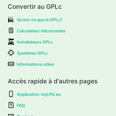
Convertir au GPLc
Qu'est-ce que le GPLc?
Calculateur d’économies
Installateurs GPLc
Systèmes GPLc
Informations utiles
Accès rapide à d'autres pages
Application myLPG.eu
FAQ