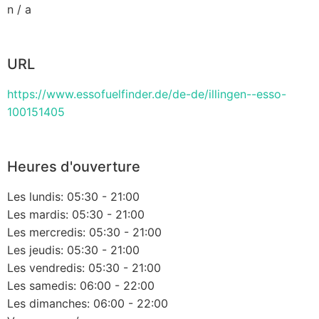
n / a
URL
https://www.essofuelfinder.de/de-de/illingen--esso-
100151405
Heures d'ouverture
Les lundis: 05:30 - 21:00
Les mardis: 05:30 - 21:00
Les mercredis: 05:30 - 21:00
Les jeudis: 05:30 - 21:00
Les vendredis: 05:30 - 21:00
Les samedis: 06:00 - 22:00
Les dimanches: 06:00 - 22:00