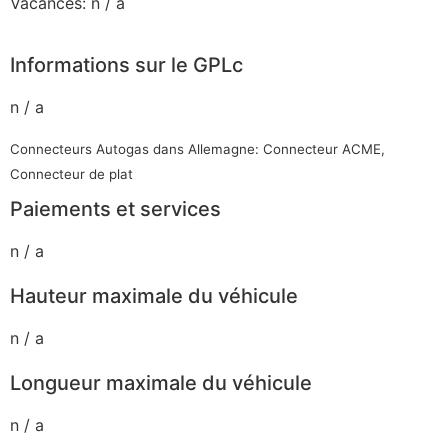
Vacances: n / a
Informations sur le GPLc
n / a
Connecteurs Autogas dans Allemagne: Connecteur ACME,
Connecteur de plat
Paiements et services
n / a
Hauteur maximale du véhicule
n / a
Longueur maximale du véhicule
n / a