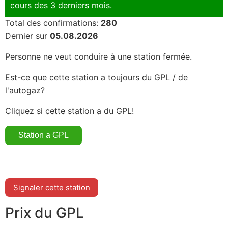
cours des 3 derniers mois.
Total des confirmations:
280
Dernier sur
05.08.2026
Personne ne veut conduire à une station fermée.
Est-ce que cette station a toujours du GPL / de
l'autogaz?
Cliquez si cette station a du GPL!
Signaler cette station
Prix du GPL