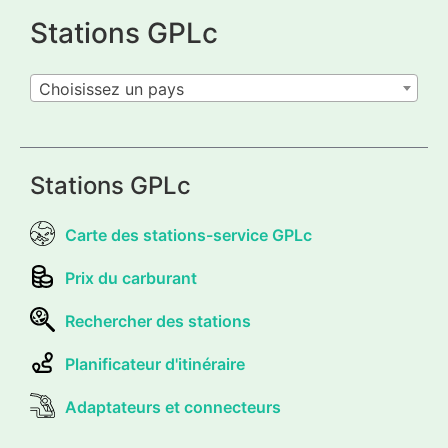
Stations GPLc
Choisissez un pays
Stations GPLc
Carte des stations-service GPLc
Prix du carburant
Rechercher des stations
Planificateur d'itinéraire
Adaptateurs et connecteurs