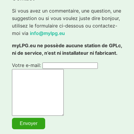
Si vous avez un commentaire, une question, une
suggestion ou si vous voulez juste dire bonjour,
utilisez le formulaire ci-dessous ou contactez-
moi via
info@mylpg.eu
myLPG.eu ne possède aucune station de GPLc,
ni de service, n’est ni installateur ni fabricant.
Votre e-mail: