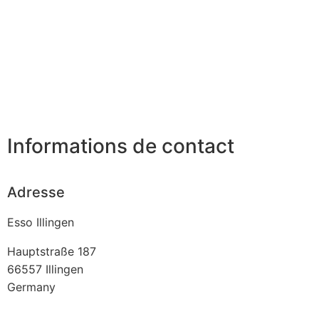
Informations de contact
Adresse
Esso Illingen
Hauptstraße 187
66557
Illingen
Germany