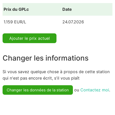
Prix du GPLc
Date
1.159 EUR/L
24.07.2026
Ajouter le prix actuel
Changer les informations
Si vous savez quelque chose à propos de cette station
qui n'est pas encore écrit, s'il vous plaît
ou
Contactez moi
.
Changer les données de la station