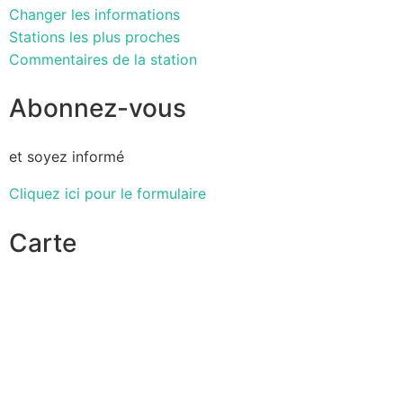
Changer les informations
Stations les plus proches
Commentaires de la station
Abonnez-vous
et soyez informé
Cliquez ici pour le formulaire
Carte