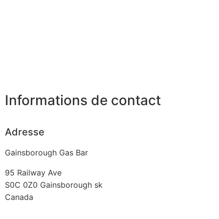
Informations de contact
Adresse
Gainsborough Gas Bar
95 Railway Ave
S0C 0Z0
Gainsborough sk
Canada