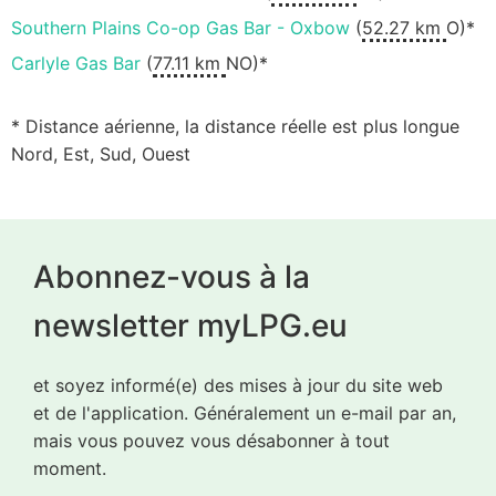
Southern Plains Co-op Gas Bar - Oxbow
(
52.27 km
O)*
Carlyle Gas Bar
(
77.11 km
NO)*
* Distance aérienne, la distance réelle est plus longue
Nord, Est, Sud, Ouest
Abonnez-vous à la
newsletter myLPG.eu
et soyez informé(e) des mises à jour du site web
et de l'application. Généralement un e-mail par an,
mais vous pouvez vous désabonner à tout
moment.