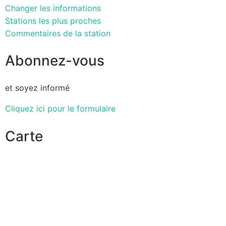
Changer les informations
Stations les plus proches
Commentaires de la station
Abonnez-vous
et soyez informé
Cliquez ici pour le formulaire
Carte