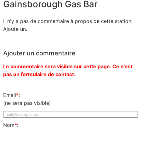
Gainsborough Gas Bar
Il n'y a pas de commentaire à propos de cette station.
Ajoute un.
Ajouter un commentaire
Le commentaire sera visible sur cette page. Ce n'est
pas un formulaire de contact.
Email
*
:
(ne sera pas visible)
Nom
*
: