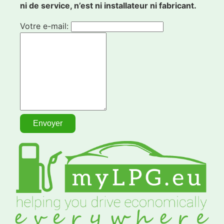
ni de service, n’est ni installateur ni fabricant.
Votre e-mail: