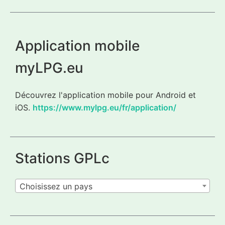
Application mobile
myLPG.eu
Découvrez l'application mobile pour Android et
iOS.
https://www.mylpg.eu/fr/application/
Stations GPLc
Choisissez un pays