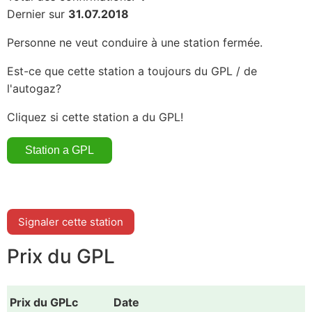
Dernier sur
31.07.2018
Personne ne veut conduire à une station fermée.
Est-ce que cette station a toujours du GPL / de
l'autogaz?
Cliquez si cette station a du GPL!
Signaler cette station
Prix du GPL
Prix du GPLc
Date