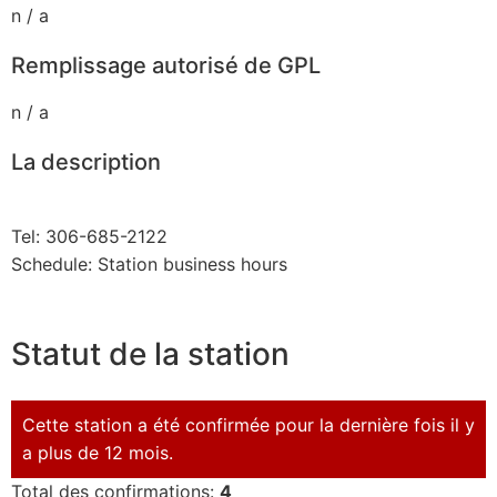
n / a
Remplissage autorisé de GPL
n / a
La description
Tel: 306-685-2122
Schedule: Station business hours
Statut de la station
Cette station a été confirmée pour la dernière fois il y
a plus de 12 mois.
Total des confirmations:
4