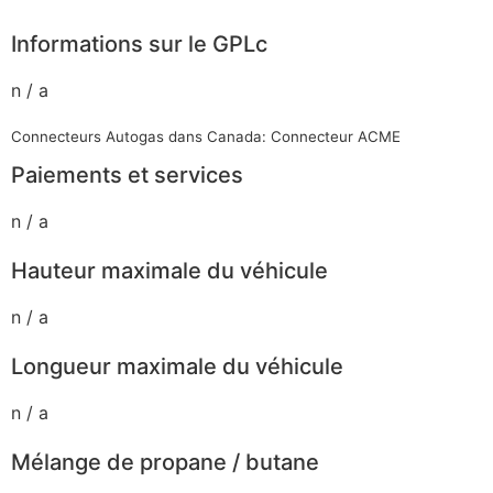
Informations sur le GPLc
n / a
Connecteurs Autogas dans Canada: Connecteur ACME
Paiements et services
n / a
Hauteur maximale du véhicule
n / a
Longueur maximale du véhicule
n / a
Mélange de propane / butane