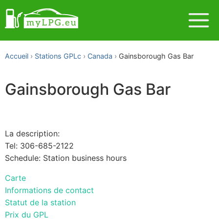
Accueil
Stations GPLc
Canada
Gainsborough Gas Bar
Gainsborough Gas Bar
La description:
Tel: 306-685-2122
Schedule: Station business hours
Carte
Informations de contact
Statut de la station
Prix du GPL