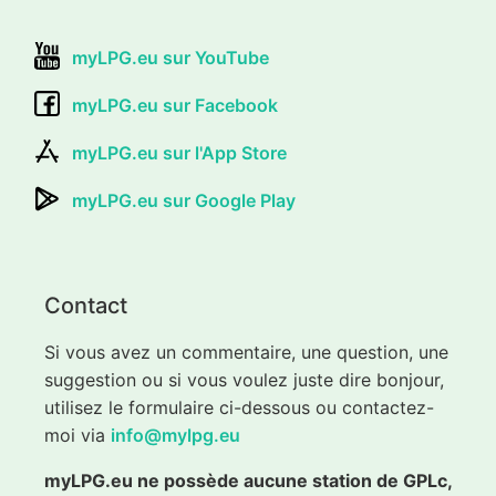
myLPG.eu sur YouTube
myLPG.eu sur Facebook
myLPG.eu sur l'App Store
myLPG.eu sur Google Play
Contact
Si vous avez un commentaire, une question, une
suggestion ou si vous voulez juste dire bonjour,
utilisez le formulaire ci-dessous ou contactez-
moi via
info@mylpg.eu
myLPG.eu ne possède aucune station de GPLc,