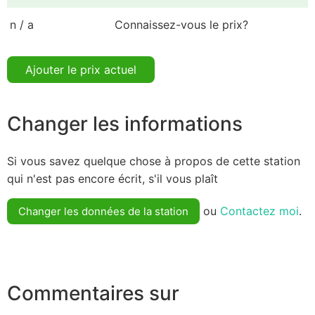
n / a
Connaissez-vous le prix?
Ajouter le prix actuel
Changer les informations
Si vous savez quelque chose à propos de cette station
qui n'est pas encore écrit, s'il vous plaît
ou
Contactez moi
.
Changer les données de la station
Commentaires sur