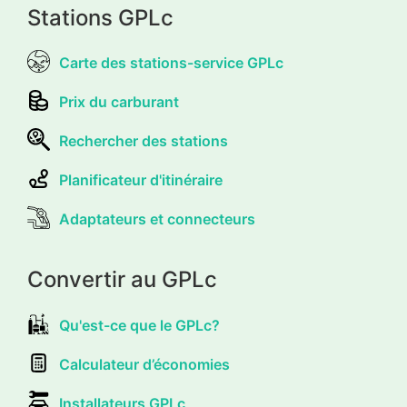
Stations GPLc
Carte des stations-service GPLc
Prix du carburant
Rechercher des stations
Planificateur d'itinéraire
Adaptateurs et connecteurs
Convertir au GPLc
Qu'est-ce que le GPLc?
Calculateur d’économies
Installateurs GPLc