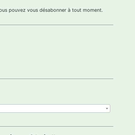
s vous pouvez vous désabonner à tout moment.