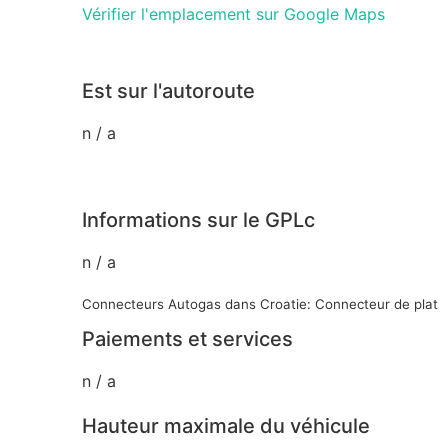
Vérifier l'emplacement sur Google Maps
Est sur l'autoroute
n / a
Informations sur le GPLc
n / a
Connecteurs Autogas dans Croatie: Connecteur de plat
Paiements et services
n / a
Hauteur maximale du véhicule