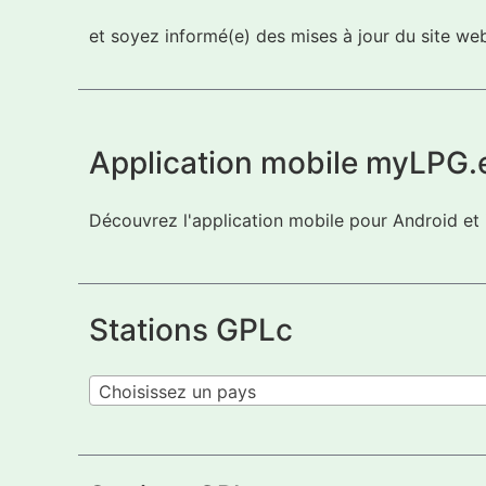
et soyez informé(e) des mises à jour du site w
Application mobile myLPG.
Découvrez l'application mobile pour Android et
Stations GPLc
Choisissez un pays