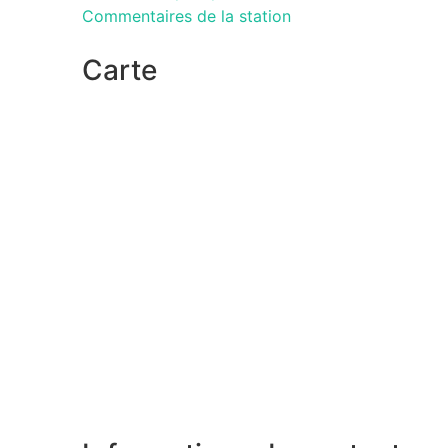
Commentaires de la station
Carte