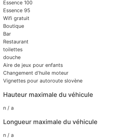
Essence 100
Essence 95
Wifi gratuit
Boutique
Bar
Restaurant
toilettes
douche
Aire de jeux pour enfants
Changement d'huile moteur
Vignettes pour autoroute slovène
Hauteur maximale du véhicule
n / a
Longueur maximale du véhicule
n / a