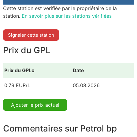
Cette station est vérifiée par le propriétaire de la
station.
En savoir plus sur les stations vérifiées
Signaler cette station
Prix du GPL
Prix du GPLc
Date
0.79 EUR/L
05.08.2026
Ajouter le prix actuel
Commentaires sur Petrol bp