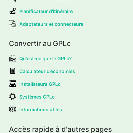
Planificateur d'itinéraire
Adaptateurs et connecteurs
Convertir au GPLc
Qu'est-ce que le GPLc?
Calculateur d’économies
Installateurs GPLc
Systèmes GPLc
Informations utiles
Accès rapide à d'autres pages