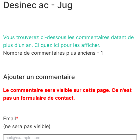
Desinec ac - Jug
Vous trouverez ci-dessous les commentaires datant de
plus d'un an. Cliquez ici pour les afficher.
Nombre de commentaires plus anciens - 1
Ajouter un commentaire
Le commentaire sera visible sur cette page. Ce n'est
pas un formulaire de contact.
Email
*
:
(ne sera pas visible)