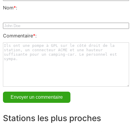
Nom
*
:
Commentaire
*
:
Stations les plus proches