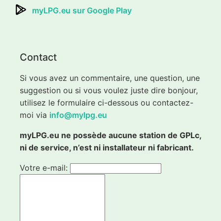
myLPG.eu sur Google Play
Contact
Si vous avez un commentaire, une question, une
suggestion ou si vous voulez juste dire bonjour,
utilisez le formulaire ci-dessous ou contactez-
moi via
info@mylpg.eu
myLPG.eu ne possède aucune station de GPLc,
ni de service, n’est ni installateur ni fabricant.
Votre e-mail: