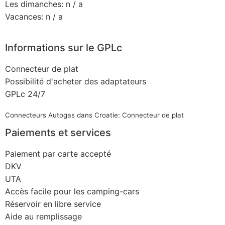
Les dimanches: n / a
Vacances: n / a
Informations sur le GPLc
Connecteur de plat
Possibilité d'acheter des adaptateurs
GPLc 24/7
Connecteurs Autogas dans Croatie: Connecteur de plat
Paiements et services
Paiement par carte accepté
DKV
UTA
Accès facile pour les camping-cars
Réservoir en libre service
Aide au remplissage