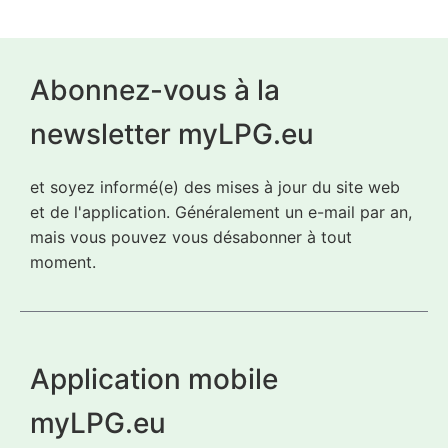
Abonnez-vous à la
newsletter myLPG.eu
et soyez informé(e) des mises à jour du site web
et de l'application. Généralement un e-mail par an,
mais vous pouvez vous désabonner à tout
moment.
Application mobile
myLPG.eu