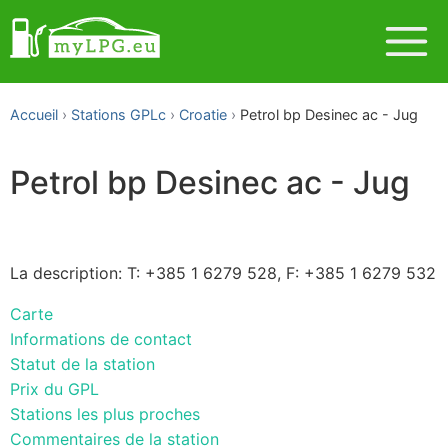
Accueil
Stations GPLc
Croatie
Petrol bp Desinec ac - Jug
Petrol bp Desinec ac - Jug
La description: T: +385 1 6279 528, F: +385 1 6279 532
Carte
Informations de contact
Statut de la station
Prix du GPL
Stations les plus proches
Commentaires de la station