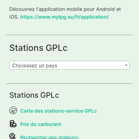
Découvrez l'application mobile pour Android et
iOS.
https://www.mylpg.eu/fr/application/
Stations GPLc
Choisissez un pays
Stations GPLc
Carte des stations-service GPLc
Prix du carburant
Rechercher des stations