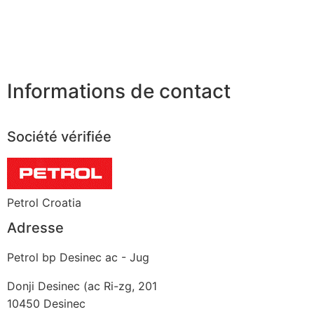
Informations de contact
Société vérifiée
Petrol Croatia
Adresse
Petrol bp Desinec ac - Jug
Donji Desinec (ac Ri-zg, 201
10450
Desinec