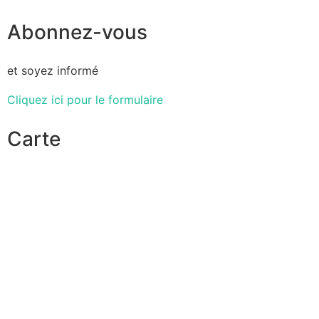
Abonnez-vous
et soyez informé
Cliquez ici pour le formulaire
Carte