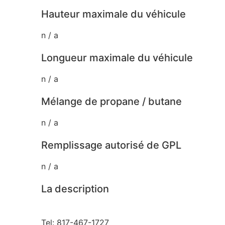
Hauteur maximale du véhicule
n / a
Longueur maximale du véhicule
n / a
Mélange de propane / butane
n / a
Remplissage autorisé de GPL
n / a
La description
Tel: 817-467-1727