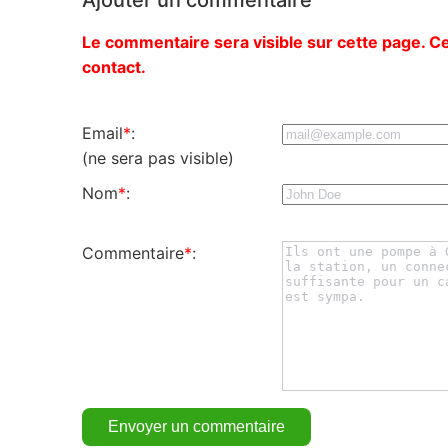
Le commentaire sera visible sur cette page. Ce
contact.
Email
*
:
(ne sera pas visible)
Nom
*
:
Commentaire
*
: