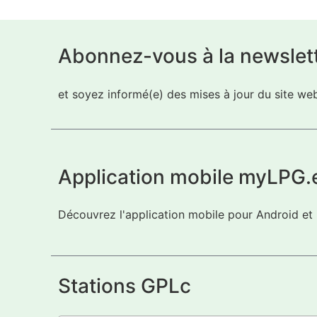
Abonnez-vous à la newslet
et soyez informé(e) des mises à jour du site w
Application mobile myLPG.
Découvrez l'application mobile pour Android et
Stations GPLc