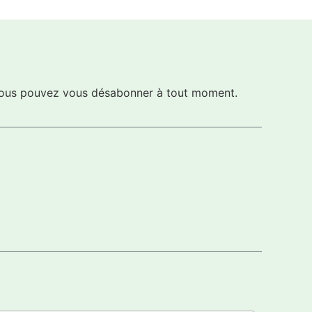
s vous pouvez vous désabonner à tout moment.