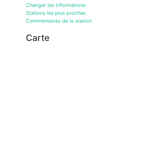
Changer les informations
Stations les plus proches
Commentaires de la station
Carte