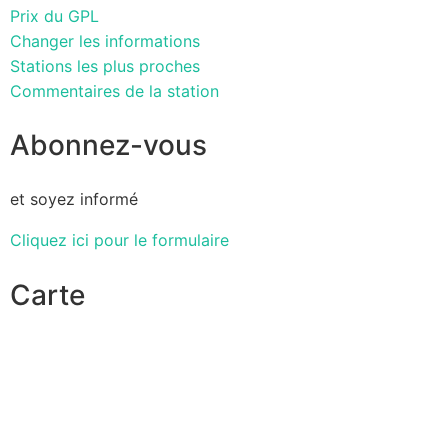
Prix du GPL
Changer les informations
Stations les plus proches
Commentaires de la station
Abonnez-vous
et soyez informé
Cliquez ici pour le formulaire
Carte