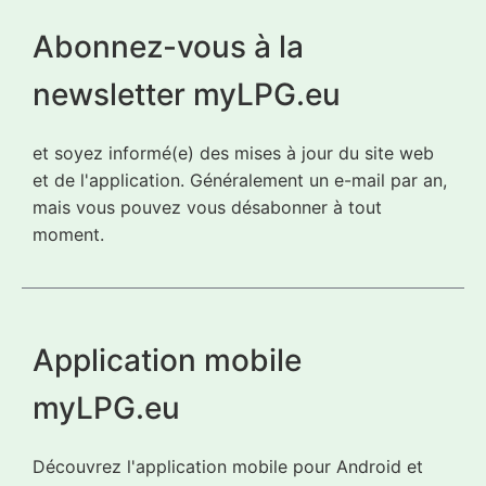
Abonnez-vous à la
newsletter myLPG.eu
et soyez informé(e) des mises à jour du site web
et de l'application. Généralement un e-mail par an,
mais vous pouvez vous désabonner à tout
moment.
Application mobile
myLPG.eu
Découvrez l'application mobile pour Android et