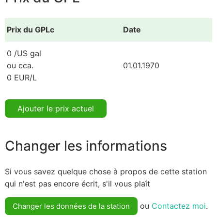
Prix du GPLc
Date
0 /US gal
ou cca.
01.01.1970
0 EUR/L
Ajouter le prix actuel
Changer les informations
Si vous savez quelque chose à propos de cette station
qui n'est pas encore écrit, s'il vous plaît
ou
Contactez moi
.
Changer les données de la station