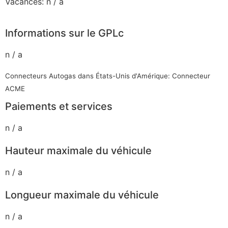
Vacances: n / a
Informations sur le GPLc
n / a
Connecteurs Autogas dans États-Unis d'Amérique: Connecteur
ACME
Paiements et services
n / a
Hauteur maximale du véhicule
n / a
Longueur maximale du véhicule
n / a