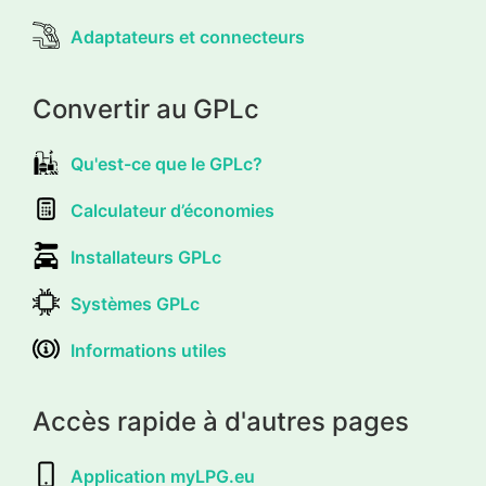
Adaptateurs et connecteurs
Convertir au GPLc
Qu'est-ce que le GPLc?
Calculateur d’économies
Installateurs GPLc
Systèmes GPLc
Informations utiles
Accès rapide à d'autres pages
Application myLPG.eu