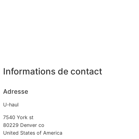
Informations de contact
Adresse
U-haul
7540 York st
80229
Denver co
United States of America