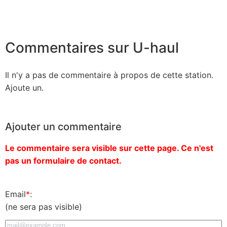
Commentaires sur U-haul
Il n'y a pas de commentaire à propos de cette station.
Ajoute un.
Ajouter un commentaire
Le commentaire sera visible sur cette page. Ce n'est
pas un formulaire de contact.
Email
*
:
(ne sera pas visible)