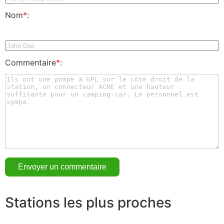
Nom
*
:
Commentaire
*
:
Stations les plus proches