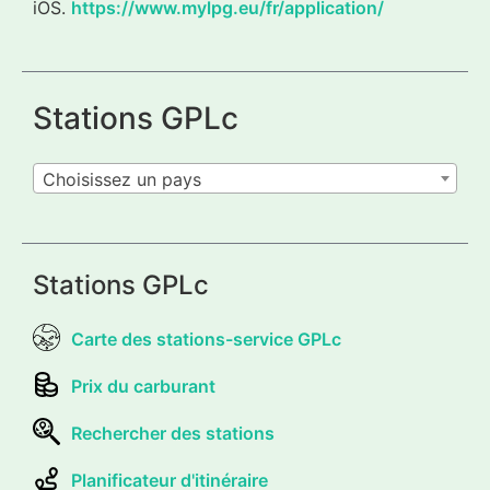
iOS.
https://www.mylpg.eu/fr/application/
Stations GPLc
Choisissez un pays
Stations GPLc
Carte des stations-service GPLc
Prix du carburant
Rechercher des stations
Planificateur d'itinéraire