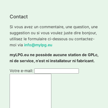
Contact
Si vous avez un commentaire, une question, une
suggestion ou si vous voulez juste dire bonjour,
utilisez le formulaire ci-dessous ou contactez-
moi via
info@mylpg.eu
myLPG.eu ne possède aucune station de GPLc,
ni de service, n’est ni installateur ni fabricant.
Votre e-mail: