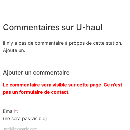
Commentaires sur U-haul
Il n'y a pas de commentaire à propos de cette station.
Ajoute un.
Ajouter un commentaire
Le commentaire sera visible sur cette page. Ce n'est
pas un formulaire de contact.
Email
*
:
(ne sera pas visible)