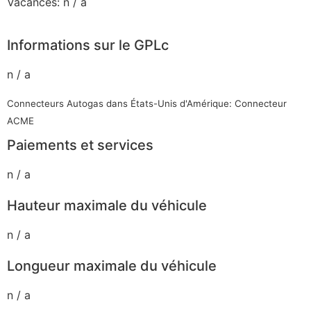
Vacances: n / a
Informations sur le GPLc
n / a
Connecteurs Autogas dans États-Unis d'Amérique: Connecteur
ACME
Paiements et services
n / a
Hauteur maximale du véhicule
n / a
Longueur maximale du véhicule
n / a