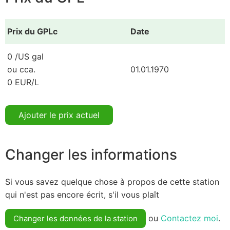
Prix du GPLc
Date
0 /US gal
ou cca.
01.01.1970
0 EUR/L
Ajouter le prix actuel
Changer les informations
Si vous savez quelque chose à propos de cette station
qui n'est pas encore écrit, s'il vous plaît
ou
Contactez moi
.
Changer les données de la station