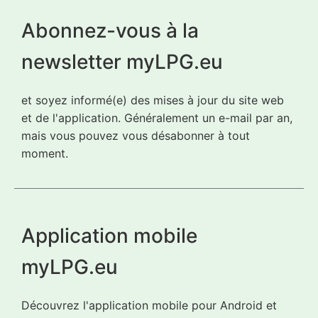
Abonnez-vous à la
newsletter myLPG.eu
et soyez informé(e) des mises à jour du site web
et de l'application. Généralement un e-mail par an,
mais vous pouvez vous désabonner à tout
moment.
Application mobile
myLPG.eu
Découvrez l'application mobile pour Android et