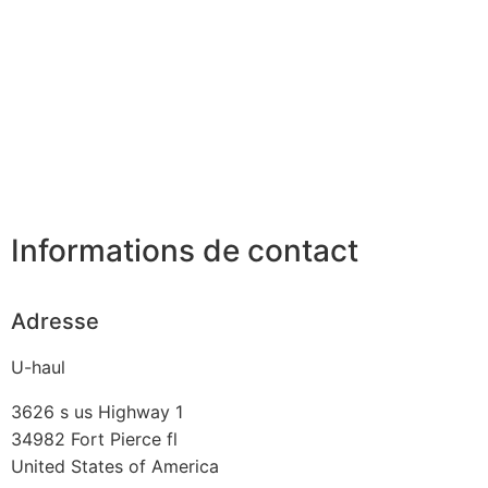
Informations de contact
Adresse
U-haul
3626 s us Highway 1
34982
Fort Pierce fl
United States of America