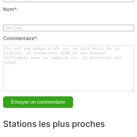
Nom
*
:
Commentaire
*
:
Stations les plus proches