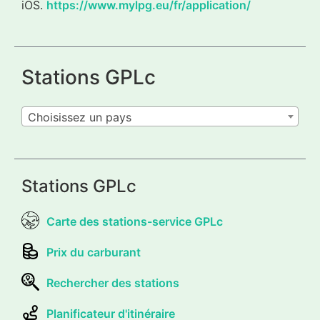
iOS.
https://www.mylpg.eu/fr/application/
Stations GPLc
Choisissez un pays
Stations GPLc
Carte des stations-service GPLc
Prix du carburant
Rechercher des stations
Planificateur d'itinéraire