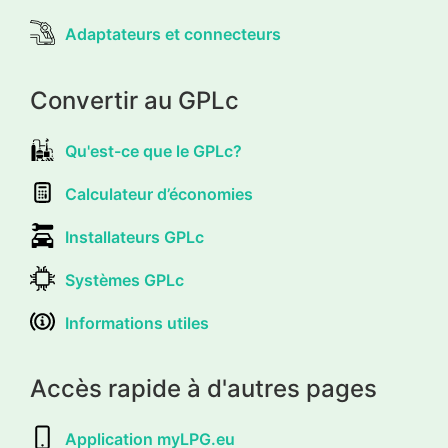
Adaptateurs et connecteurs
Convertir au GPLc
Qu'est-ce que le GPLc?
Calculateur d’économies
Installateurs GPLc
Systèmes GPLc
Informations utiles
Accès rapide à d'autres pages
Application myLPG.eu