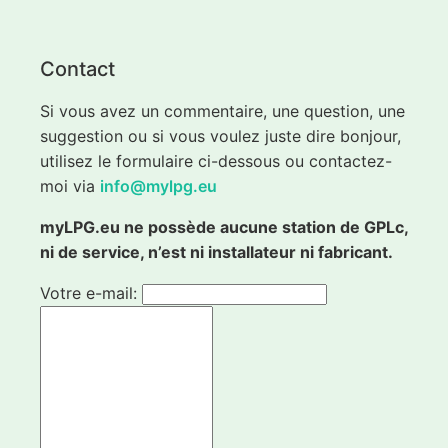
Contact
Si vous avez un commentaire, une question, une
suggestion ou si vous voulez juste dire bonjour,
utilisez le formulaire ci-dessous ou contactez-
moi via
info@mylpg.eu
myLPG.eu ne possède aucune station de GPLc,
ni de service, n’est ni installateur ni fabricant.
Votre e-mail: