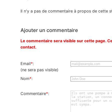
Il n'y a pas de commentaire à propos de cette st
Ajouter un commentaire
Le commentaire sera visible sur cette page. Ce
contact.
Email
*
:
(ne sera pas visible)
Nom
*
:
Commentaire
*
: