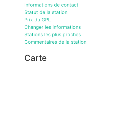
Informations de contact
Statut de la station
Prix du GPL
Changer les informations
Stations les plus proches
Commentaires de la station
Carte