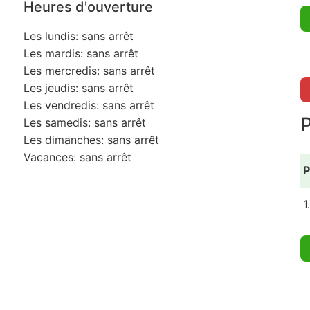
Heures d'ouverture
Les lundis: sans arrêt
Les mardis: sans arrêt
Les mercredis: sans arrêt
Les jeudis: sans arrêt
Les vendredis: sans arrêt
Les samedis: sans arrêt
Les dimanches: sans arrêt
Vacances: sans arrêt
P
1