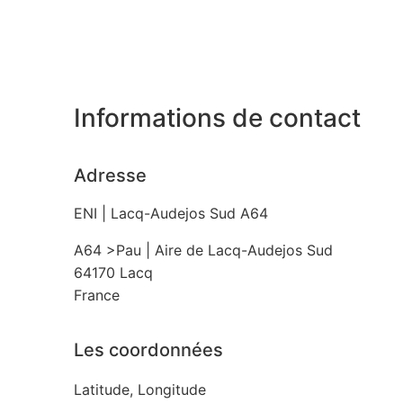
Informations de contact
Adresse
ENI | Lacq-Audejos Sud A64
A64 >Pau | Aire de Lacq-Audejos Sud
64170
Lacq
France
Les coordonnées
Latitude, Longitude