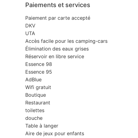
Paiements et services
Paiement par carte accepté
DKV
UTA
Accès facile pour les camping-cars
Élimination des eaux grises
Réservoir en libre service
Essence 98
Essence 95
AdBlue
Wifi gratuit
Boutique
Restaurant
toilettes
douche
Table à langer
Aire de jeux pour enfants