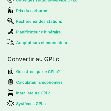
Carte des stations-service GPLc
Prix du carburant
Rechercher des stations
Planificateur d'itinéraire
Adaptateurs et connecteurs
Convertir au GPLc
Qu'est-ce que le GPLc?
Calculateur d’économies
Installateurs GPLc
Systèmes GPLc