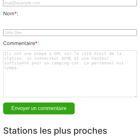
Nom
*
:
Commentaire
*
:
Stations les plus proches