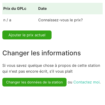
Prix du GPLc
Date
n / a
Connaissez-vous le prix?
Ajouter le prix actuel
Changer les informations
Si vous savez quelque chose à propos de cette station
qui n'est pas encore écrit, s'il vous plaît
ou
Contactez moi
.
Changer les données de la station