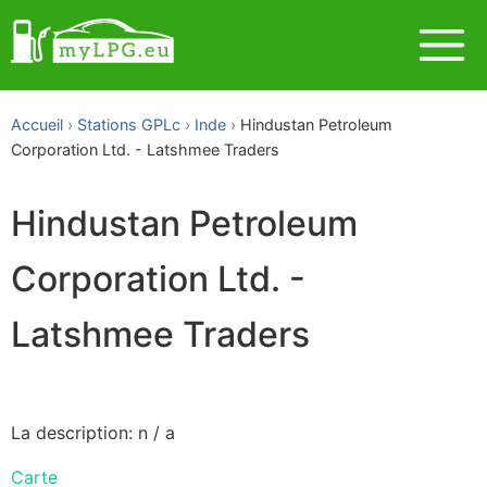
Accueil
Stations GPLc
Inde
Hindustan Petroleum
Corporation Ltd. - Latshmee Traders
Hindustan Petroleum
Corporation Ltd. -
Latshmee Traders
La description: n / a
Carte