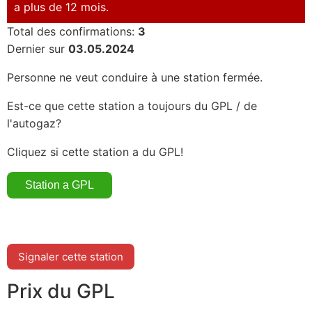
a plus de 12 mois.
Total des confirmations:
3
Dernier sur
03.05.2024
Personne ne veut conduire à une station fermée.
Est-ce que cette station a toujours du GPL / de
l'autogaz?
Cliquez si cette station a du GPL!
Signaler cette station
Prix du GPL