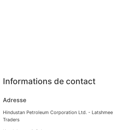
Informations de contact
Adresse
Hindustan Petroleum Corporation Ltd. - Latshmee
Traders