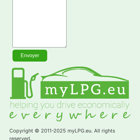
Copyright © 2011-2025 myLPG.eu. All rights
reserved.