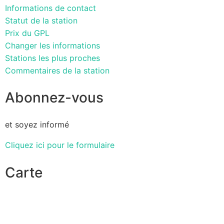
Informations de contact
Statut de la station
Prix du GPL
Changer les informations
Stations les plus proches
Commentaires de la station
Abonnez-vous
et soyez informé
Cliquez ici pour le formulaire
Carte