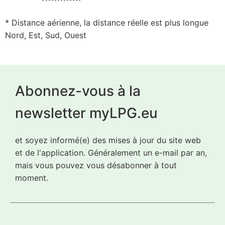
* Distance aérienne, la distance réelle est plus longue
Nord, Est, Sud, Ouest
Abonnez-vous à la
newsletter myLPG.eu
et soyez informé(e) des mises à jour du site web
et de l'application. Généralement un e-mail par an,
mais vous pouvez vous désabonner à tout
moment.