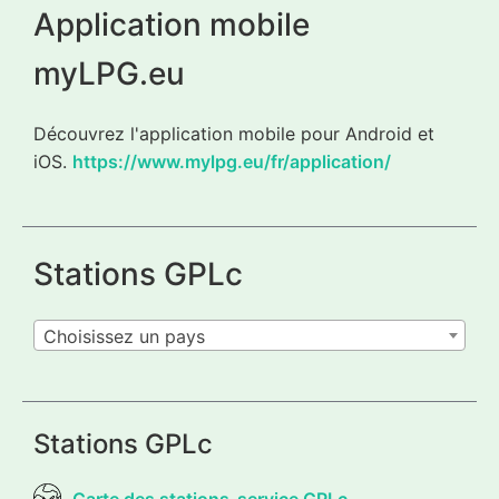
Application mobile
myLPG.eu
Découvrez l'application mobile pour Android et
iOS.
https://www.mylpg.eu/fr/application/
Stations GPLc
Choisissez un pays
Stations GPLc