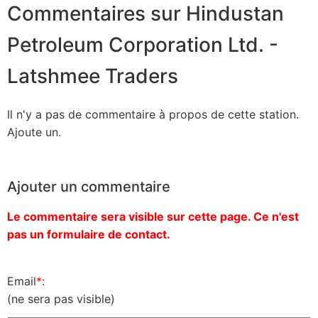
Commentaires sur Hindustan
Petroleum Corporation Ltd. -
Latshmee Traders
Il n'y a pas de commentaire à propos de cette station.
Ajoute un.
Ajouter un commentaire
Le commentaire sera visible sur cette page. Ce n'est
pas un formulaire de contact.
Email
*
:
(ne sera pas visible)