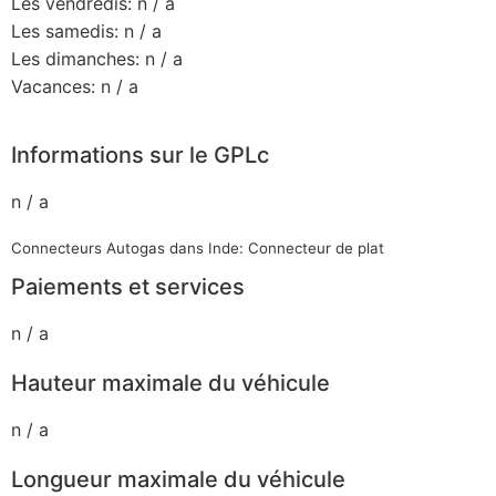
Les vendredis: n / a
Les samedis: n / a
Les dimanches: n / a
Vacances: n / a
Informations sur le GPLc
n / a
Connecteurs Autogas dans Inde: Connecteur de plat
Paiements et services
n / a
Hauteur maximale du véhicule
n / a
Longueur maximale du véhicule