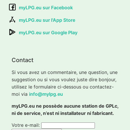
myLPG.eu sur Facebook
myLPG.eu sur l'App Store
myLPG.eu sur Google Play
Contact
Si vous avez un commentaire, une question, une
suggestion ou si vous voulez juste dire bonjour,
utilisez le formulaire ci-dessous ou contactez-
moi via
info@mylpg.eu
myLPG.eu ne possède aucune station de GPLc,
ni de service, n’est ni installateur ni fabricant.
Votre e-mail: