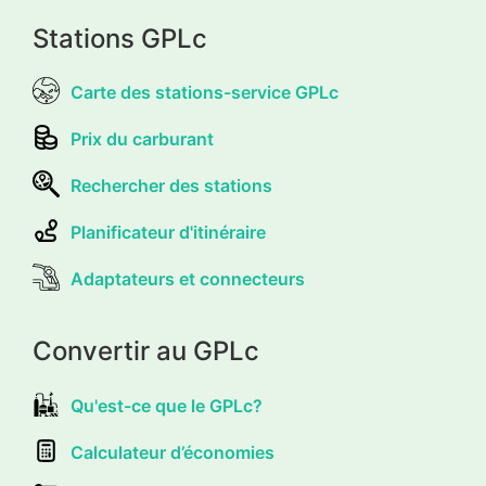
Stations GPLc
Carte des stations-service GPLc
Prix du carburant
Rechercher des stations
Planificateur d'itinéraire
Adaptateurs et connecteurs
Convertir au GPLc
Qu'est-ce que le GPLc?
Calculateur d’économies