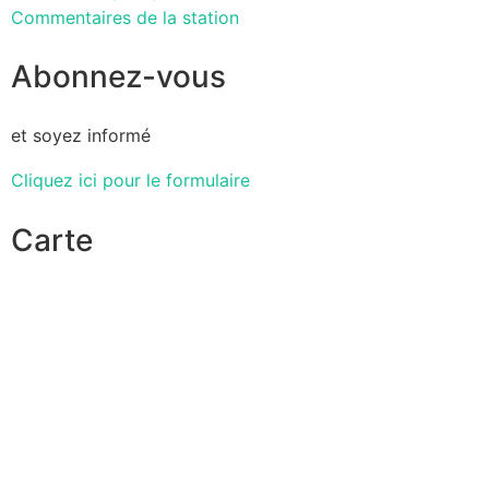
Commentaires de la station
Abonnez-vous
et soyez informé
Cliquez ici pour le formulaire
Carte