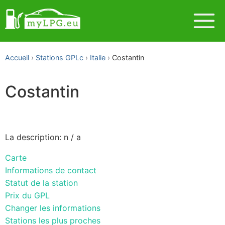
Accueil
Stations GPLc
Italie
Costantin
Costantin
La description: n / a
Carte
Informations de contact
Statut de la station
Prix du GPL
Changer les informations
Stations les plus proches