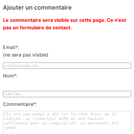
Ajouter un commentaire
Le commentaire sera visible sur cette page. Ce n'est
pas un formulaire de contact.
Email
*
:
(ne sera pas visible)
Nom
*
:
Commentaire
*
: