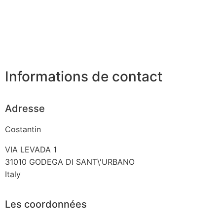
Informations de contact
Adresse
Costantin
VIA LEVADA 1
31010
GODEGA DI SANT\'URBANO
Italy
Les coordonnées