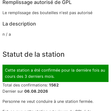
Remplissage autorisé de GPL
Le remplissage des bouteilles n'est pas autorisé
La description
n / a
Statut de la station
Cette station a été confirmée pour la dernière fois au
cours des 3 derniers mois.
Total des confirmations:
1562
Dernier sur
06.08.2026
Personne ne veut conduire à une station fermée.