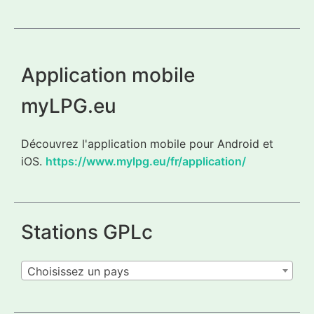
Application mobile
myLPG.eu
Découvrez l'application mobile pour Android et
iOS.
https://www.mylpg.eu/fr/application/
Stations GPLc
Choisissez un pays