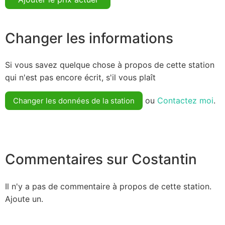
Changer les informations
Si vous savez quelque chose à propos de cette station
qui n'est pas encore écrit, s'il vous plaît
ou
Contactez moi
.
Changer les données de la station
Commentaires sur Costantin
Il n'y a pas de commentaire à propos de cette station.
Ajoute un.