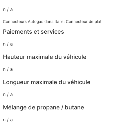
n / a
Connecteurs Autogas dans Italie: Connecteur de plat
Paiements et services
n / a
Hauteur maximale du véhicule
n / a
Longueur maximale du véhicule
n / a
Mélange de propane / butane
n / a