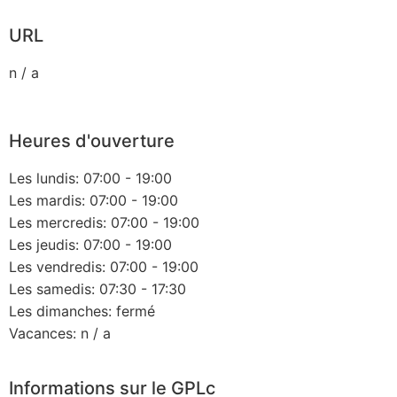
URL
n / a
Heures d'ouverture
Les lundis: 07:00 - 19:00
Les mardis: 07:00 - 19:00
Les mercredis: 07:00 - 19:00
Les jeudis: 07:00 - 19:00
Les vendredis: 07:00 - 19:00
Les samedis: 07:30 - 17:30
Les dimanches: fermé
Vacances: n / a
Informations sur le GPLc