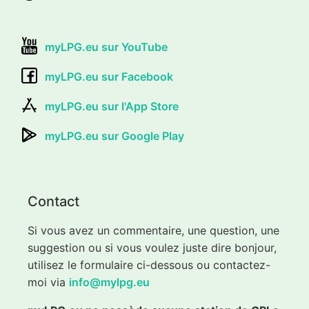
myLPG.eu sur YouTube
myLPG.eu sur Facebook
myLPG.eu sur l'App Store
myLPG.eu sur Google Play
Contact
Si vous avez un commentaire, une question, une
suggestion ou si vous voulez juste dire bonjour,
utilisez le formulaire ci-dessous ou contactez-
moi via
info@mylpg.eu