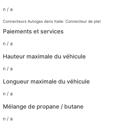
n / a
Connecteurs Autogas dans Italie: Connecteur de plat
Paiements et services
n / a
Hauteur maximale du véhicule
n / a
Longueur maximale du véhicule
n / a
Mélange de propane / butane
n / a