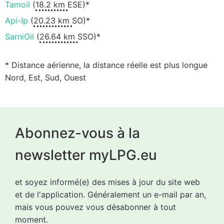
Tamoil
(
18.2 km
ESE)*
Api-Ip
(
20.23 km
SO)*
SarniOil
(
26.64 km
SSO)*
* Distance aérienne, la distance réelle est plus longue
Nord, Est, Sud, Ouest
Abonnez-vous à la
newsletter myLPG.eu
et soyez informé(e) des mises à jour du site web
et de l'application. Généralement un e-mail par an,
mais vous pouvez vous désabonner à tout
moment.