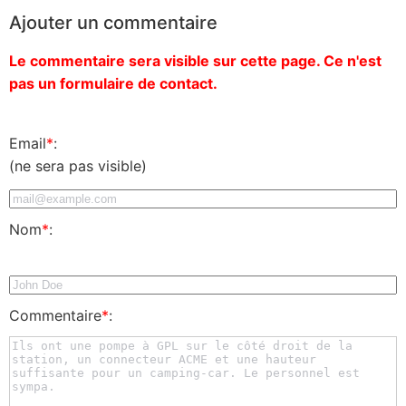
Ajouter un commentaire
Le commentaire sera visible sur cette page. Ce n'est
pas un formulaire de contact.
Email
*
:
(ne sera pas visible)
Nom
*
:
Commentaire
*
: