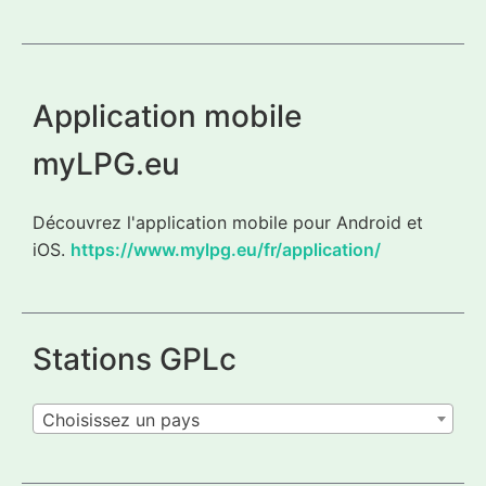
Application mobile
myLPG.eu
Découvrez l'application mobile pour Android et
iOS.
https://www.mylpg.eu/fr/application/
Stations GPLc
Choisissez un pays