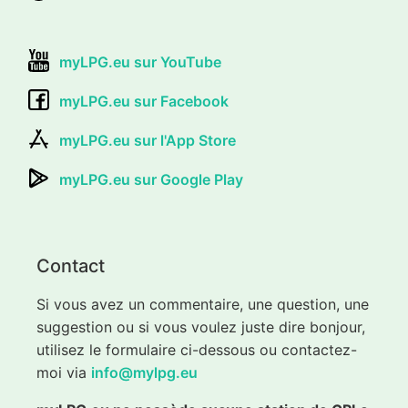
myLPG.eu sur YouTube
myLPG.eu sur Facebook
myLPG.eu sur l'App Store
myLPG.eu sur Google Play
Contact
Si vous avez un commentaire, une question, une
suggestion ou si vous voulez juste dire bonjour,
utilisez le formulaire ci-dessous ou contactez-
moi via
info@mylpg.eu