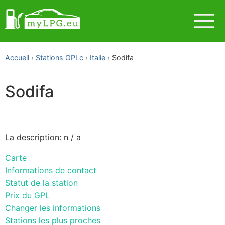
Accueil
Stations GPLc
Italie
Sodifa
Sodifa
La description: n / a
Carte
Informations de contact
Statut de la station
Prix du GPL
Changer les informations
Stations les plus proches