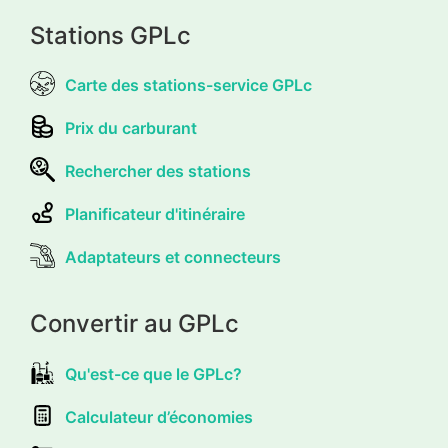
Stations GPLc
Carte des stations-service GPLc
Prix du carburant
Rechercher des stations
Planificateur d'itinéraire
Adaptateurs et connecteurs
Convertir au GPLc
Qu'est-ce que le GPLc?
Calculateur d’économies