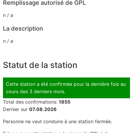
Remplissage autorisé de GPL
n / a
La description
n / a
Statut de la station
Cette station a été confirmée pour la dernière fois au
cours des 3 derniers mois.
Total des confirmations:
1855
Dernier sur
07.08.2026
Personne ne veut conduire à une station fermée.