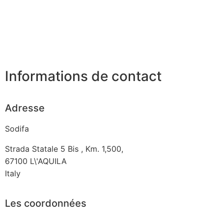
Informations de contact
Adresse
Sodifa
Strada Statale 5 Bis , Km. 1,500,
67100
L\'AQUILA
Italy
Les coordonnées