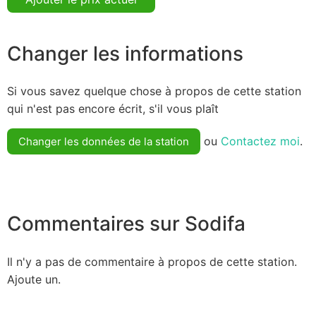
Changer les informations
Si vous savez quelque chose à propos de cette station
qui n'est pas encore écrit, s'il vous plaît
ou
Contactez moi
.
Changer les données de la station
Commentaires sur Sodifa
Il n'y a pas de commentaire à propos de cette station.
Ajoute un.