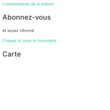
Commentaires de la station
Abonnez-vous
et soyez informé
Cliquez ici pour le formulaire
Carte