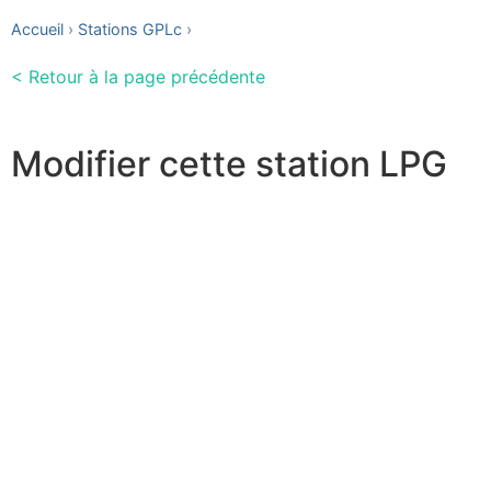
Accueil
Stations GPLc
< Retour à la page précédente
Modifier cette station LPG