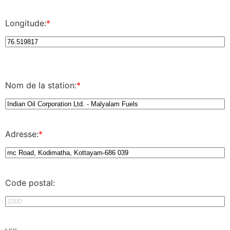
Longitude:
*
Nom de la station:
*
Adresse:
*
Code postal: