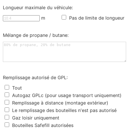
Longueur maximale du véhicule:
m
Pas de limite de longueur
Mélange de propane / butane:
Remplissage autorisé de GPL:
Tout
Autogaz GPLc (pour usage transport uniquement)
Remplissage à distance (montage extérieur)
Le remplissage des bouteilles n'est pas autorisé
Gaz loisir uniquement
Bouteilles Safefill autorisées