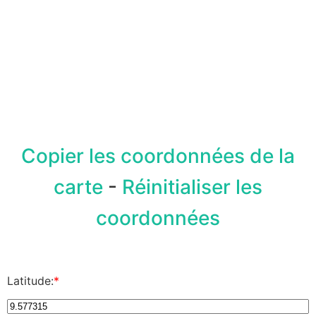
Copier les coordonnées de la
carte
-
Réinitialiser les
coordonnées
Latitude:
*