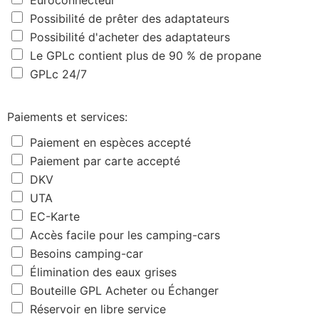
Possibilité de prêter des adaptateurs
Possibilité d'acheter des adaptateurs
Le GPLc contient plus de 90 % de propane
GPLc 24/7
Paiements et services:
Paiement en espèces accepté
Paiement par carte accepté
DKV
UTA
EC-Karte
Accès facile pour les camping-cars
Besoins camping-car
Élimination des eaux grises
Bouteille GPL Acheter ou Échanger
Réservoir en libre service