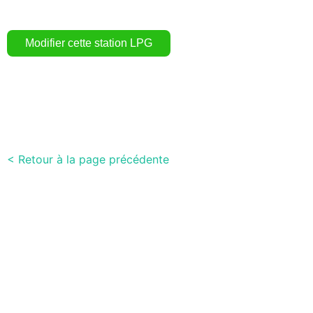
< Retour à la page précédente