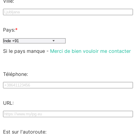
Ville:
Pays:
*
Si le pays manque -
Merci de bien vouloir me contacter
Téléphone:
URL:
Est sur l'autoroute: