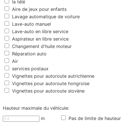
la télé
Aire de jeux pour enfants
Lavage automatique de voiture
Lave-auto manuel
Lave-auto en libre service
Aspirateur en libre service
Changement d'huile moteur
Réparation auto
Air
services postaux
Vignettes pour autoroute autrichienne
Vignettes pour autoroute hongroise
Vignettes pour autoroute slovène
Hauteur maximale du véhicule:
m
Pas de limite de hauteur