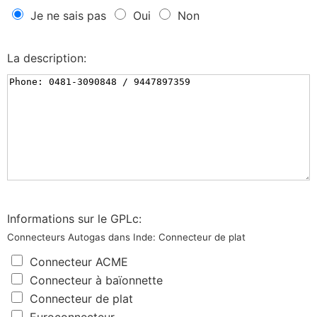
Je ne sais pas
Oui
Non
La description:
Informations sur le GPLc:
Connecteurs Autogas dans Inde: Connecteur de plat
Connecteur ACME
Connecteur à baïonnette
Connecteur de plat
Euroconnecteur