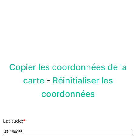
Copier les coordonnées de la
carte
-
Réinitialiser les
coordonnées
Latitude:
*