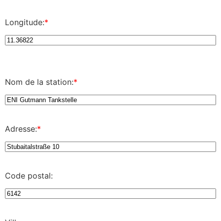
Longitude:
*
Nom de la station:
*
Adresse:
*
Code postal: