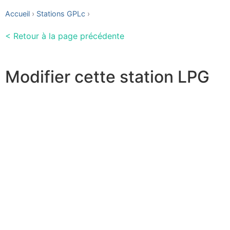
Accueil
Stations GPLc
< Retour à la page précédente
Modifier cette station LPG