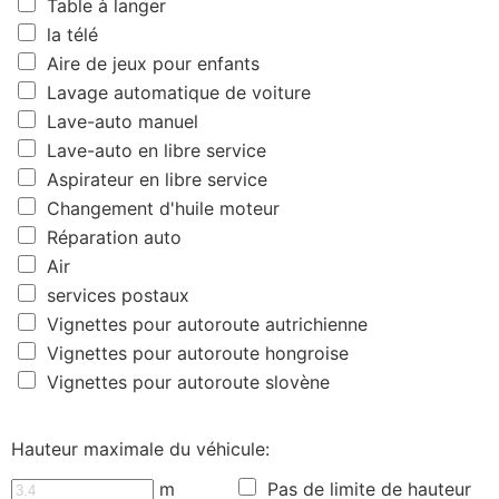
Table à langer
la télé
Aire de jeux pour enfants
Lavage automatique de voiture
Lave-auto manuel
Lave-auto en libre service
Aspirateur en libre service
Changement d'huile moteur
Réparation auto
Air
services postaux
Vignettes pour autoroute autrichienne
Vignettes pour autoroute hongroise
Vignettes pour autoroute slovène
Hauteur maximale du véhicule:
m
Pas de limite de hauteur