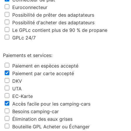
Euroconnecteur
Possibilité de prêter des adaptateurs
Possibilité d'acheter des adaptateurs
Le GPLc contient plus de 90 % de propane
GPLc 24/7
Paiements et services:
Paiement en espèces accepté
Paiement par carte accepté
DKV
UTA
EC-Karte
Accès facile pour les camping-cars
Besoins camping-car
Élimination des eaux grises
Bouteille GPL Acheter ou Échanger