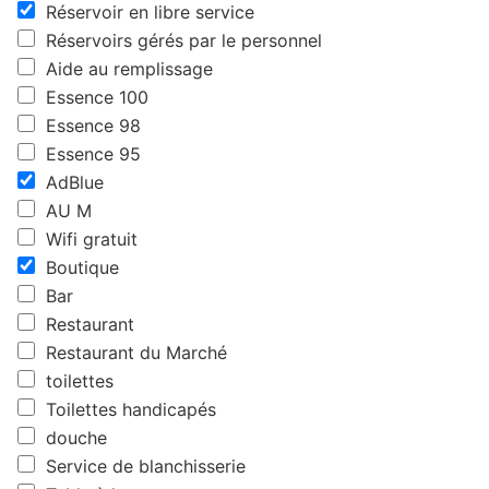
Réservoir en libre service
Réservoirs gérés par le personnel
Aide au remplissage
Essence 100
Essence 98
Essence 95
AdBlue
AU M
Wifi gratuit
Boutique
Bar
Restaurant
Restaurant du Marché
toilettes
Toilettes handicapés
douche
Service de blanchisserie