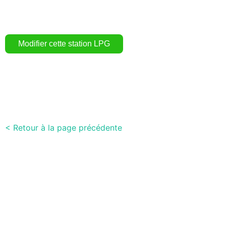
< Retour à la page précédente