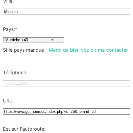
Ville:
Pays:
*
Si le pays manque -
Merci de bien vouloir me contacter
Téléphone:
URL:
Est sur l'autoroute: