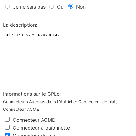
Je ne sais pas
Oui
Non
La description:
Informations sur le GPLc:
Connecteurs Autogas dans L'Autriche: Connecteur de plat,
Connecteur ACME
Connecteur ACME
Connecteur à baïonnette
Connecteur de plat