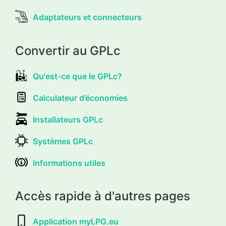
Adaptateurs et connecteurs
Convertir au GPLc
Qu'est-ce que le GPLc?
Calculateur d’économies
Installateurs GPLc
Systèmes GPLc
Informations utiles
Accès rapide à d'autres pages
Application myLPG.eu