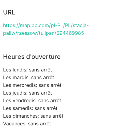
URL
https://map.bp.com/pl-PL/PL/stacja-
paliw/rzeszow/tulipan/594469985
Heures d'ouverture
Les lundis: sans arrêt
Les mardis: sans arrêt
Les mercredis: sans arrêt
Les jeudis: sans arrêt
Les vendredis: sans arrêt
Les samedis: sans arrêt
Les dimanches: sans arrêt
Vacances: sans arrêt