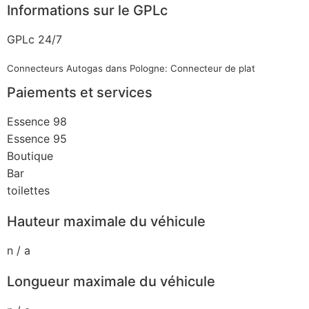
Informations sur le GPLc
GPLc 24/7
Connecteurs Autogas dans Pologne: Connecteur de plat
Paiements et services
Essence 98
Essence 95
Boutique
Bar
toilettes
Hauteur maximale du véhicule
n / a
Longueur maximale du véhicule