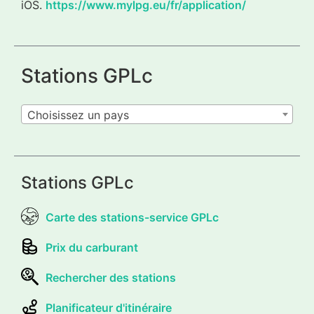
iOS.
https://www.mylpg.eu/fr/application/
Stations GPLc
Choisissez un pays
Stations GPLc
Carte des stations-service GPLc
Prix du carburant
Rechercher des stations
Planificateur d'itinéraire