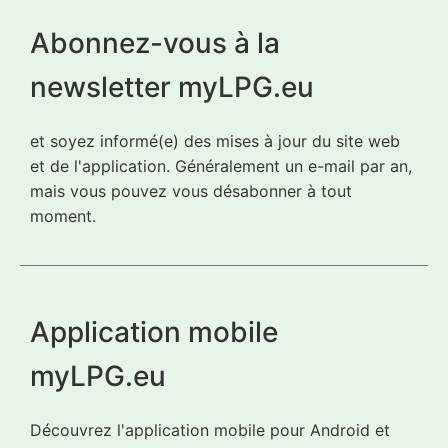
Abonnez-vous à la
newsletter myLPG.eu
et soyez informé(e) des mises à jour du site web
et de l'application. Généralement un e-mail par an,
mais vous pouvez vous désabonner à tout
moment.
Application mobile
myLPG.eu
Découvrez l'application mobile pour Android et