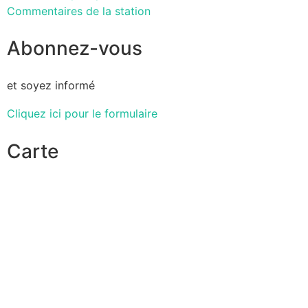
Commentaires de la station
Abonnez-vous
et soyez informé
Cliquez ici pour le formulaire
Carte