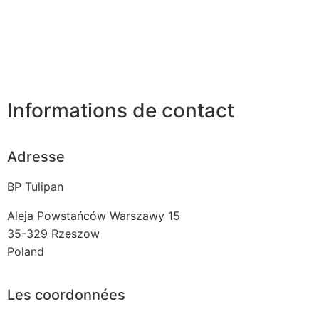
Informations de contact
Adresse
BP Tulipan
Aleja Powstańców Warszawy 15
35-329
Rzeszow
Poland
Les coordonnées