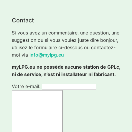
Contact
Si vous avez un commentaire, une question, une
suggestion ou si vous voulez juste dire bonjour,
utilisez le formulaire ci-dessous ou contactez-
moi via
info@mylpg.eu
myLPG.eu ne possède aucune station de GPLc,
ni de service, n’est ni installateur ni fabricant.
Votre e-mail: