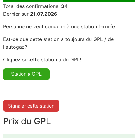
Total des confirmations:
34
Dernier sur
21.07.2026
Personne ne veut conduire à une station fermée.
Est-ce que cette station a toujours du GPL / de
l'autogaz?
Cliquez si cette station a du GPL!
Signaler cette station
Prix du GPL