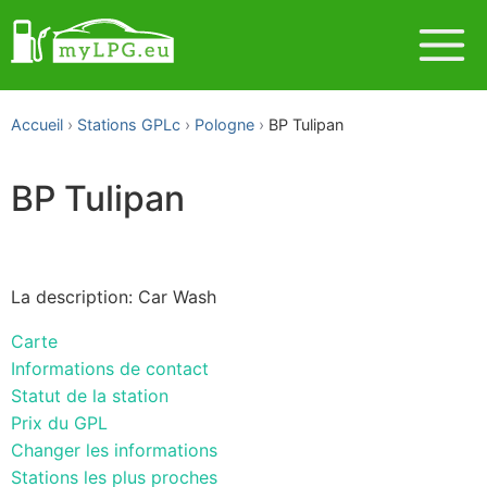
Accueil
Stations GPLc
Pologne
BP Tulipan
BP Tulipan
La description: Car Wash
Carte
Informations de contact
Statut de la station
Prix du GPL
Changer les informations
Stations les plus proches