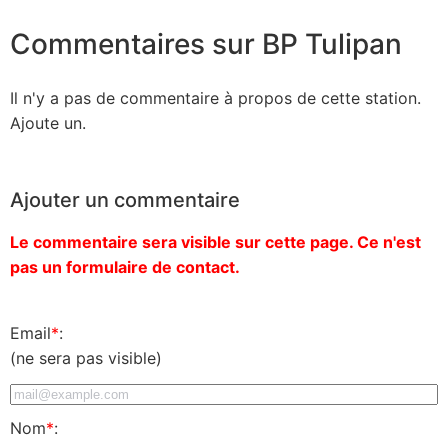
Commentaires sur BP Tulipan
Il n'y a pas de commentaire à propos de cette station.
Ajoute un.
Ajouter un commentaire
Le commentaire sera visible sur cette page. Ce n'est
pas un formulaire de contact.
Email
*
:
(ne sera pas visible)
Nom
*
: