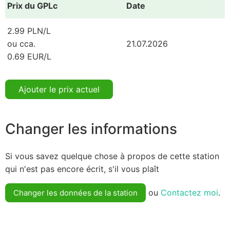
Prix du GPLc
Date
2.99 PLN/L
ou cca.
21.07.2026
0.69 EUR/L
Ajouter le prix actuel
Changer les informations
Si vous savez quelque chose à propos de cette station
qui n'est pas encore écrit, s'il vous plaît
ou
Contactez moi
.
Changer les données de la station