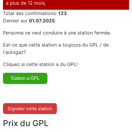
a plus de 12 mois.
Total des confirmations:
123
Dernier sur
01.07.2025
Personne ne veut conduire à une station fermée.
Est-ce que cette station a toujours du GPL / de
l'autogaz?
Cliquez si cette station a du GPL!
Signaler cette station
Prix du GPL