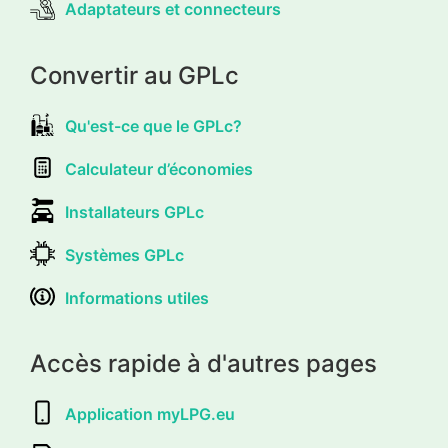
Adaptateurs et connecteurs
Convertir au GPLc
Qu'est-ce que le GPLc?
Calculateur d’économies
Installateurs GPLc
Systèmes GPLc
Informations utiles
Accès rapide à d'autres pages
Application myLPG.eu