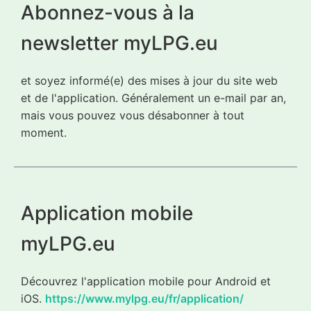
Abonnez-vous à la
newsletter myLPG.eu
et soyez informé(e) des mises à jour du site web
et de l'application. Généralement un e-mail par an,
mais vous pouvez vous désabonner à tout
moment.
Application mobile
myLPG.eu
Découvrez l'application mobile pour Android et
iOS.
https://www.mylpg.eu/fr/application/