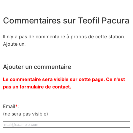
Commentaires sur Teofil Pacura
Il n'y a pas de commentaire à propos de cette station.
Ajoute un.
Ajouter un commentaire
Le commentaire sera visible sur cette page. Ce n'est
pas un formulaire de contact.
Email
*
:
(ne sera pas visible)