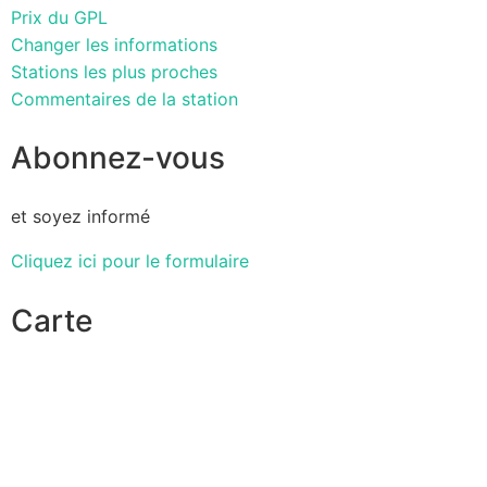
Prix du GPL
Changer les informations
Stations les plus proches
Commentaires de la station
Abonnez-vous
et soyez informé
Cliquez ici pour le formulaire
Carte