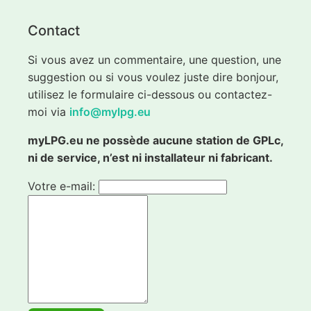
Contact
Si vous avez un commentaire, une question, une
suggestion ou si vous voulez juste dire bonjour,
utilisez le formulaire ci-dessous ou contactez-
moi via
info@mylpg.eu
myLPG.eu ne possède aucune station de GPLc,
ni de service, n’est ni installateur ni fabricant.
Votre e-mail: