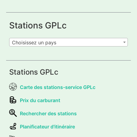
Stations GPLc
Choisissez un pays
Stations GPLc
Carte des stations-service GPLc
Prix du carburant
Rechercher des stations
Planificateur d'itinéraire