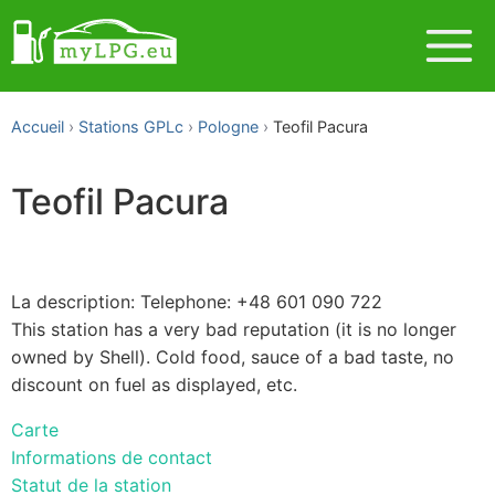
Accueil
Stations GPLc
Pologne
Teofil Pacura
Teofil Pacura
La description: Telephone: +48 601 090 722
This station has a very bad reputation (it is no longer
owned by Shell). Cold food, sauce of a bad taste, no
discount on fuel as displayed, etc.
Carte
Informations de contact
Statut de la station