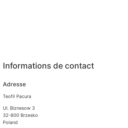
Informations de contact
Adresse
Teofil Pacura
Ul. Biznesow 3
32-800
Brzesko
Poland