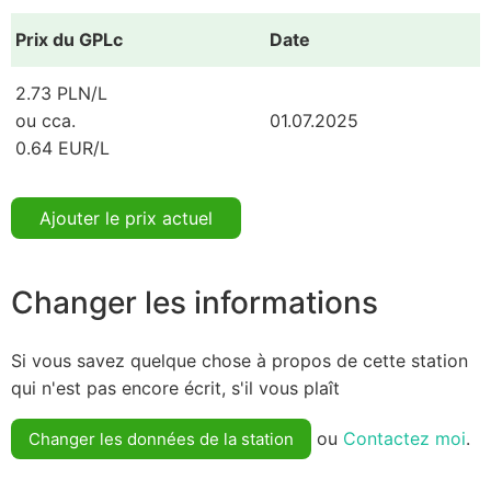
Prix du GPLc
Date
2.73 PLN/L
ou cca.
01.07.2025
0.64 EUR/L
Ajouter le prix actuel
Changer les informations
Si vous savez quelque chose à propos de cette station
qui n'est pas encore écrit, s'il vous plaît
ou
Contactez moi
.
Changer les données de la station