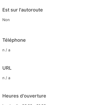
Est sur l'autoroute
Non
Téléphone
n / a
URL
n / a
Heures d'ouverture