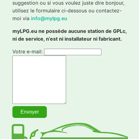
suggestion ou si vous voulez juste dire bonjour,
utilisez le formulaire ci-dessous ou contactez-
moi via
info@mylpg.eu
myLPG.eu ne possède aucune station de GPLc,
ni de service, n’est ni installateur ni fabricant.
Votre e-mail: