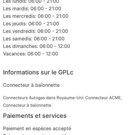
Les lundis: 06:00 - 21:00
Les mardis: 06:00 - 21:00
Les mercredis: 06:00 - 21:00
Les jeudis: 06:00 - 21:00
Les vendredis: 06:00 - 21:00
Les samedis: 06:00 - 21:00
Les dimanches: 06:00 - 12:00
Vacances: 06:00 - 12:00
Informations sur le GPLc
Connecteur à baïonnette
Connecteurs Autogas dans Royaume-Uni: Connecteur ACME,
Connecteur à baïonnette
Paiements et services
Paiement en espèces accepté