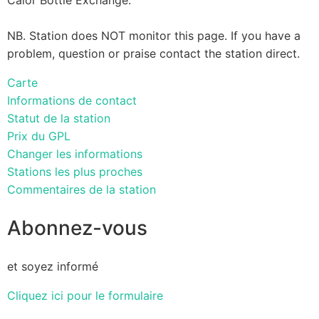
NB. Station does NOT monitor this page. If you have a
problem, question or praise contact the station direct.
Carte
Informations de contact
Statut de la station
Prix du GPL
Changer les informations
Stations les plus proches
Commentaires de la station
Abonnez-vous
et soyez informé
Cliquez ici pour le formulaire