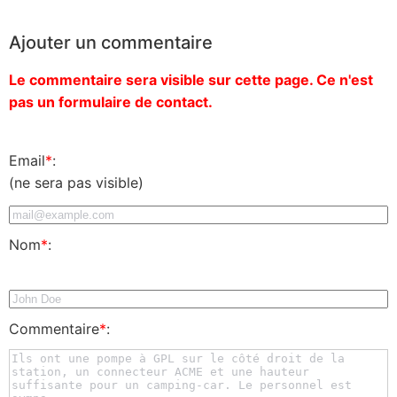
Ajouter un commentaire
Le commentaire sera visible sur cette page. Ce n'est
pas un formulaire de contact.
Email
*
:
(ne sera pas visible)
Nom
*
:
Commentaire
*
: