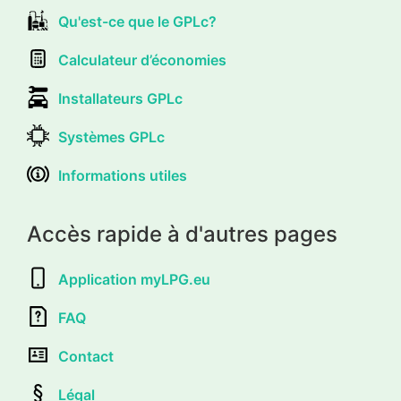
Qu'est-ce que le GPLc?
Calculateur d’économies
Installateurs GPLc
Systèmes GPLc
Informations utiles
Accès rapide à d'autres pages
Application myLPG.eu
FAQ
Contact
Légal