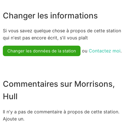
Changer les informations
Si vous savez quelque chose à propos de cette station
qui n'est pas encore écrit, s'il vous plaît
ou
Contactez moi
.
Changer les données de la station
Commentaires sur Morrisons,
Hull
Il n'y a pas de commentaire à propos de cette station.
Ajoute un.