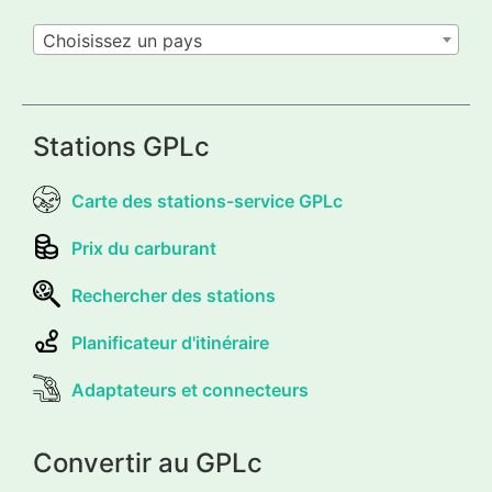
Choisissez un pays
Stations GPLc
Carte des stations-service GPLc
Prix du carburant
Rechercher des stations
Planificateur d'itinéraire
Adaptateurs et connecteurs
Convertir au GPLc