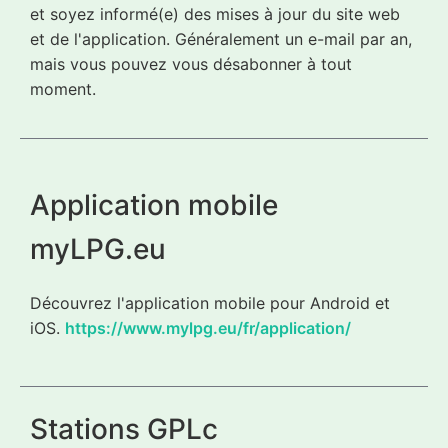
et soyez informé(e) des mises à jour du site web
et de l'application. Généralement un e-mail par an,
mais vous pouvez vous désabonner à tout
moment.
Application mobile
myLPG.eu
Découvrez l'application mobile pour Android et
iOS.
https://www.mylpg.eu/fr/application/
Stations GPLc