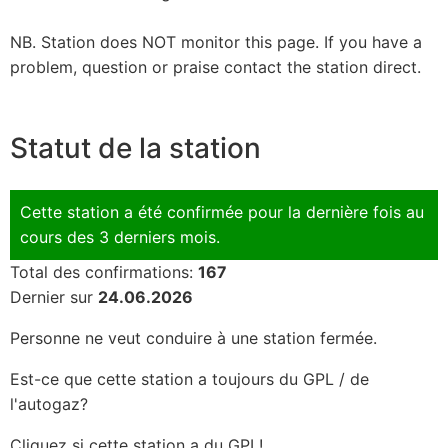
NB. Station does NOT monitor this page. If you have a
problem, question or praise contact the station direct.
Statut de la station
Cette station a été confirmée pour la dernière fois au
cours des 3 derniers mois.
Total des confirmations:
167
Dernier sur
24.06.2026
Personne ne veut conduire à une station fermée.
Est-ce que cette station a toujours du GPL / de
l'autogaz?
Cliquez si cette station a du GPL!