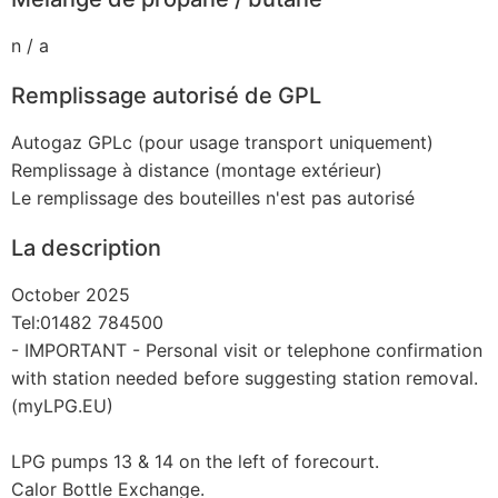
n / a
Remplissage autorisé de GPL
Autogaz GPLc (pour usage transport uniquement)
Remplissage à distance (montage extérieur)
Le remplissage des bouteilles n'est pas autorisé
La description
October 2025
Tel:01482 784500
- IMPORTANT - Personal visit or telephone confirmation
with station needed before suggesting station removal.
(myLPG.EU)
LPG pumps 13 & 14 on the left of forecourt.
Calor Bottle Exchange.