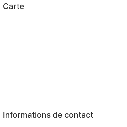
Carte
Informations de contact