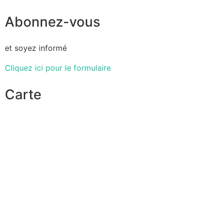
Abonnez-vous
et soyez informé
Cliquez ici pour le formulaire
Carte