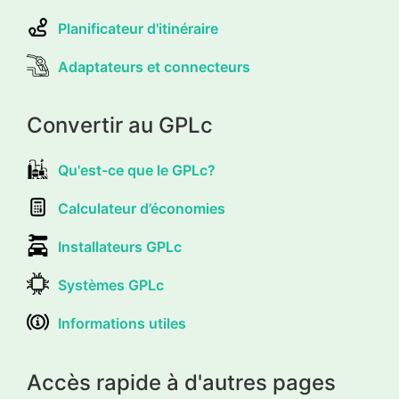
Planificateur d'itinéraire
Adaptateurs et connecteurs
Convertir au GPLc
Qu'est-ce que le GPLc?
Calculateur d’économies
Installateurs GPLc
Systèmes GPLc
Informations utiles
Accès rapide à d'autres pages