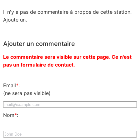
Il n'y a pas de commentaire à propos de cette station.
Ajoute un.
Ajouter un commentaire
Le commentaire sera visible sur cette page. Ce n'est
pas un formulaire de contact.
Email
*
:
(ne sera pas visible)
Nom
*
: