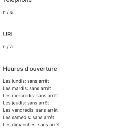
n / a
URL
n / a
Heures d'ouverture
Les lundis: sans arrêt
Les mardis: sans arrêt
Les mercredis: sans arrêt
Les jeudis: sans arrêt
Les vendredis: sans arrêt
Les samedis: sans arrêt
Les dimanches: sans arrêt