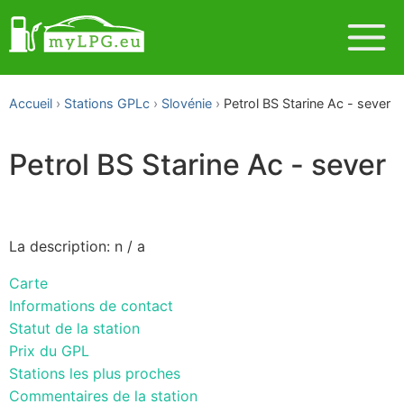
Accueil
Stations GPLc
Slovénie
Petrol BS Starine Ac - sever
Petrol BS Starine Ac - sever
La description: n / a
Carte
Informations de contact
Statut de la station
Prix du GPL
Stations les plus proches
Commentaires de la station