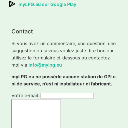
myLPG.eu sur Google Play
Contact
Si vous avez un commentaire, une question, une
suggestion ou si vous voulez juste dire bonjour,
utilisez le formulaire ci-dessous ou contactez-
moi via
info@mylpg.eu
myLPG.eu ne possède aucune station de GPLc,
ni de service, n’est ni installateur ni fabricant.
Votre e-mail: