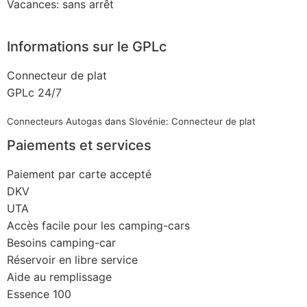
Vacances: sans arrêt
Informations sur le GPLc
Connecteur de plat
GPLc 24/7
Connecteurs Autogas dans Slovénie: Connecteur de plat
Paiements et services
Paiement par carte accepté
DKV
UTA
Accès facile pour les camping-cars
Besoins camping-car
Réservoir en libre service
Aide au remplissage
Essence 100