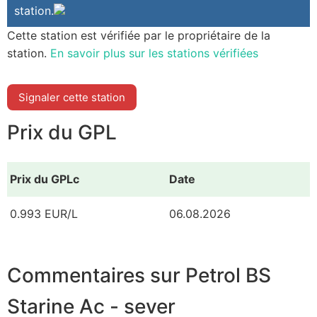
station.
Cette station est vérifiée par le propriétaire de la
station.
En savoir plus sur les stations vérifiées
Signaler cette station
Prix du GPL
Prix du GPLc
Date
0.993 EUR/L
06.08.2026
Commentaires sur Petrol BS
Starine Ac - sever