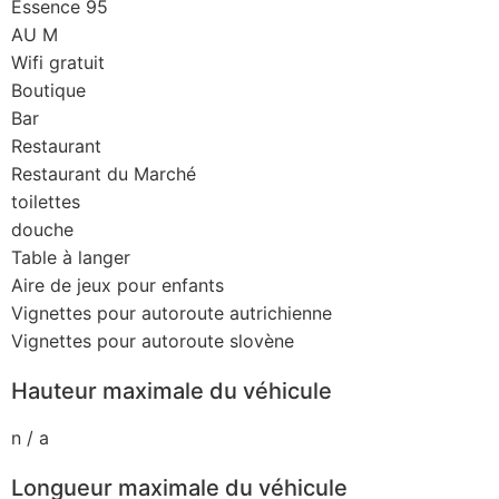
Essence 95
AU M
Wifi gratuit
Boutique
Bar
Restaurant
Restaurant du Marché
toilettes
douche
Table à langer
Aire de jeux pour enfants
Vignettes pour autoroute autrichienne
Vignettes pour autoroute slovène
Hauteur maximale du véhicule
n / a
Longueur maximale du véhicule