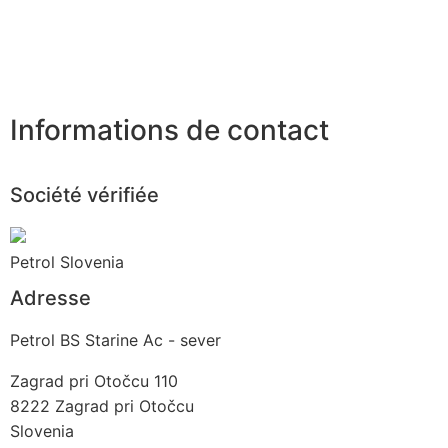
Informations de contact
Société vérifiée
Petrol Slovenia
Adresse
Petrol BS Starine Ac - sever
Zagrad pri Otočcu 110
8222
Zagrad pri Otočcu
Slovenia