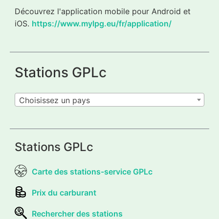
Découvrez l'application mobile pour Android et
iOS.
https://www.mylpg.eu/fr/application/
Stations GPLc
Choisissez un pays
Stations GPLc
Carte des stations-service GPLc
Prix du carburant
Rechercher des stations