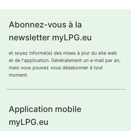
Abonnez-vous à la
newsletter myLPG.eu
et soyez informé(e) des mises à jour du site web
et de l'application. Généralement un e-mail par an,
mais vous pouvez vous désabonner à tout
moment.
Application mobile
myLPG.eu