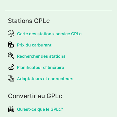
Stations GPLc
Carte des stations-service GPLc
Prix du carburant
Rechercher des stations
Planificateur d'itinéraire
Adaptateurs et connecteurs
Convertir au GPLc
Qu'est-ce que le GPLc?