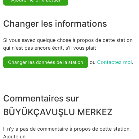
Changer les informations
Si vous savez quelque chose à propos de cette station
qui n'est pas encore écrit, s'il vous plaît
ou
Contactez moi
.
Changer les données de la station
Commentaires sur
BÜYÜKÇAVUŞLU MERKEZ
Il n'y a pas de commentaire à propos de cette station.
Ajoute un.