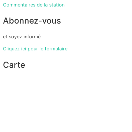
Commentaires de la station
Abonnez-vous
et soyez informé
Cliquez ici pour le formulaire
Carte