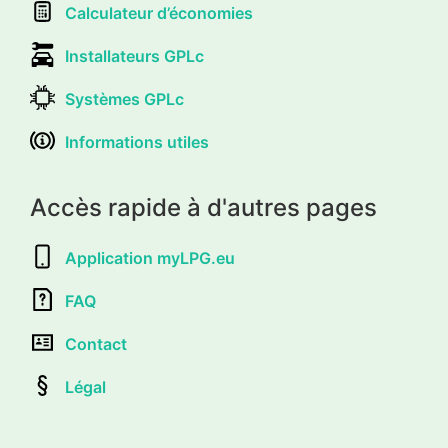
Calculateur d’économies
Installateurs GPLc
Systèmes GPLc
Informations utiles
Accès rapide à d'autres pages
Application myLPG.eu
FAQ
Contact
Légal