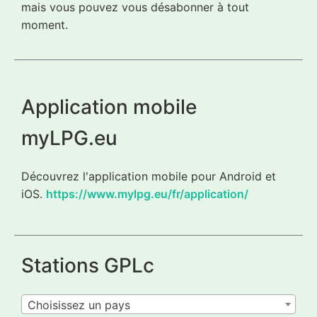
mais vous pouvez vous désabonner à tout
moment.
Application mobile
myLPG.eu
Découvrez l'application mobile pour Android et
iOS.
https://www.mylpg.eu/fr/application/
Stations GPLc
Choisissez un pays