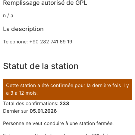
Remplissage autorisé de GPL
n / a
La description
Telephone: +90 282 741 69 19
Statut de la station
Cette station a été confirmée pour la dernière fois il y
a 3 à 12 mois.
Total des confirmations:
233
Dernier sur
05.01.2026
Personne ne veut conduire à une station fermée.