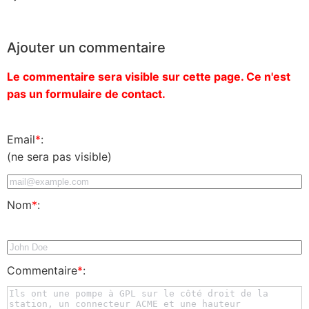
Ajouter un commentaire
Le commentaire sera visible sur cette page. Ce n'est
pas un formulaire de contact.
Email
*
:
(ne sera pas visible)
Nom
*
:
Commentaire
*
: