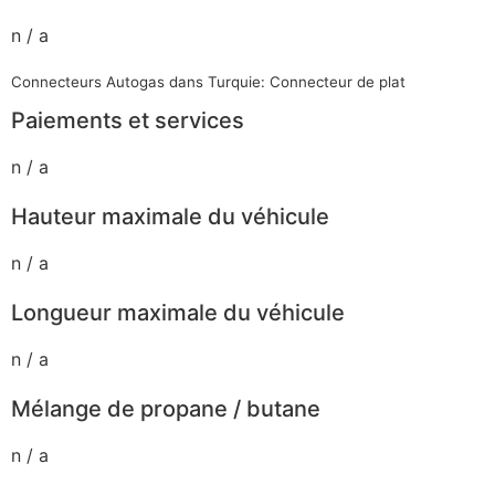
n / a
Connecteurs Autogas dans Turquie: Connecteur de plat
Paiements et services
n / a
Hauteur maximale du véhicule
n / a
Longueur maximale du véhicule
n / a
Mélange de propane / butane
n / a