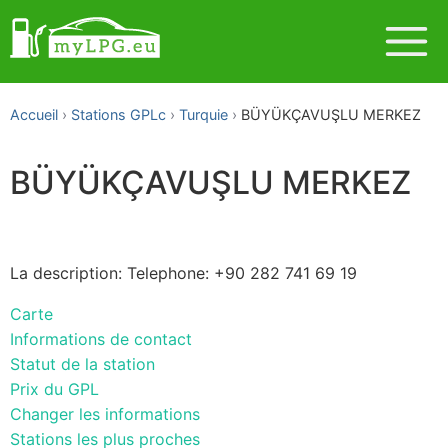
Accueil
Stations GPLc
Turquie
BÜYÜKÇAVUŞLU MERKEZ
BÜYÜKÇAVUŞLU MERKEZ
La description: Telephone: +90 282 741 69 19
Carte
Informations de contact
Statut de la station
Prix du GPL
Changer les informations
Stations les plus proches