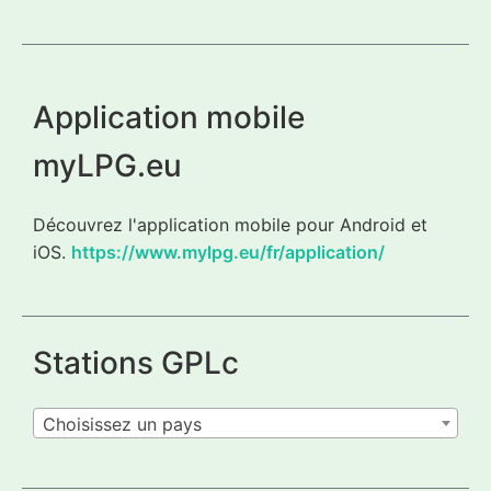
Application mobile
myLPG.eu
Découvrez l'application mobile pour Android et
iOS.
https://www.mylpg.eu/fr/application/
Stations GPLc
Choisissez un pays