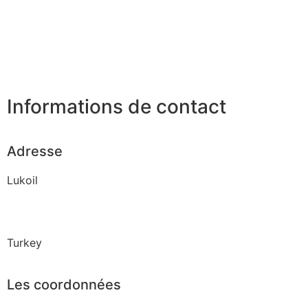
Informations de contact
Adresse
Lukoil
Turkey
Les coordonnées