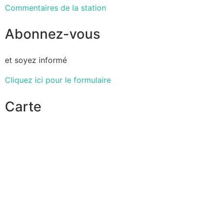
Commentaires de la station
Abonnez-vous
et soyez informé
Cliquez ici pour le formulaire
Carte