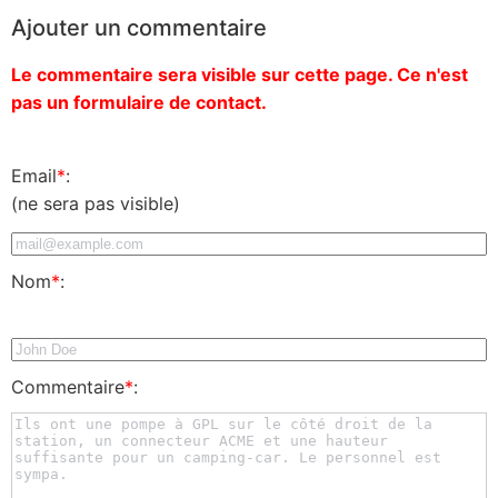
Ajouter un commentaire
Le commentaire sera visible sur cette page. Ce n'est
pas un formulaire de contact.
Email
*
:
(ne sera pas visible)
Nom
*
:
Commentaire
*
: