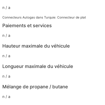
n / a
Connecteurs Autogas dans Turquie: Connecteur de plat
Paiements et services
n / a
Hauteur maximale du véhicule
n / a
Longueur maximale du véhicule
n / a
Mélange de propane / butane
n / a