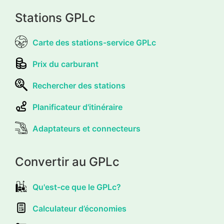
Stations GPLc
Carte des stations-service GPLc
Prix du carburant
Rechercher des stations
Planificateur d'itinéraire
Adaptateurs et connecteurs
Convertir au GPLc
Qu'est-ce que le GPLc?
Calculateur d’économies