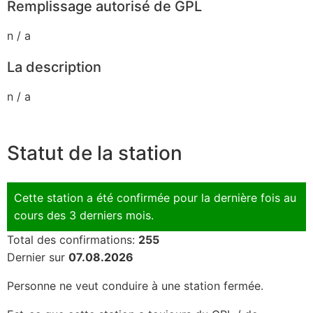
Remplissage autorisé de GPL
n / a
La description
n / a
Statut de la station
Cette station a été confirmée pour la dernière fois au
cours des 3 derniers mois.
Total des confirmations:
255
Dernier sur
07.08.2026
Personne ne veut conduire à une station fermée.