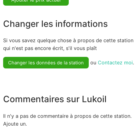
Changer les informations
Si vous savez quelque chose à propos de cette station
qui n'est pas encore écrit, s'il vous plaît
ou
Contactez moi
.
Changer les données de la station
Commentaires sur Lukoil
Il n'y a pas de commentaire à propos de cette station.
Ajoute un.