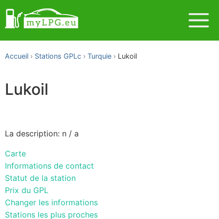
Accueil
Stations GPLc
Turquie
Lukoil
Lukoil
La description: n / a
Carte
Informations de contact
Statut de la station
Prix du GPL
Changer les informations
Stations les plus proches