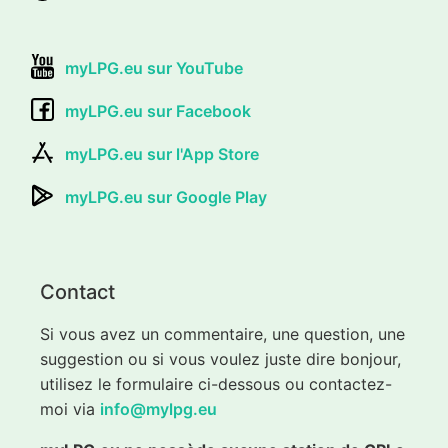
myLPG.eu sur YouTube
myLPG.eu sur Facebook
myLPG.eu sur l'App Store
myLPG.eu sur Google Play
Contact
Si vous avez un commentaire, une question, une
suggestion ou si vous voulez juste dire bonjour,
utilisez le formulaire ci-dessous ou contactez-
moi via
info@mylpg.eu