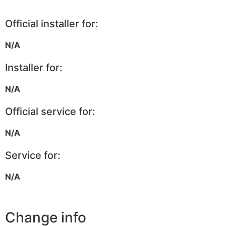
Official installer for:
N/A
Installer for:
N/A
Official service for:
N/A
Service for:
N/A
Change info