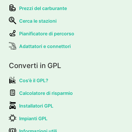
Prezzi del carburante
Cerca le stazioni
Pianificatore di percorso
Adattatori e connettori
Converti in GPL
Cos'è il GPL?
Calcolatore di risparmio
Installatori GPL
Impianti GPL
Informazioni utili