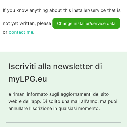
If you know anything about this installer/service that is
not yet written, please
Change installer/service data
or
contact me
.
Iscriviti alla newsletter di
myLPG.eu
e rimani informato sugli aggiornamenti del sito
web e dell'app. Di solito una mail all'anno, ma puoi
annullare l'iscrizione in qualsiasi momento.