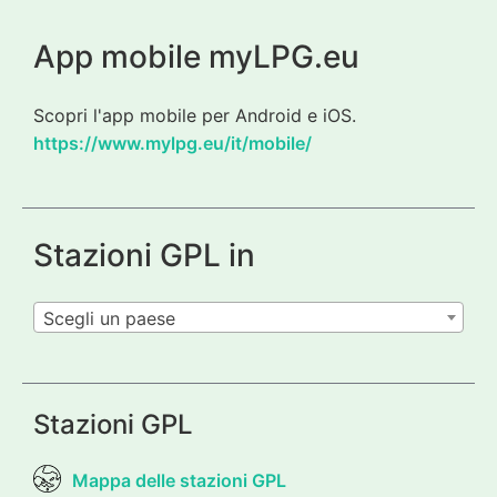
App mobile myLPG.eu
Scopri l'app mobile per Android e iOS.
https://www.mylpg.eu/it/mobile/
Stazioni GPL in
Scegli un paese
Stazioni GPL
Mappa delle stazioni GPL