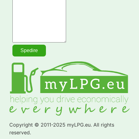
Copyright © 2011-2025 myLPG.eu. All rights
reserved.