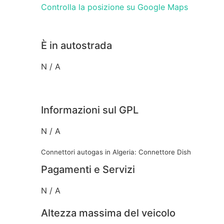
Controlla la posizione su Google Maps
È in autostrada
N / A
Informazioni sul GPL
N / A
Connettori autogas in Algeria: Connettore Dish
Pagamenti e Servizi
N / A
Altezza massima del veicolo