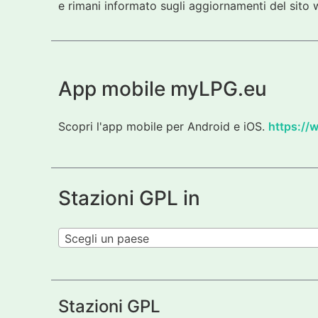
e rimani informato sugli aggiornamenti del sito w
App mobile myLPG.eu
Scopri l'app mobile per Android e iOS.
https://
Stazioni GPL in
Scegli un paese
Stazioni GPL