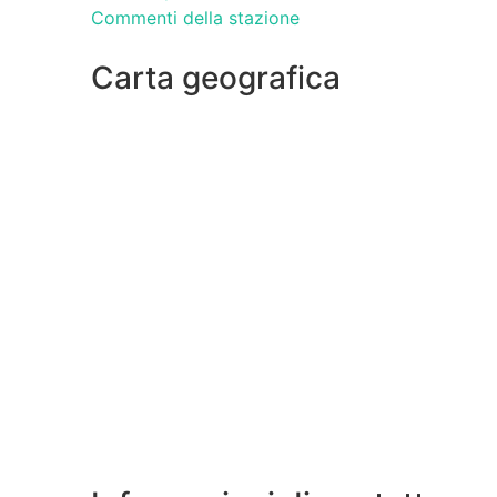
Commenti della stazione
Carta geografica