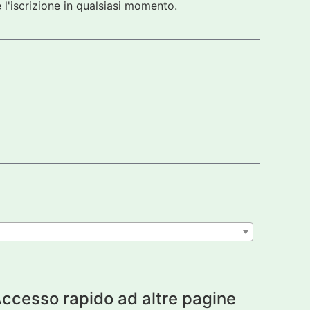
 l'iscrizione in qualsiasi momento.
ccesso rapido ad altre pagine