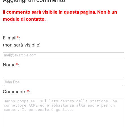
Il commento sarà visibile in questa pagina. Non è un
modulo di contatto.
E-mail
*
:
(non sarà visibile)
Nome
*
:
Commento
*
: