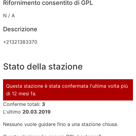
Rifornimento consentito di GPL
N / A
Descrizione
+21321383370
Stato della stazione
Questa stazione è stata confermata l'ultima volta più
di 12 mesi fa.
Conferme totali:
3
L'ultimo
20.03.2019
Nessuno vuole guidare fino a una stazione chiusa.