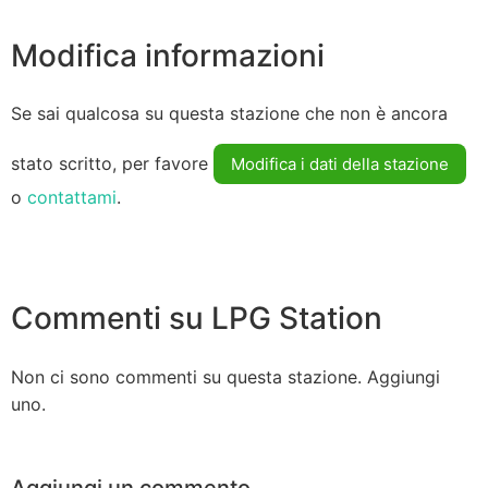
Modifica informazioni
Se sai qualcosa su questa stazione che non è ancora
stato scritto, per favore
Modifica i dati della stazione
o
contattami
.
Commenti su LPG Station
Non ci sono commenti su questa stazione. Aggiungi
uno.
Aggiungi un commento