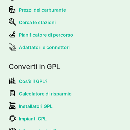
Prezzi del carburante
Cerca le stazioni
Pianificatore di percorso
Adattatori e connettori
Converti in GPL
Cos'è il GPL?
Calcolatore di risparmio
Installatori GPL
Impianti GPL