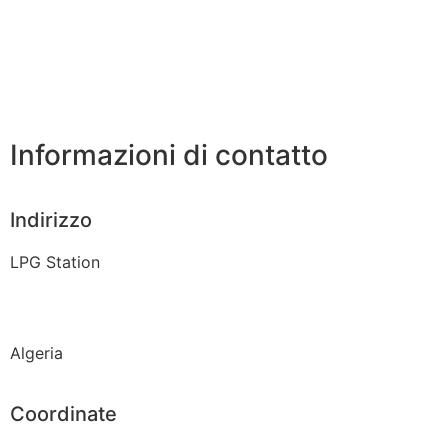
Informazioni di contatto
Indirizzo
LPG Station
Algeria
Coordinate