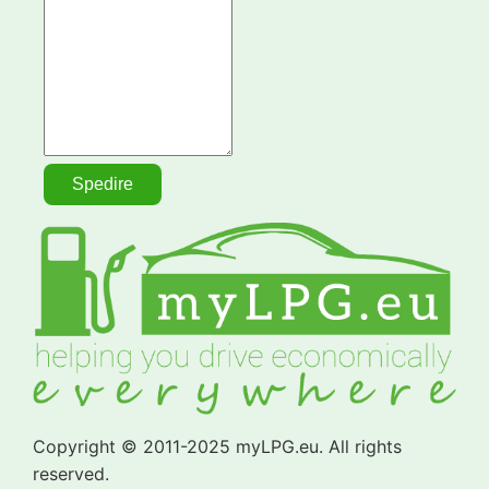
Copyright © 2011-2025 myLPG.eu. All rights
reserved.