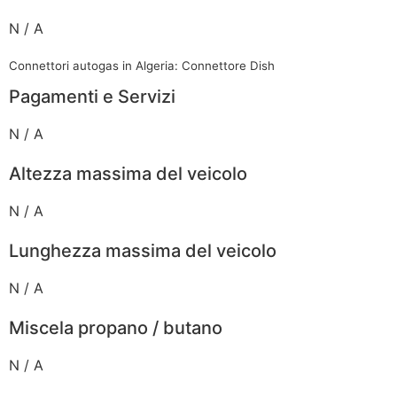
N / A
Connettori autogas in Algeria: Connettore Dish
Pagamenti e Servizi
N / A
Altezza massima del veicolo
N / A
Lunghezza massima del veicolo
N / A
Miscela propano / butano
N / A