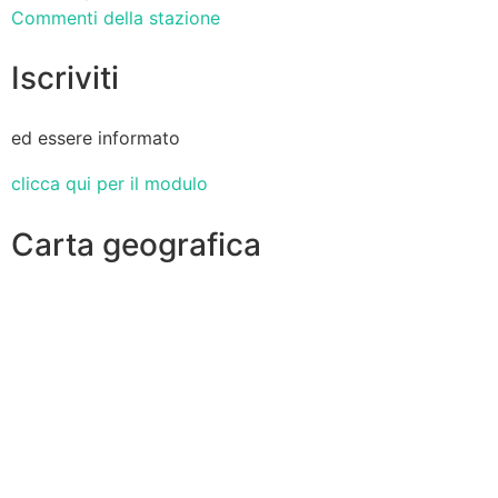
Commenti della stazione
Iscriviti
ed essere informato
clicca qui per il modulo
Carta geografica