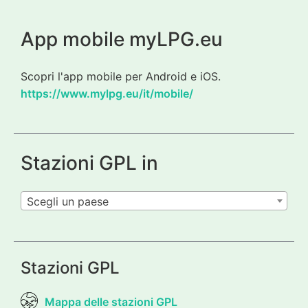
App mobile myLPG.eu
Scopri l'app mobile per Android e iOS.
https://www.mylpg.eu/it/mobile/
Stazioni GPL in
Scegli un paese
Stazioni GPL
Mappa delle stazioni GPL