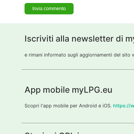
Iscriviti alla newsletter di
e rimani informato sugli aggiornamenti del sito w
App mobile myLPG.eu
Scopri l'app mobile per Android e iOS.
https://