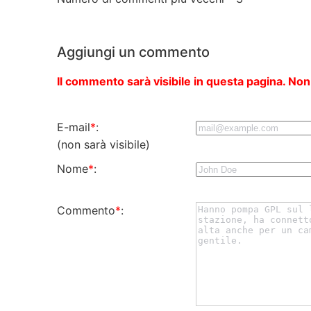
Aggiungi un commento
Il commento sarà visibile in questa pagina. Non
E-mail
*
:
(non sarà visibile)
Nome
*
:
Commento
*
: