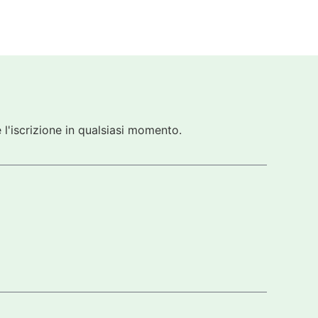
 l'iscrizione in qualsiasi momento.