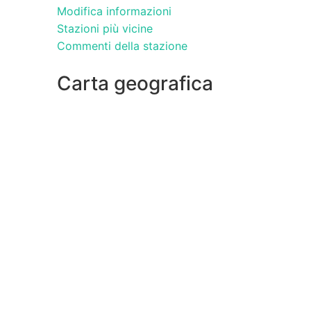
Modifica informazioni
Stazioni più vicine
Commenti della stazione
Carta geografica