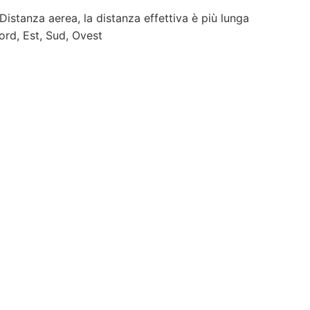
 Distanza aerea, la distanza effettiva è più lunga
ord, Est, Sud, Ovest