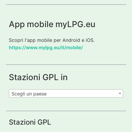
App mobile myLPG.eu
Scopri l'app mobile per Android e iOS.
https://www.mylpg.eu/it/mobile/
Stazioni GPL in
Scegli un paese
Stazioni GPL