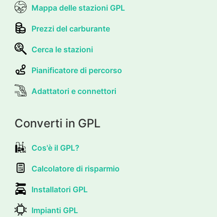
Mappa delle stazioni GPL
Prezzi del carburante
Cerca le stazioni
Pianificatore di percorso
Adattatori e connettori
Converti in GPL
Cos'è il GPL?
Calcolatore di risparmio
Installatori GPL
Impianti GPL