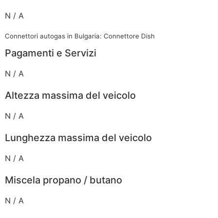
N / A
Connettori autogas in Bulgaria: Connettore Dish
Pagamenti e Servizi
N / A
Altezza massima del veicolo
N / A
Lunghezza massima del veicolo
N / A
Miscela propano / butano
N / A