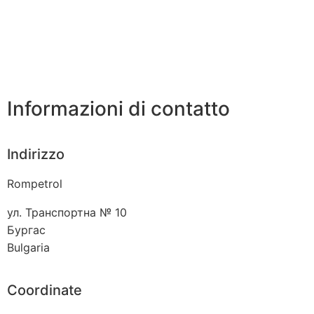
Informazioni di contatto
Indirizzo
Rompetrol
ул. Транспортна № 10
Бургас
Bulgaria
Coordinate