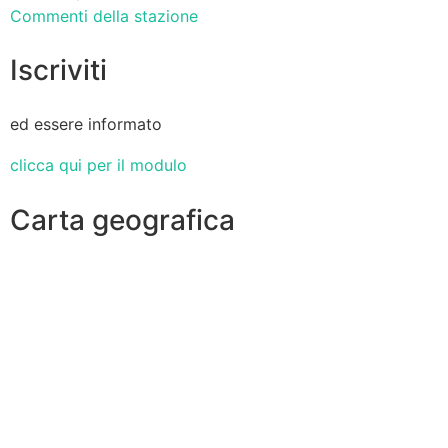
Commenti della stazione
Iscriviti
ed essere informato
clicca qui per il modulo
Carta geografica