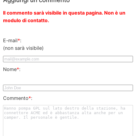
Il commento sarà visibile in questa pagina. Non è un
modulo di contatto.
E-mail
*
:
(non sarà visibile)
Nome
*
:
Commento
*
: