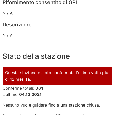
Rifornimento consentito di GPL
N / A
Descrizione
N / A
Stato della stazione
Questa stazione è stata confermata l'ultima volta più
di 12 mesi fa.
Conferme totali:
361
L'ultimo
04.12.2021
Nessuno vuole guidare fino a una stazione chiusa.