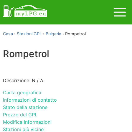
Casa
Stazioni GPL
Bulgaria
Rompetrol
Rompetrol
Descrizione: N / A
Carta geografica
Informazioni di contatto
Stato della stazione
Prezzo del GPL
Modifica informazioni
Stazioni più vicine