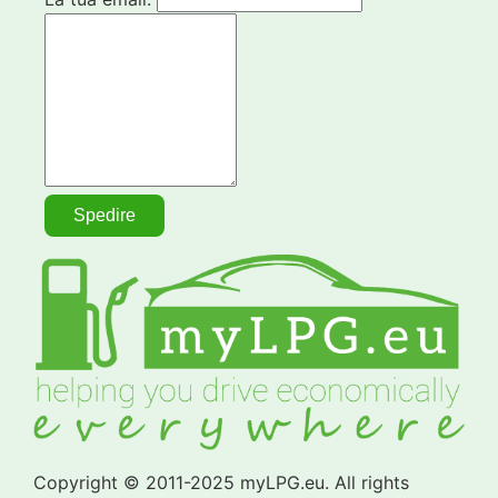
Copyright © 2011-2025 myLPG.eu. All rights