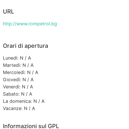
URL
http://www.rompetrol.bg
Orari di apertura
Lunedì: N / A
Martedì: N / A
Mercoledì: N / A
Giovedì: N / A
Venerdì: N / A
Sabato: N / A
La domenica: N / A
Vacanze: N / A
Informazioni sul GPL