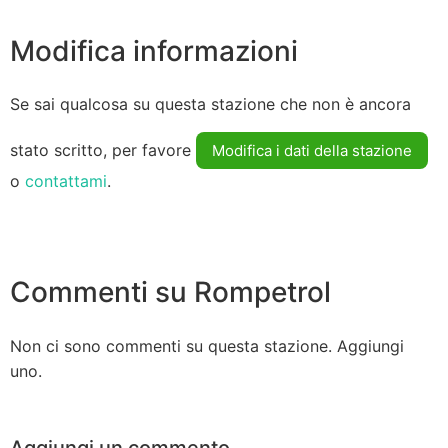
Modifica informazioni
Se sai qualcosa su questa stazione che non è ancora
stato scritto, per favore
Modifica i dati della stazione
o
contattami
.
Commenti su Rompetrol
Non ci sono commenti su questa stazione. Aggiungi
uno.
Aggiungi un commento