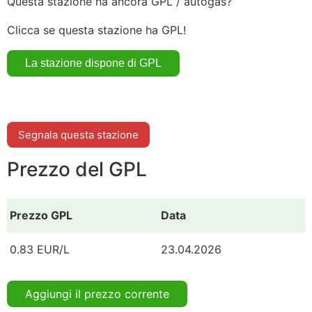
Questa stazione ha ancora GPL / autogas?
Clicca se questa stazione ha GPL!
Segnala questa stazione
Prezzo del GPL
Prezzo GPL
Data
0.83 EUR/L
23.04.2026
Aggiungi il prezzo corrente