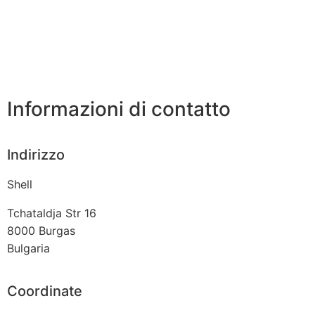
Informazioni di contatto
Indirizzo
Shell
Tchataldja Str 16
8000
Burgas
Bulgaria
Coordinate