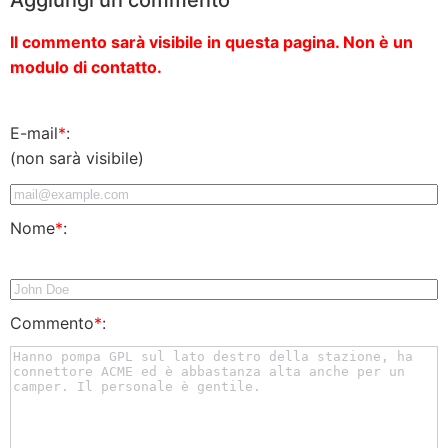
Il commento sarà visibile in questa pagina. Non è un
modulo di contatto.
E-mail
*
:
(non sarà visibile)
Nome
*
:
Commento
*
: