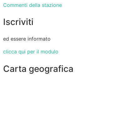
Commenti della stazione
Iscriviti
ed essere informato
clicca qui per il modulo
Carta geografica