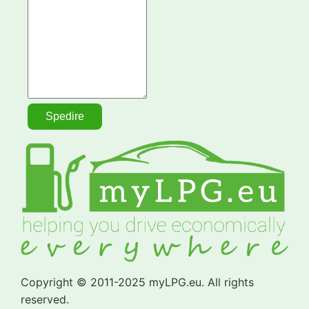
Copyright © 2011-2025 myLPG.eu. All rights
reserved.