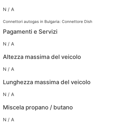
N / A
Connettori autogas in Bulgaria: Connettore Dish
Pagamenti e Servizi
N / A
Altezza massima del veicolo
N / A
Lunghezza massima del veicolo
N / A
Miscela propano / butano
N / A