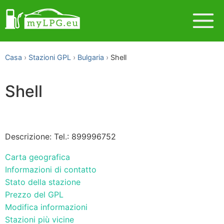
Casa
Stazioni GPL
Bulgaria
Shell
Shell
Descrizione: Tel.: 899996752
Carta geografica
Informazioni di contatto
Stato della stazione
Prezzo del GPL
Modifica informazioni
Stazioni più vicine