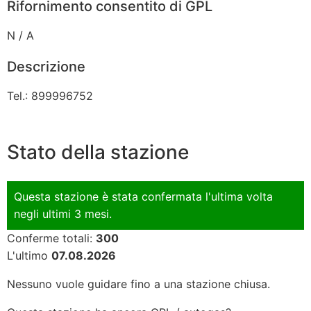
Rifornimento consentito di GPL
N / A
Descrizione
Tel.: 899996752
Stato della stazione
Questa stazione è stata confermata l'ultima volta
negli ultimi 3 mesi.
Conferme totali:
300
L'ultimo
07.08.2026
Nessuno vuole guidare fino a una stazione chiusa.