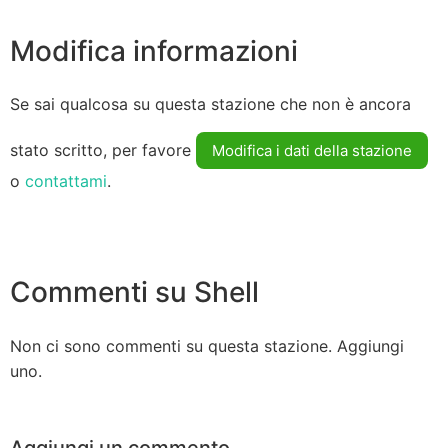
Modifica informazioni
Se sai qualcosa su questa stazione che non è ancora
stato scritto, per favore
Modifica i dati della stazione
o
contattami
.
Commenti su Shell
Non ci sono commenti su questa stazione. Aggiungi
uno.
Aggiungi un commento