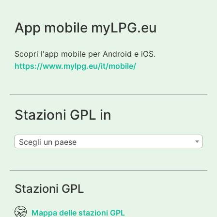
App mobile myLPG.eu
Scopri l'app mobile per Android e iOS.
https://www.mylpg.eu/it/mobile/
Stazioni GPL in
Scegli un paese
Stazioni GPL
Mappa delle stazioni GPL