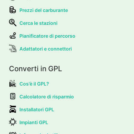
Prezzi del carburante
Cerca le stazioni
Pianificatore di percorso
Adattatori e connettori
Converti in GPL
Cos'è il GPL?
Calcolatore di risparmio
Installatori GPL
Impianti GPL